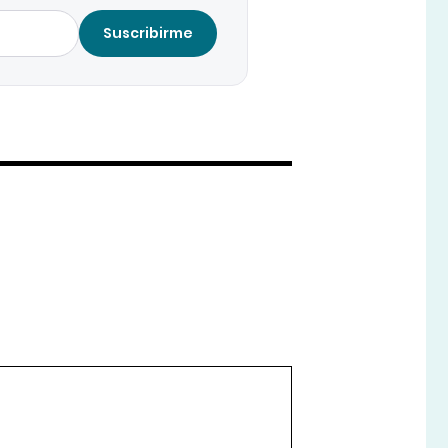
Suscribirme