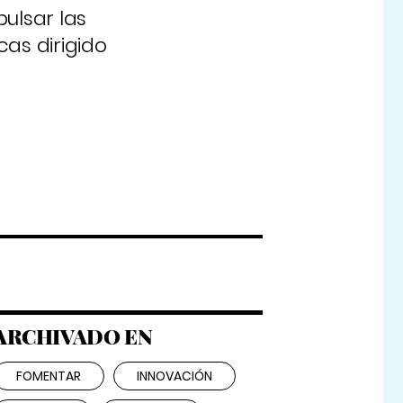
ulsar las
as dirigido
ARCHIVADO EN
FOMENTAR
INNOVACIÓN