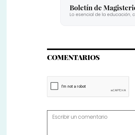
Boletín de Magisteri
Lo esencial de la educación, 
COMENTARIOS