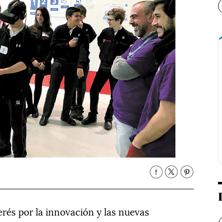
terés por la innovación y las nuevas