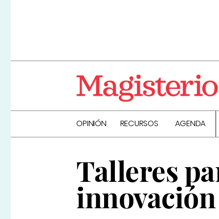
OPINIÓN
RECURSOS
AGENDA
Talleres pa
innovación 