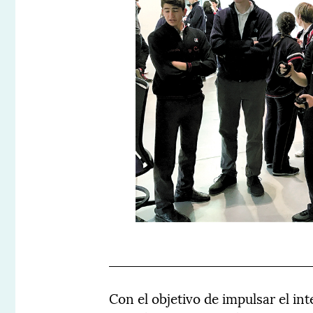
Con el objetivo de impulsar el in