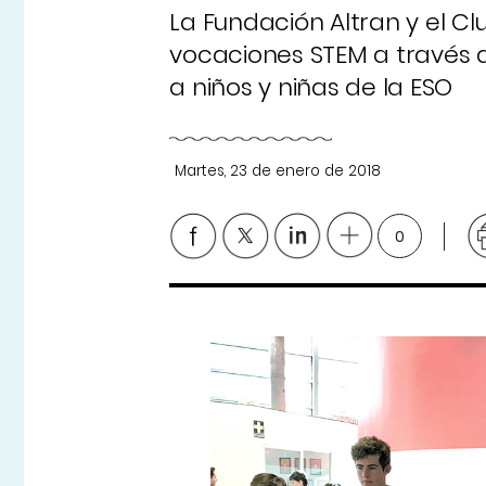
La Fundación Altran y el C
vocaciones STEM a través 
a niños y niñas de la ESO
Martes, 23 de enero de 2018
0