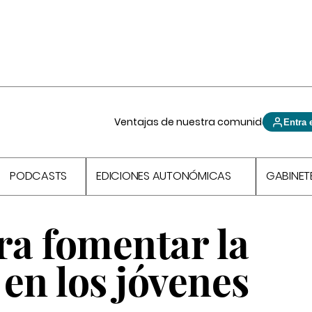
Ventajas de nuestra comunidad
Entra 
PODCASTS
EDICIONES AUTONÓMICAS
GABINET
ra fomentar la
en los jóvenes