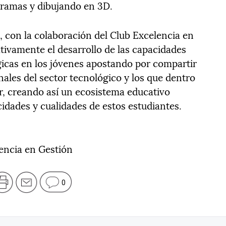
ogramas y dibujando en 3D.
n, con la colaboración del Club Excelencia en
tivamente el desarrollo de las capacidades
gicas en los jóvenes apostando por compartir
ales del sector tecnológico y los que dentro
r, creando así un ecosistema educativo
cidades y cualidades de estos estudiantes.
encia en Gestión
0