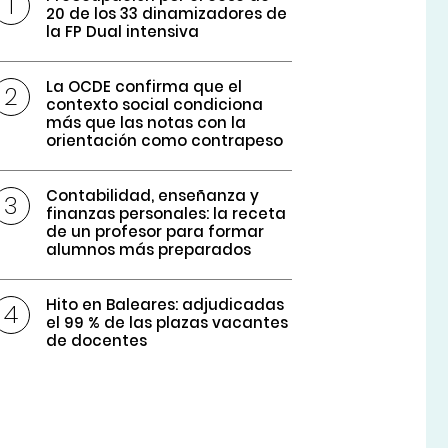
20 de los 33 dinamizadores de
la FP Dual intensiva
La OCDE confirma que el
contexto social condiciona
más que las notas con la
orientación como contrapeso
Contabilidad, enseñanza y
finanzas personales: la receta
de un profesor para formar
alumnos más preparados
Hito en Baleares: adjudicadas
el 99 % de las plazas vacantes
de docentes