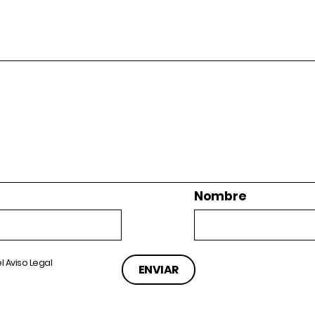
Nombre
el
Aviso Legal