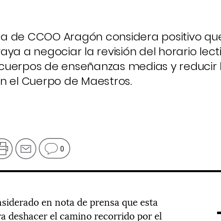
a de CCOO Aragón considera positivo que
ya a negociar la revisión del horario lect
os cuerpos de enseñanzas medias y reducir 
n el Cuerpo de Maestros.
0
onsiderado en nota de prensa que esta
a deshacer el camino recorrido por el