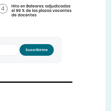
Hito en Baleares: adjudicadas
el 99 % de las plazas vacantes
de docentes
Suscribirme