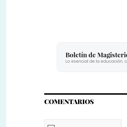
Boletín de Magisteri
Lo esencial de la educación, 
COMENTARIOS