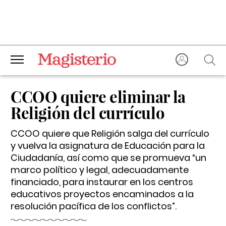
CCOO quiere eliminar la
Religión del currículo
CCOO quiere que Religión salga del currículo
y vuelva la asignatura de Educación para la
Ciudadanía, así como que se promueva “un
marco político y legal, adecuadamente
financiado, para instaurar en los centros
educativos proyectos encaminados a la
resolución pacífica de los conflictos”.