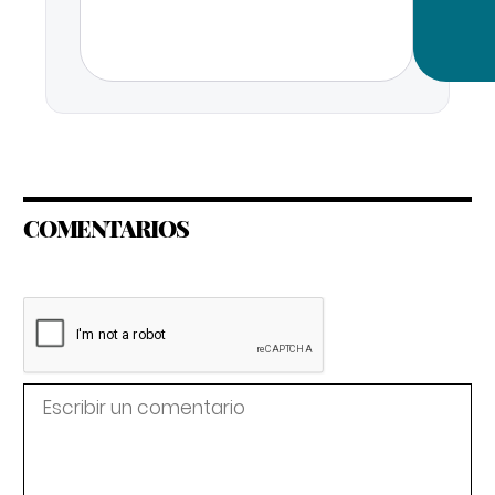
COMENTARIOS