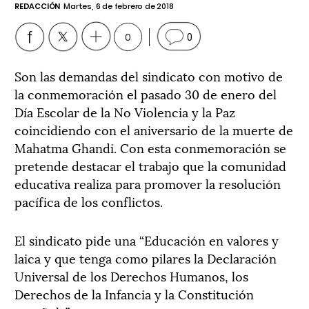
REDACCIÓN
Martes, 6 de febrero de 2018
0
0
Son las demandas del sindicato con motivo de
la conmemoración el pasado 30 de enero del
Día Escolar de la No Violencia y la Paz
coincidiendo con el aniversario de la muerte de
Mahatma Ghandi. Con esta conmemoración se
pretende destacar el trabajo que la comunidad
educativa realiza para promover la resolución
pacífica de los conflictos.
El sindicato pide una “Educación en valores y
laica y que tenga como pilares la Declaración
Universal de los Derechos Humanos, los
Derechos de la Infancia y la Constitución