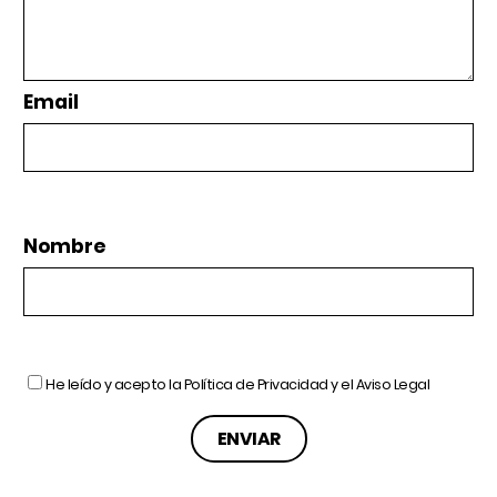
Email
Nombre
He leído y acepto la
Política de Privacidad
y el
Aviso Legal