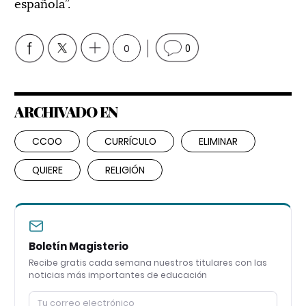
española”.
0
0
ARCHIVADO EN
CCOO
CURRÍCULO
ELIMINAR
QUIERE
RELIGIÓN
Boletín Magisterio
Recibe gratis cada semana nuestros titulares con las
noticias más importantes de educación