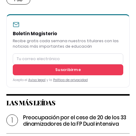
Boletín Magisterio
Recibe gratis cada semana nuestros titulares con las
noticias más importantes de educación
Suscribirme
Acepto el
Aviso legal
y la
Política de privacidad
LAS MÁS LEÍDAS
Preocupación por el cese de 20 de los 33
dinamizadores de la FP Dual intensiva