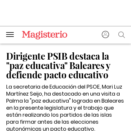
Dirigente PSIB destaca la
"paz educativa" Baleares y
defiende pacto educativo
La secretaria de Educación del PSOE, Mari Luz
Martínez Seijo, ha destacado en una visita a
Palma la "paz educativa" lograda en Baleares
en la presente legislatura y el trabajo que
están realizando los partidos de las islas
para firmar antes de las elecciones
autonómicas un pacto educativo.