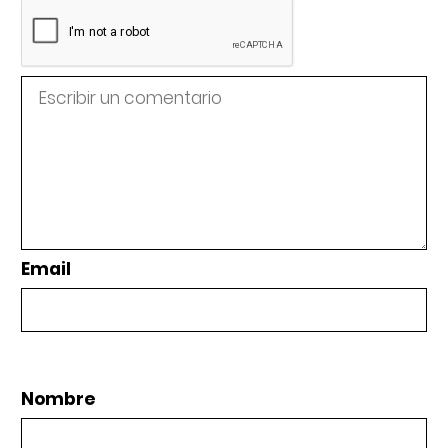
Email
Nombre