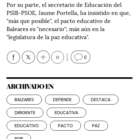
Por su parte, el secretario de Educación del
PSIB-PSOE, Jaume Portella, ha insistido en que,
"más que posible", el pacto educativo de
Baleares es "necesario"; más aún en la
"legislatura de la paz educativa".
0
0
ARCHIVADO EN
BALEARES
DEFIENDE
DESTACA
DIRIGENTE
EDUCATIVA
EDUCATIVO
PACTO
PAZ
PSIB