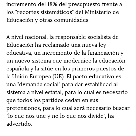
incremento del 18% del presupuesto frente a
los "recortes sistemáticos" del Ministerio de
Educación y otras comunidades.
A nivel nacional, la responsable socialista de
Educación ha reclamado una nueva ley
educativa, un incremento de la financiación y
un nuevo sistema que modernice la educación
española y la sitúe en los primeros puestos de
la Unión Europea (UE). El pacto educativo es
una "demanda social" para dar estabilidad al
sistema a nivel estatal, para lo cual es necesario
que todos los partidos cedan en sus
pretensiones, para lo cual será necesario buscar
"lo que nos une y no lo que nos divide", ha
advertido.