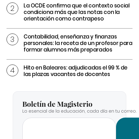
La OCDE confirma que el contexto social
condiciona más que las notas con la
orientación como contrapeso
Contabilidad, enseñanza y finanzas
personales: la receta de un profesor para
formar alumnos más preparados
Hito en Baleares: adjudicadas el 99 % de
las plazas vacantes de docentes
Boletín de Magisterio
Lo esencial de la educación, cada día en tu correo.