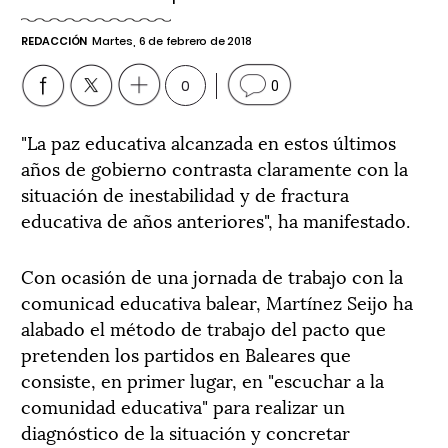
REDACCIÓN
Martes, 6 de febrero de 2018
0
0
"La paz educativa alcanzada en estos últimos
años de gobierno contrasta claramente con la
situación de inestabilidad y de fractura
educativa de años anteriores", ha manifestado.
Con ocasión de una jornada de trabajo con la
comunicad educativa balear, Martínez Seijo ha
alabado el método de trabajo del pacto que
pretenden los partidos en Baleares que
consiste, en primer lugar, en "escuchar a la
comunidad educativa" para realizar un
diagnóstico de la situación y concretar