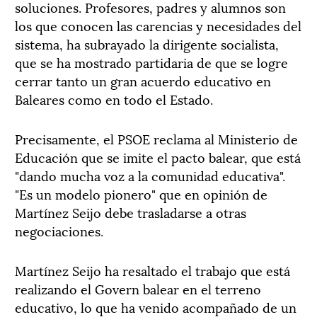
soluciones. Profesores, padres y alumnos son
los que conocen las carencias y necesidades del
sistema, ha subrayado la dirigente socialista,
que se ha mostrado partidaria de que se logre
cerrar tanto un gran acuerdo educativo en
Baleares como en todo el Estado.
Precisamente, el PSOE reclama al Ministerio de
Educación que se imite el pacto balear, que está
"dando mucha voz a la comunidad educativa".
"Es un modelo pionero" que en opinión de
Martínez Seijo debe trasladarse a otras
negociaciones.
Martínez Seijo ha resaltado el trabajo que está
realizando el Govern balear en el terreno
educativo, lo que ha venido acompañado de un