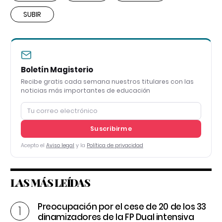
SUBIR
Boletín Magisterio
Recibe gratis cada semana nuestros titulares con las
noticias más importantes de educación
Suscribirme
Acepto el
Aviso legal
y la
Política de privacidad
LAS MÁS LEÍDAS
Preocupación por el cese de 20 de los 33
dinamizadores de la FP Dual intensiva