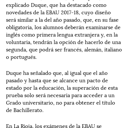
explicado Duque, que ha destacado como
novedades de la EBAU 2017-18, cuyo diseño
será similar a la del año pasado, que, en su fase
obligatoria, los alumnos deberán examinarse de
inglés como primera lengua extranjera y, en la
voluntaria, tendrán la opción de hacerlo de una
segunda, que podrá ser francés, alemán, italiano
o portugués.
Duque ha señalado que, al igual que el año
pasado y hasta que se alcance un pacto de
estado por la educación, la superación de esta
prueba solo será necesaria para acceder a un
Grado universitario, no para obtener el título
de Bachillerato.
En La Rioja, los exámenes de la EBAU se