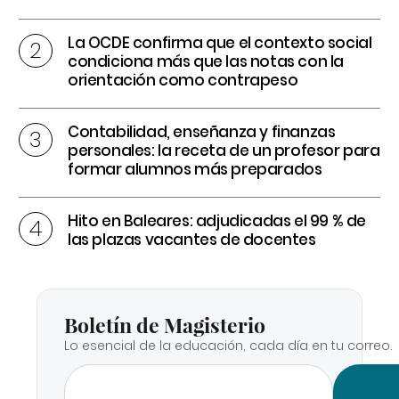
La OCDE confirma que el contexto social
condiciona más que las notas con la
orientación como contrapeso
Contabilidad, enseñanza y finanzas
personales: la receta de un profesor para
formar alumnos más preparados
Hito en Baleares: adjudicadas el 99 % de
las plazas vacantes de docentes
Boletín de Magisterio
Lo esencial de la educación, cada día en tu correo.