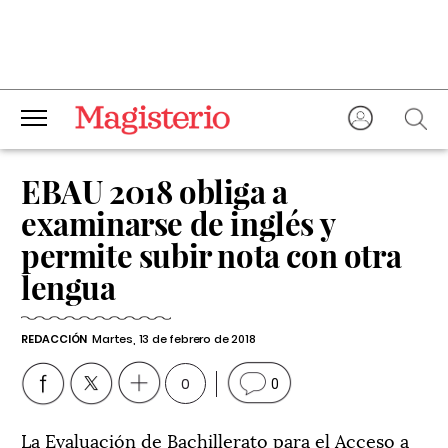
EBAU 2018 obliga a
examinarse de inglés y
permite subir nota con otra
lengua
REDACCIÓN
Martes, 13 de febrero de 2018
0
0
La Evaluación de Bachillerato para el Acceso a