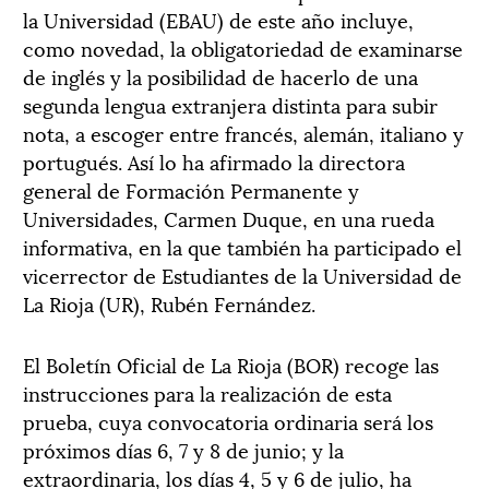
la Universidad (EBAU) de este año incluye,
como novedad, la obligatoriedad de examinarse
de inglés y la posibilidad de hacerlo de una
segunda lengua extranjera distinta para subir
nota, a escoger entre francés, alemán, italiano y
portugués. Así lo ha afirmado la directora
general de Formación Permanente y
Universidades, Carmen Duque, en una rueda
informativa, en la que también ha participado el
vicerrector de Estudiantes de la Universidad de
La Rioja (UR), Rubén Fernández.
El Boletín Oficial de La Rioja (BOR) recoge las
instrucciones para la realización de esta
prueba, cuya convocatoria ordinaria será los
próximos días 6, 7 y 8 de junio; y la
extraordinaria, los días 4, 5 y 6 de julio, ha