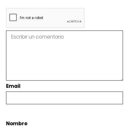
Email
Nombre