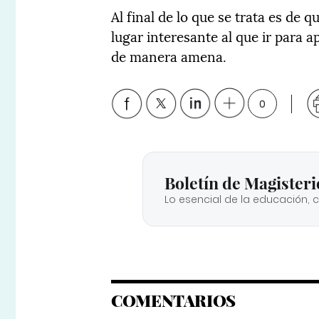
Al final de lo que se trata es de
lugar interesante al que ir para a
de manera amena.
0
Boletín de Magisteri
Lo esencial de la educación, 
COMENTARIOS