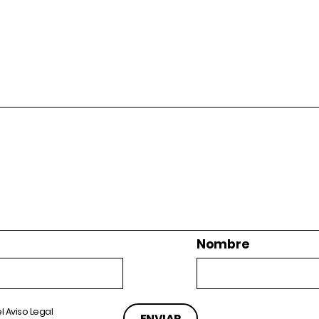
Nombre
el
Aviso Legal