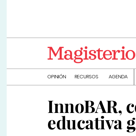
OPINIÓN
RECURSOS
AGENDA
InnoBAR, c
educativa g