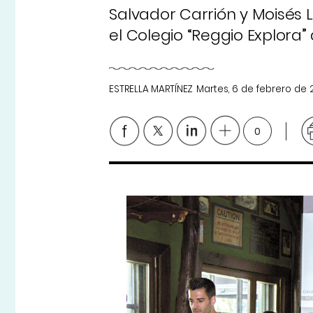
Salvador Carrión y Moisés 
el Colegio “Reggio Explora”
ESTRELLA MARTÍNEZ
Martes, 6 de febrero de 
0