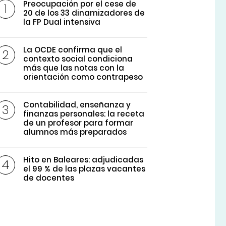
Preocupación por el cese de
20 de los 33 dinamizadores de
la FP Dual intensiva
La OCDE confirma que el
contexto social condiciona
más que las notas con la
orientación como contrapeso
Contabilidad, enseñanza y
finanzas personales: la receta
de un profesor para formar
alumnos más preparados
Hito en Baleares: adjudicadas
el 99 % de las plazas vacantes
de docentes