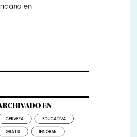
undaria en
ARCHIVADO EN
CERVEZA
EDUCATIVA
GRATIS
INNOBAR