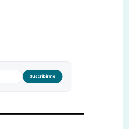
Suscribirme