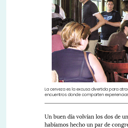
La cerveza es la excusa divertida para atra
encuentros donde comparten experiencias
Un buen día volvían los dos de 
habíamos hecho un par de congre