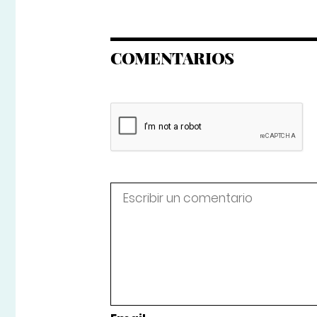
COMENTARIOS