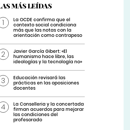
LAS MÁS LEÍDAS
La OCDE confirma que el
contexto social condiciona
más que las notas con la
orientación como contrapeso
Javier García Gibert: «El
humanismo hace libre, las
ideologías y la tecnología no»
Educación revisará las
prácticas en las oposiciones
docentes
La Conselleria y la concertada
firman acuerdos para mejorar
las condiciones del
profesorado