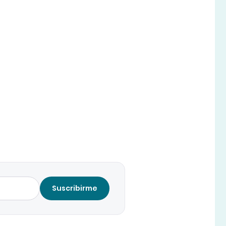
Suscribirme