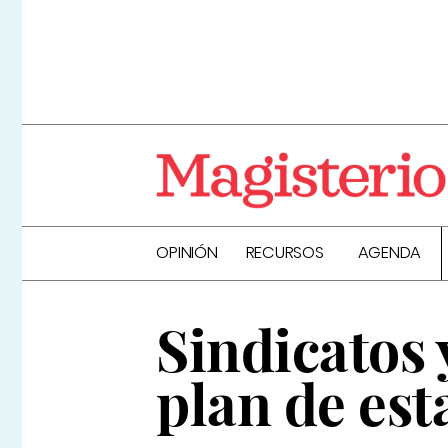
OPINIÓN
RECURSOS
AGENDA
Sindicatos 
plan de est