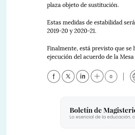
plaza objeto de sustitución.
Estas medidas de estabilidad será
2019-20 y 2020-21.
Finalmente, está previsto que se
ejecución del acuerdo de la Mesa
0
Boletín de Magisteri
Lo esencial de la educación, 