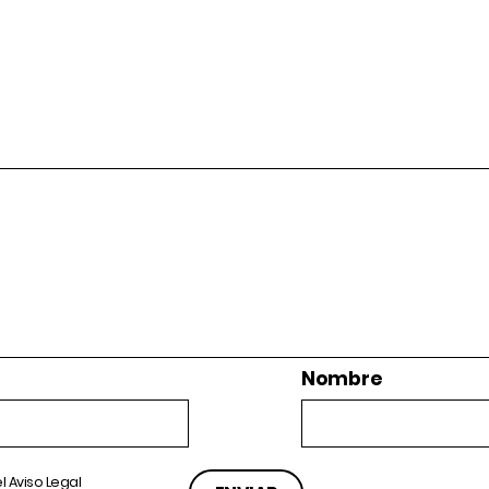
Nombre
el
Aviso Legal