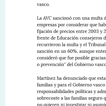
vasco.
La AVC sancionó con una multa de
empresas por considerar que hab
fijación de precios entre 2003 y 
frente de Educación consejeros d
recurrieron la multa y el Tribunal
sanción en un 60%, aunque entend
consideró que fue posible gracias 
o prevención" del Gobierno vasco
Martínez ha denunciado que esta 
familias y para el Gobierno vasco
responsabilidades políticas y adm
sobrecoste a las familias seguro 
no quieren ni investigar ni asumir