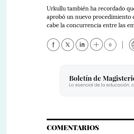
Urkullu también ha recordado que
aprobó un nuevo procedimiento de
cabe la concurrencia entre las em
0
Boletín de Magisteri
Lo esencial de la educación, 
COMENTARIOS