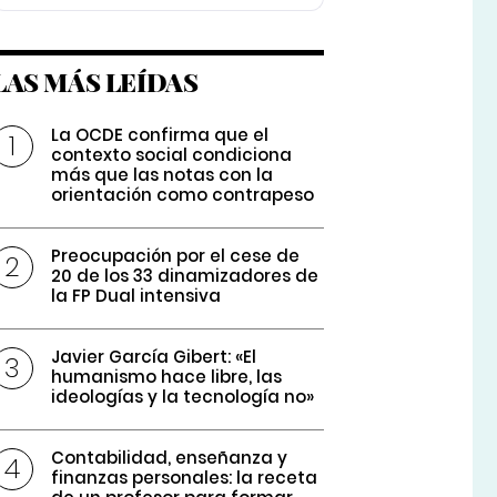
LAS MÁS LEÍDAS
La OCDE confirma que el
contexto social condiciona
más que las notas con la
orientación como contrapeso
Preocupación por el cese de
20 de los 33 dinamizadores de
la FP Dual intensiva
Javier García Gibert: «El
humanismo hace libre, las
ideologías y la tecnología no»
Contabilidad, enseñanza y
finanzas personales: la receta