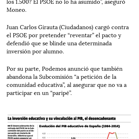
los 1.500? El PSOE no lo ha asumido”, aseguró
Moneo.
Juan Carlos Girauta (Ciudadanos) cargó contra
el PSOE por pretender “reventar” el pacto y
defendió que se blinde una determinada
inversión por alumno.
Por su parte, Podemos anunció que también
abandona la Subcomisión “a petición de la
comunidad educativa”, al asegurar que no va a
participar en un “paripé”.