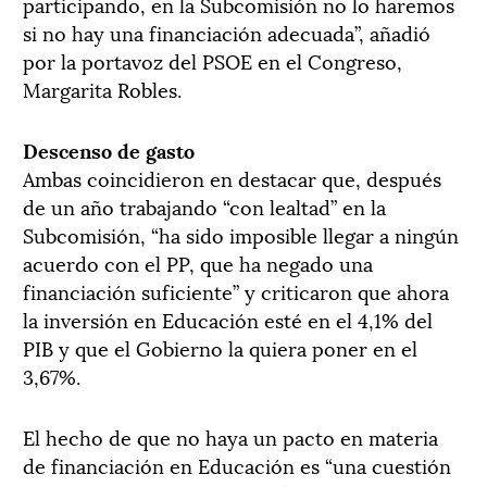
participando, en la Subcomisión no lo haremos
si no hay una financiación adecuada”, añadió
por la portavoz del PSOE en el Congreso,
Margarita Robles.
Descenso de gasto
Ambas coincidieron en destacar que, después
de un año trabajando “con lealtad” en la
Subcomisión, “ha sido imposible llegar a ningún
acuerdo con el PP, que ha negado una
financiación suficiente” y criticaron que ahora
la inversión en Educación esté en el 4,1% del
PIB y que el Gobierno la quiera poner en el
3,67%.
El hecho de que no haya un pacto en materia
de financiación en Educación es “una cuestión