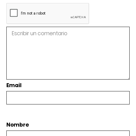
Email
Nombre