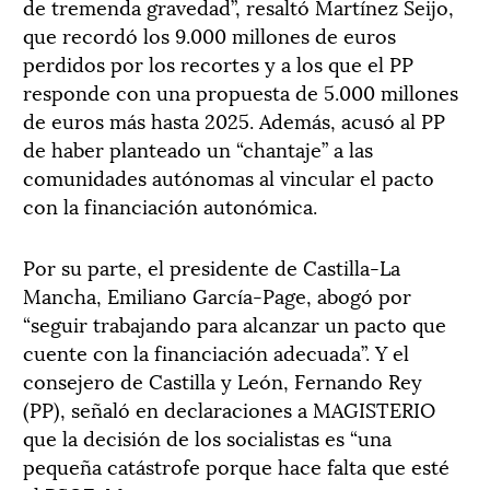
de tremenda gravedad”, resaltó Martínez Seijo,
que recordó los 9.000 millones de euros
perdidos por los recortes y a los que el PP
responde con una propuesta de 5.000 millones
de euros más hasta 2025. Además, acusó al PP
de haber planteado un “chantaje” a las
comunidades autónomas al vincular el pacto
con la financiación autonómica.
Por su parte, el presidente de Castilla-La
Mancha, Emiliano García-Page, abogó por
“seguir trabajando para alcanzar un pacto que
cuente con la financiación adecuada”. Y el
consejero de Castilla y León, Fernando Rey
(PP), señaló en declaraciones a MAGISTERIO
que la decisión de los socialistas es “una
pequeña catástrofe porque hace falta que esté