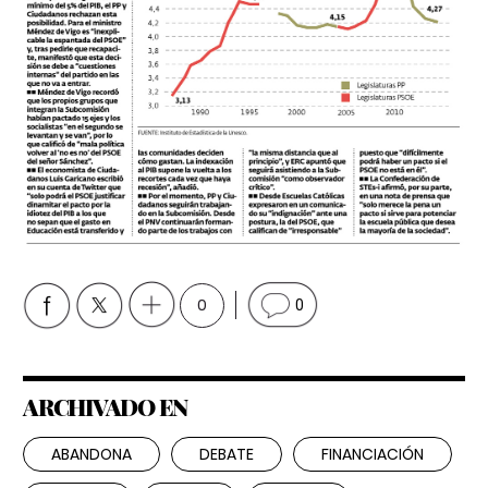
0
0
ARCHIVADO EN
ABANDONA
DEBATE
FINANCIACIÓN