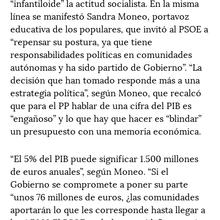
“infantiloide” la actitud socialista. En la misma
línea se manifestó Sandra Moneo, portavoz
educativa de los populares, que invitó al PSOE a
“repensar su postura, ya que tiene
responsabilidades políticas en comunidades
autónomas y ha sido partido de Gobierno”. “La
decisión que han tomado responde más a una
estrategia política”, según Moneo, que recalcó
que para el PP hablar de una cifra del PIB es
“engañoso” y lo que hay que hacer es “blindar”
un presupuesto con una memoria económica.
“El 5% del PIB puede significar 1.500 millones
de euros anuales”, según Moneo. “Si el
Gobierno se compromete a poner su parte
“unos 76 millones de euros, ¿las comunidades
aportarán lo que les corresponde hasta llegar a