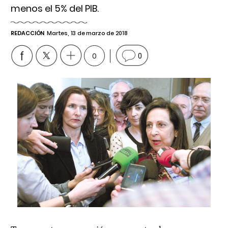
menos el 5% del PIB.
REDACCIÓN
Martes, 13 de marzo de 2018
0
0