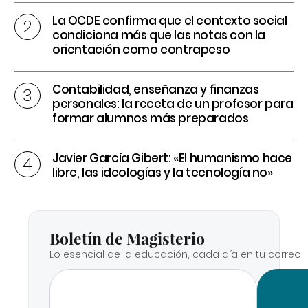
La OCDE confirma que el contexto social
condiciona más que las notas con la
orientación como contrapeso
Contabilidad, enseñanza y finanzas
personales: la receta de un profesor para
formar alumnos más preparados
Javier García Gibert: «El humanismo hace
libre, las ideologías y la tecnología no»
Boletín de Magisterio
Lo esencial de la educación, cada día en tu correo.