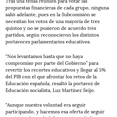
Tras una tensa reunión para votar las
propuestas financieras de cada grupo, ninguna
salió adelante, pues en la Subcomisión se
necesitan los votos de una mayoría de tres
quintos y no se pusieron de acuerdo tres
partidos, según reconocieron los distintos
portavoces parlamentarios educativos.
“Nos levantamos hasta que no haya
compromiso por parte del Gobierno” para
revertir los recortes educativos y llegar al 5%
del PIB con el que afrontar los retos de la
Educación española, resaltó la portavoz de
Educación socialista, Luz Martínez Seijo.
“Aunque nuestra voluntad era seguir
participando, y hacemos esa oferta de seguir