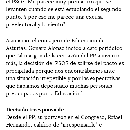
el PSOE. Me parece muy prematuro que se
levanten cuando se está estudiando el segundo
punto. Y por eso me parece una excusa
preelectoral y lo siento”.
Asimismo, el consejero de Educación de
Asturias, Genaro Alonso indicó a este periódico
que “al margen de la cerrazón del PP a invertir
más, la decisión del PSOE de salirse del pacto es
precipitada porque nos encontrábamos ante
una situación irrepetible y por las expectativas
que habíamos depositado muchas personas
preocupadas por la Educación”.
Decisión irresponsable
Desde el PP, su portavoz en el Congreso, Rafael
Hernando, calificó de “irresponsable” e