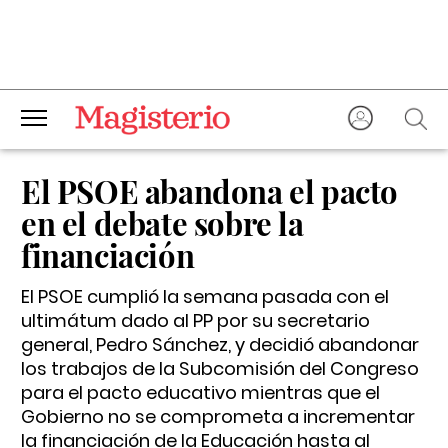
El PSOE abandona el pacto
en el debate sobre la
financiación
El PSOE cumplió la semana pasada con el
ultimátum dado al PP por su secretario
general, Pedro Sánchez, y decidió abandonar
los trabajos de la Subcomisión del Congreso
para el pacto educativo mientras que el
Gobierno no se comprometa a incrementar
la financiación de la Educación hasta al