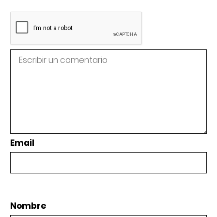
Email
Nombre