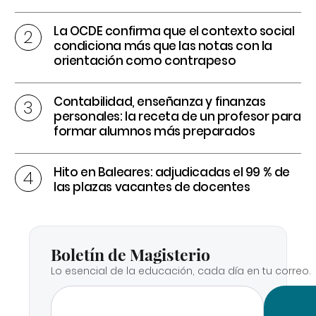
La OCDE confirma que el contexto social
condiciona más que las notas con la
orientación como contrapeso
Contabilidad, enseñanza y finanzas
personales: la receta de un profesor para
formar alumnos más preparados
Hito en Baleares: adjudicadas el 99 % de
las plazas vacantes de docentes
Boletín de Magisterio
Lo esencial de la educación, cada día en tu correo.