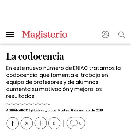
La codocencia
En este nuevo número de ENIAC tratamos la
codocencia, que fomenta el trabajo en
equipo de profesores y de alumnos,
aumenta su motivación y mejora los
resultados.
ADRIÁN ARCOS
@adrian_arcos
Martes, 6 de marzo de 2018
0
0