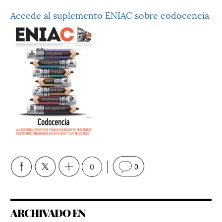
Accede al suplemento ENIAC sobre codocencia
0
0
ARCHIVADO EN