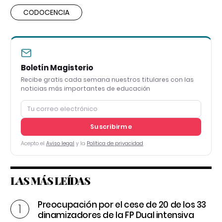
CODOCENCIA
Boletín Magisterio
Recibe gratis cada semana nuestros titulares con las
noticias más importantes de educación
Suscribirme
Acepto el
Aviso legal
y la
Política de privacidad
LAS MÁS LEÍDAS
Preocupación por el cese de 20 de los 33
dinamizadores de la FP Dual intensiva