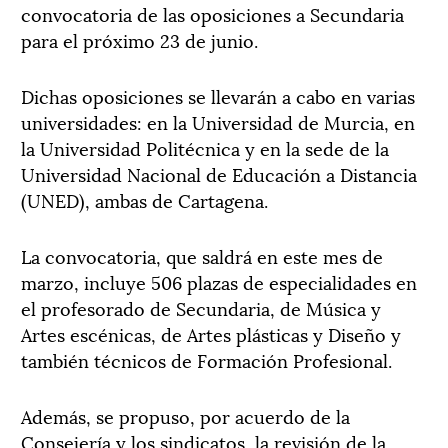
convocatoria de las oposiciones a Secundaria
para el próximo 23 de junio.
Dichas oposiciones se llevarán a cabo en varias
universidades: en la Universidad de Murcia, en
la Universidad Politécnica y en la sede de la
Universidad Nacional de Educación a Distancia
(UNED), ambas de Cartagena.
La convocatoria, que saldrá en este mes de
marzo, incluye 506 plazas de especialidades en
el profesorado de Secundaria, de Música y
Artes escénicas, de Artes plásticas y Diseño y
también técnicos de Formación Profesional.
Además, se propuso, por acuerdo de la
Consejería y los sindicatos, la revisión de la