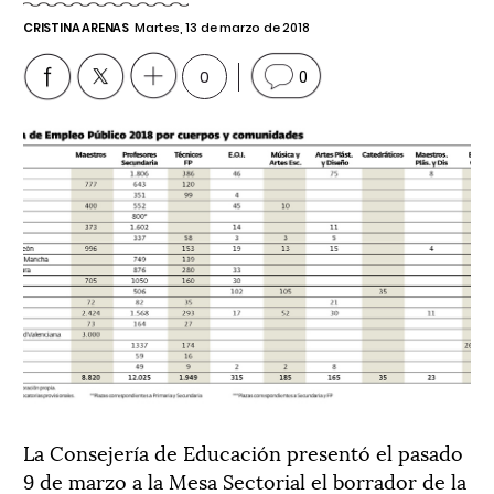
CRISTINA ARENAS
Martes, 13 de marzo de 2018
0
0
La Consejería de Educación presentó el pasado
9 de marzo a la Mesa Sectorial el borrador de la