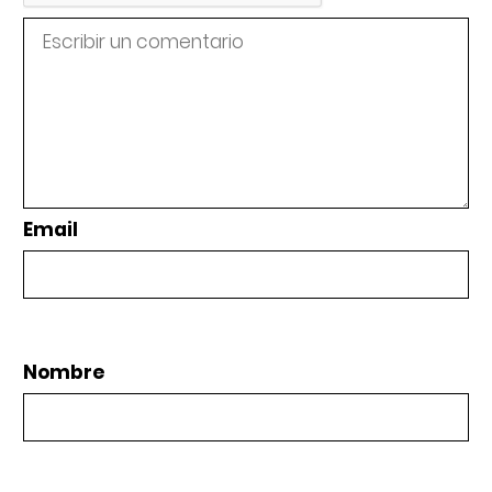
Email
Nombre