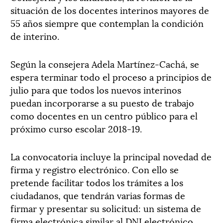
situación de los docentes interinos mayores de
55 años siempre que contemplan la condición
de interino.
Según la consejera Adela Martínez-Cachá, se
espera terminar todo el proceso a principios de
julio para que todos los nuevos interinos
puedan incorporarse a su puesto de trabajo
como docentes en un centro público para el
próximo curso escolar 2018-19.
La convocatoria incluye la principal novedad de
firma y registro electrónico. Con ello se
pretende facilitar todos los trámites a los
ciudadanos, que tendrán varias formas de
firmar y presentar su solicitud: un sistema de
firma electrónica similar al DNI electrónico,