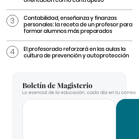
Contabilidad, enseñanza y finanzas
personales: la receta de un profesor para
formar alumnos más preparados
El profesorado reforzará en las aulas la
cultura de prevención y autoprotección
Boletín de Magisterio
Lo esencial de la educación, cada día en tu correo.