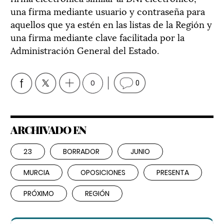
una firma mediante usuario y contraseña para
aquellos que ya estén en las listas de la Región y
una firma mediante clave facilitada por la
Administración General del Estado.
0
0
ARCHIVADO EN
23
BORRADOR
JUNIO
MURCIA
OPOSICIONES
PRESENTA
PRÓXIMO
REGIÓN