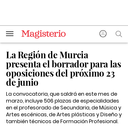
La Región de Murcia
presenta el borrador para las
oposiciones del próximo 23
de junio
La convocatoria, que saldrá en este mes de
marzo, incluye 506 plazas de especialidades
en el profesorado de Secundaria, de Música y
Artes escénicas, de Artes plásticas y Diseño y
también técnicos de Formación Profesional.