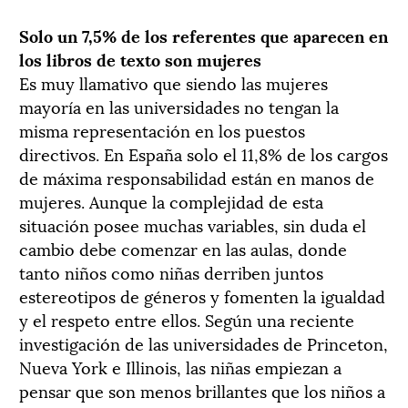
Solo un 7,5% de los referentes que aparecen en
los libros de texto son mujeres
Es muy llamativo que siendo las mujeres
mayoría en las universidades no tengan la
misma representación en los puestos
directivos. En España solo el 11,8% de los cargos
de máxima responsabilidad están en manos de
mujeres. Aunque la complejidad de esta
situación posee muchas variables, sin duda el
cambio debe comenzar en las aulas, donde
tanto niños como niñas derriben juntos
estereotipos de géneros y fomenten la igualdad
y el respeto entre ellos. Según una reciente
investigación de las universidades de Princeton,
Nueva York e Illinois, las niñas empiezan a
pensar que son menos brillantes que los niños a