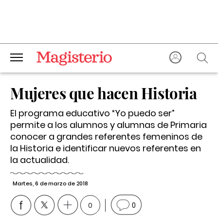
Mujeres que hacen Historia
El programa educativo “Yo puedo ser”
permite a los alumnos y alumnas de Primaria
conocer a grandes referentes femeninos de
la Historia e identificar nuevos referentes en
la actualidad.
Martes, 6 de marzo de 2018
0
0