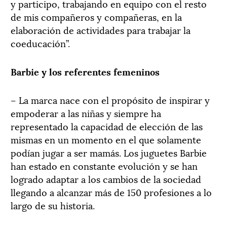
y participo, trabajando en equipo con el resto
de mis compañeros y compañeras, en la
elaboración de actividades para trabajar la
coeducación”.
Barbie y los referentes femeninos
– La marca nace con el propósito de inspirar y
empoderar a las niñas y siempre ha
representado la capacidad de elección de las
mismas en un momento en el que solamente
podían jugar a ser mamás. Los juguetes Barbie
han estado en constante evolución y se han
logrado adaptar a los cambios de la sociedad
llegando a alcanzar más de 150 profesiones a lo
largo de su historia.