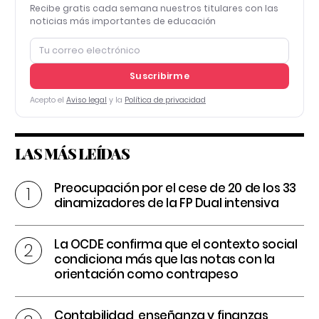
Recibe gratis cada semana nuestros titulares con las
noticias más importantes de educación
Suscribirme
Acepto el
Aviso legal
y la
Política de privacidad
LAS MÁS LEÍDAS
Preocupación por el cese de 20 de los 33
dinamizadores de la FP Dual intensiva
La OCDE confirma que el contexto social
condiciona más que las notas con la
orientación como contrapeso
Contabilidad, enseñanza y finanzas