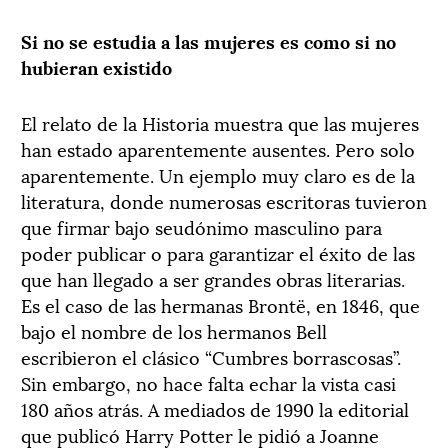
Si no se estudia a las mujeres es como si no
hubieran existido
El relato de la Historia muestra que las mujeres
han estado aparentemente ausentes. Pero solo
aparentemente. Un ejemplo muy claro es de la
literatura, donde numerosas escritoras tuvieron
que firmar bajo seudónimo masculino para
poder publicar o para garantizar el éxito de las
que han llegado a ser grandes obras literarias.
Es el caso de las hermanas Brontë, en 1846, que
bajo el nombre de los hermanos Bell
escribieron el clásico “Cumbres borrascosas”.
Sin embargo, no hace falta echar la vista casi
180 años atrás. A mediados de 1990 la editorial
que publicó Harry Potter le pidió a Joanne