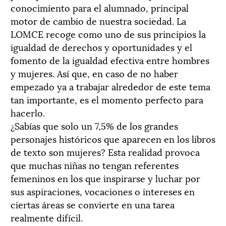
conocimiento para el alumnado, principal
motor de cambio de nuestra sociedad. La
LOMCE recoge como uno de sus principios la
igualdad de derechos y oportunidades y el
fomento de la igualdad efectiva entre hombres
y mujeres. Así que, en caso de no haber
empezado ya a trabajar alrededor de este tema
tan importante, es el momento perfecto para
hacerlo.
¿Sabías que solo un 7,5% de los grandes
personajes históricos que aparecen en los libros
de texto son mujeres? Esta realidad provoca
que muchas niñas no tengan referentes
femeninos en los que inspirarse y luchar por
sus aspiraciones, vocaciones o intereses en
ciertas áreas se convierte en una tarea
realmente difícil.