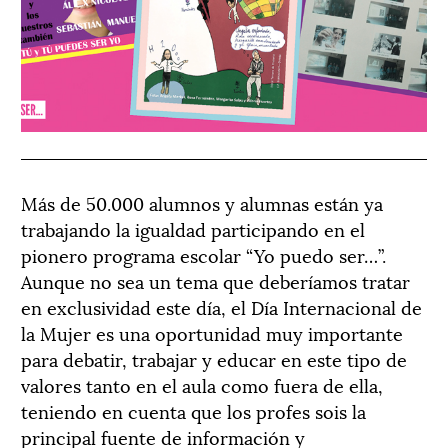
Más de 50.000 alumnos y alumnas están ya
trabajando la igualdad participando en el
pionero programa escolar “Yo puedo ser…”.
Aunque no sea un tema que deberíamos tratar
en exclusividad este día, el Día Internacional de
la Mujer es una oportunidad muy importante
para debatir, trabajar y educar en este tipo de
valores tanto en el aula como fuera de ella,
teniendo en cuenta que los profes sois la
principal fuente de información y