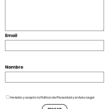
Email
Nombre
He leído y acepto la
Política de Privacidad
y el
Aviso Legal