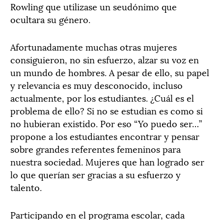
Rowling que utilizase un seudónimo que
ocultara su género.
Afortunadamente muchas otras mujeres
consiguieron, no sin esfuerzo, alzar su voz en
un mundo de hombres. A pesar de ello, su papel
y relevancia es muy desconocido, incluso
actualmente, por los estudiantes. ¿Cuál es el
problema de ello? Si no se estudian es como si
no hubieran existido. Por eso “Yo puedo ser…”
propone a los estudiantes encontrar y pensar
sobre grandes referentes femeninos para
nuestra sociedad. Mujeres que han logrado ser
lo que querían ser gracias a su esfuerzo y
talento.
Participando en el programa escolar, cada