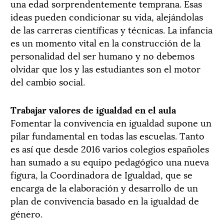
una edad sorprendentemente temprana. Esas
ideas pueden condicionar su vida, alejándolas
de las carreras científicas y técnicas. La infancia
es un momento vital en la construcción de la
personalidad del ser humano y no debemos
olvidar que los y las estudiantes son el motor
del cambio social.
Trabajar valores de igualdad en el aula
Fomentar la convivencia en igualdad supone un
pilar fundamental en todas las escuelas. Tanto
es así que desde 2016 varios colegios españoles
han sumado a su equipo pedagógico una nueva
figura, la Coordinadora de Igualdad, que se
encarga de la elaboración y desarrollo de un
plan de convivencia basado en la igualdad de
género.