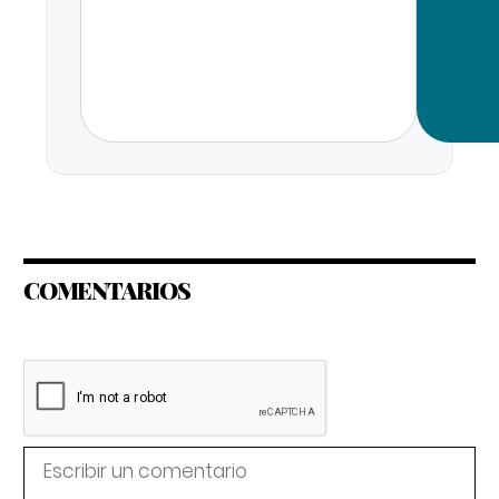
COMENTARIOS