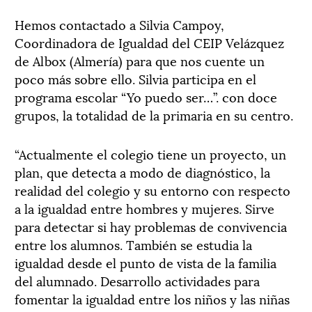
Hemos contactado a Silvia Campoy,
Coordinadora de Igualdad del CEIP Velázquez
de Albox (Almería) para que nos cuente un
poco más sobre ello. Silvia participa en el
programa escolar “Yo puedo ser…”. con doce
grupos, la totalidad de la primaria en su centro.
“Actualmente el colegio tiene un proyecto, un
plan, que detecta a modo de diagnóstico, la
realidad del colegio y su entorno con respecto
a la igualdad entre hombres y mujeres. Sirve
para detectar si hay problemas de convivencia
entre los alumnos. También se estudia la
igualdad desde el punto de vista de la familia
del alumnado. Desarrollo actividades para
fomentar la igualdad entre los niños y las niñas