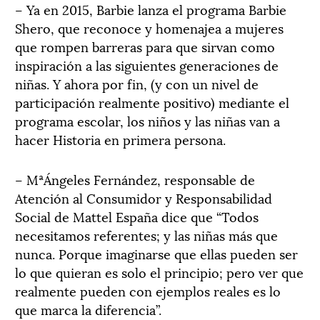
– Ya en 2015, Barbie lanza el programa Barbie
Shero, que reconoce y homenajea a mujeres
que rompen barreras para que sirvan como
inspiración a las siguientes generaciones de
niñas. Y ahora por fin, (y con un nivel de
participación realmente positivo) mediante el
programa escolar, los niños y las niñas van a
hacer Historia en primera persona.
– MªÁngeles Fernández, responsable de
Atención al Consumidor y Responsabilidad
Social de Mattel España dice que “Todos
necesitamos referentes; y las niñas más que
nunca. Porque imaginarse que ellas pueden ser
lo que quieran es solo el principio; pero ver que
realmente pueden con ejemplos reales es lo
que marca la diferencia”.