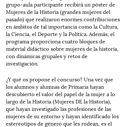
grupo-aula participante recibirá un póster de
Mujeres de la Historia (grandes mujeres del
pasado) que realizaron enormes contribuciones
en ámbitos de tal importancia como la Cultura,
la Ciencia, el Deporte y la Política. Además, el
programa proporciona cuatro bloques de
material didáctico sobre mujeres de la historia,
con dinámicas grupales y retos de
investigación.
¿Y qué os propone el concurso? Una vez que
los alumnos y alumnas de Primaria hayan
descubierto el valor del papel de la mujer a lo
largo de la Historia (Mujeres DE la Historia),
que hayan investigado las profesiones de las
mujeres de su entorno y hayan identificado los
estereotipos de género que les rodean, es el