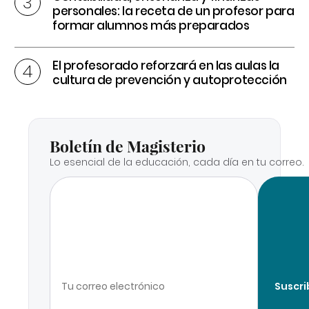
personales: la receta de un profesor para
formar alumnos más preparados
El profesorado reforzará en las aulas la
cultura de prevención y autoprotección
Boletín de Magisterio
Lo esencial de la educación, cada día en tu correo.
Suscri