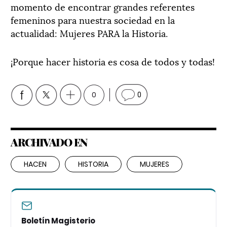
momento de encontrar grandes referentes
femeninos para nuestra sociedad en la
actualidad: Mujeres PARA la Historia.
¡Porque hacer historia es cosa de todos y todas!
0
0
ARCHIVADO EN
HACEN
HISTORIA
MUJERES
Boletín Magisterio