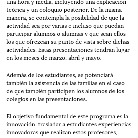
una hora y media, incluyendo una explicación
teórica y un coloquio posterior. De la misma
manera, se contempla la posibilidad de que la
actividad sea por varias e incluso que puedan
participar alumnos o alumnas y que sean ellos
los que ofrezcan su punto de vista sobre dichas
actividades. Estas presentaciones tendrán lugar
en los meses de marzo, abril y mayo.
Además de los estudiantes, se potenciará
también la asistencia de las familias en el caso
de que también participen los alumnos de los
colegios en las presentaciones.
El objetivo fundamental de este programa es la
innovación, trasladar a estudiantes experiencias
innovadoras que realizan estos profesores,