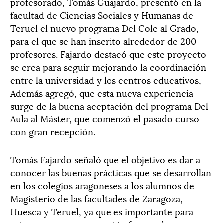
profesorado, Tomás Guajardo, presentó en la
facultad de Ciencias Sociales y Humanas de
Teruel el nuevo programa Del Cole al Grado,
para el que se han inscrito alrededor de 200
profesores. Fajardo destacó que este proyecto
se crea para seguir mejorando la coordinación
entre la universidad y los centros educativos,
Además agregó, que esta nueva experiencia
surge de la buena aceptación del programa Del
Aula al Máster, que comenzó el pasado curso
con gran recepción.
Tomás Fajardo señaló que el objetivo es dar a
conocer las buenas prácticas que se desarrollan
en los colegios aragoneses a los alumnos de
Magisterio de las facultades de Zaragoza,
Huesca y Teruel, ya que es importante para