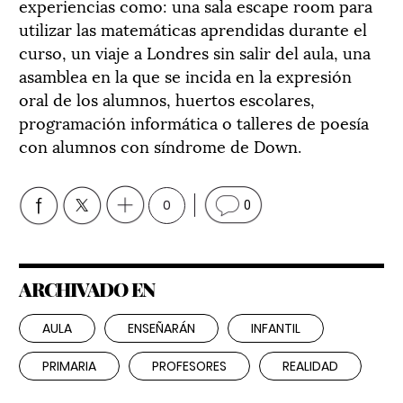
experiencias como: una sala escape room para
utilizar las matemáticas aprendidas durante el
curso, un viaje a Londres sin salir del aula, una
asamblea en la que se incida en la expresión
oral de los alumnos, huertos escolares,
programación informática o talleres de poesía
con alumnos con síndrome de Down.
0
0
ARCHIVADO EN
AULA
ENSEÑARÁN
INFANTIL
PRIMARIA
PROFESORES
REALIDAD