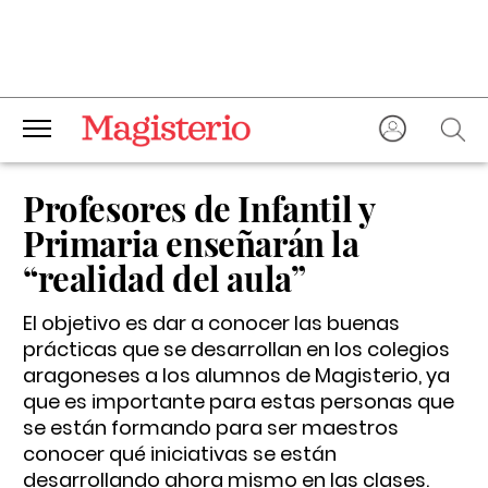
Profesores de Infantil y
Primaria enseñarán la
“realidad del aula”
El objetivo es dar a conocer las buenas
prácticas que se desarrollan en los colegios
aragoneses a los alumnos de Magisterio, ya
que es importante para estas personas que
se están formando para ser maestros
conocer qué iniciativas se están
desarrollando ahora mismo en las clases.