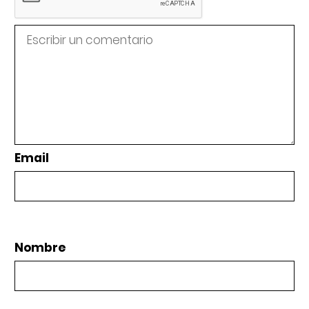
Email
Nombre