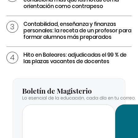
orientación como contrapeso
Contabilidad, enseñanza y finanzas
personales: la receta de un profesor para
formar alumnos más preparados
Hito en Baleares: adjudicadas el 99 % de
las plazas vacantes de docentes
Boletín de Magisterio
Lo esencial de la educación, cada día en tu correo.