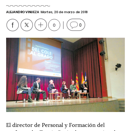
ALEJANDRO VINUEZA
Martes, 20 de marzo de 2018
0
0
El director de Personal y Formación del