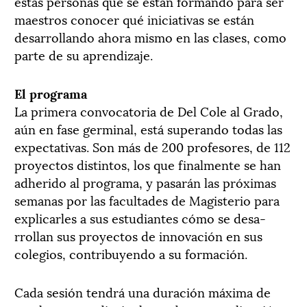
estas personas que se están formando para ser
maestros conocer qué iniciativas se están
desarrollando ahora mismo en las clases, como
parte de su aprendizaje.
El programa
La primera convocatoria de Del Cole al Grado,
aún en fase germinal, está superando todas las
expectativas. Son más de 200 profesores, de 112
proyectos distintos, los que finalmente se han
adherido al programa, y pasarán las próximas
semanas por las facultades de Magisterio para
explicarles a sus estudiantes cómo se desa-
rrollan sus proyectos de innovación en sus
colegios, contribuyendo a su formación.
Cada sesión tendrá una duración máxima de