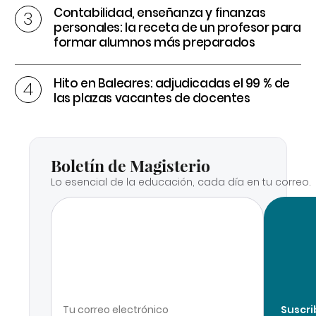
Contabilidad, enseñanza y finanzas
personales: la receta de un profesor para
formar alumnos más preparados
Hito en Baleares: adjudicadas el 99 % de
las plazas vacantes de docentes
Boletín de Magisterio
Lo esencial de la educación, cada día en tu correo.
Suscri