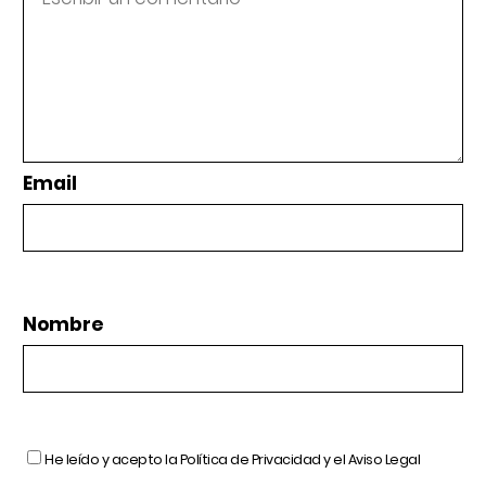
Email
Nombre
He leído y acepto la
Política de Privacidad
y el
Aviso Legal