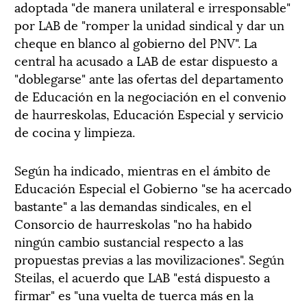
adoptada "de manera unilateral e irresponsable"
por LAB de "romper la unidad sindical y dar un
cheque en blanco al gobierno del PNV". La
central ha acusado a LAB de estar dispuesto a
"doblegarse" ante las ofertas del departamento
de Educación en la negociación en el convenio
de haurreskolas, Educación Especial y servicio
de cocina y limpieza.
Según ha indicado, mientras en el ámbito de
Educación Especial el Gobierno "se ha acercado
bastante" a las demandas sindicales, en el
Consorcio de haurreskolas "no ha habido
ningún cambio sustancial respecto a las
propuestas previas a las movilizaciones". Según
Steilas, el acuerdo que LAB "está dispuesto a
firmar" es "una vuelta de tuerca más en la