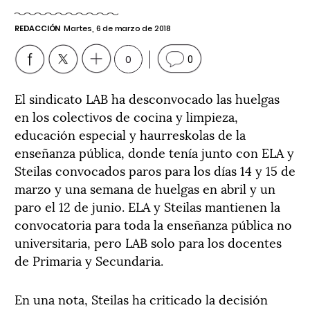
REDACCIÓN
Martes, 6 de marzo de 2018
0
0
El sindicato LAB ha desconvocado las huelgas
en los colectivos de cocina y limpieza,
educación especial y haurreskolas de la
enseñanza pública, donde tenía junto con ELA y
Steilas convocados paros para los días 14 y 15 de
marzo y una semana de huelgas en abril y un
paro el 12 de junio. ELA y Steilas mantienen la
convocatoria para toda la enseñanza pública no
universitaria, pero LAB solo para los docentes
de Primaria y Secundaria.
En una nota, Steilas ha criticado la decisión