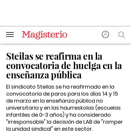
Steilas se reafirma en la
convocatoria de huelga en la
enseñanza pública
El sindicato Steilas se ha reafirmado en la
convocatoria de paros para los días 14 y 15
de marzo en la enseñanza pública no
universitaria y en las haurreskolas (escuelas
infantiles de 0-3 años) y ha considerado
"irresponsable" la decisión de LAB de "romper
la unidad sindical" en este sector.