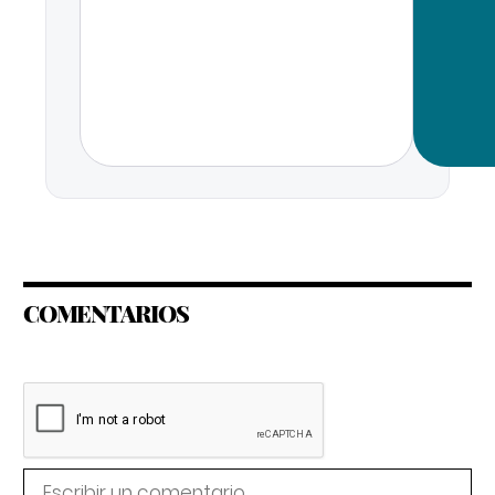
COMENTARIOS