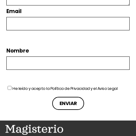
Email
Nombre
He leído y acepto la
Política de Privacidad
y el
Aviso Legal