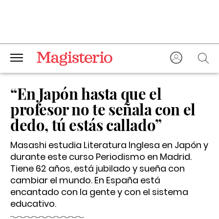
“En Japón hasta que el
profesor no te señala con el
dedo, tú estás callado”
Masashi estudia Literatura Inglesa en Japón y
durante este curso Periodismo en Madrid.
Tiene 62 años, está jubilado y sueña con
cambiar el mundo. En España está
encantado con la gente y con el sistema
educativo.