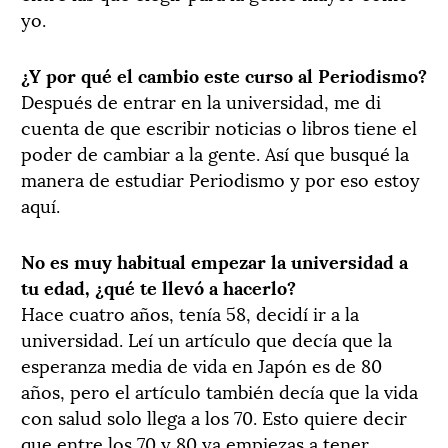
yo.
¿Y por qué el cambio este curso al Periodismo?
Después de entrar en la universidad, me di
cuenta de que escribir noticias o libros tiene el
poder de cambiar a la gente. Así que busqué la
manera de estudiar Periodismo y por eso estoy
aquí.
No es muy habitual empezar la universidad a
tu edad, ¿qué te llevó a hacerlo?
Hace cuatro años, tenía 58, decidí ir a la
universidad. Leí un artículo que decía que la
esperanza media de vida en Japón es de 80
años, pero el artículo también decía que la vida
con salud solo llega a los 70. Esto quiere decir
que entre los 70 y 80 ya empiezas a tener