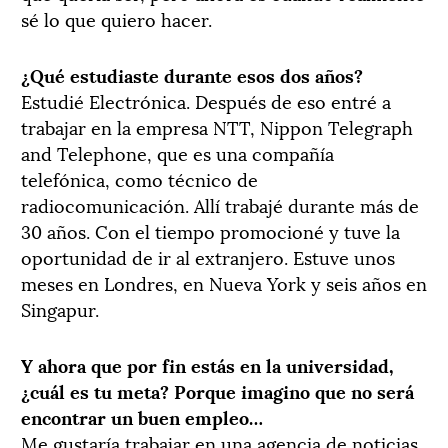
sé lo que quiero hacer.
¿Qué estudiaste durante esos dos años?
Estudié Electrónica. Después de eso entré a
trabajar en la empresa NTT, Nippon Telegraph
and Telephone, que es una compañía
telefónica, como técnico de
radiocomunicación. Allí trabajé durante más de
30 años. Con el tiempo promocioné y tuve la
oportunidad de ir al extranjero. Estuve unos
meses en Londres, en Nueva York y seis años en
Singapur.
Y ahora que por fin estás en la universidad,
¿cuál es tu meta? Porque imagino que no será
encontrar un buen empleo…
Me gustaría trabajar en una agencia de noticias