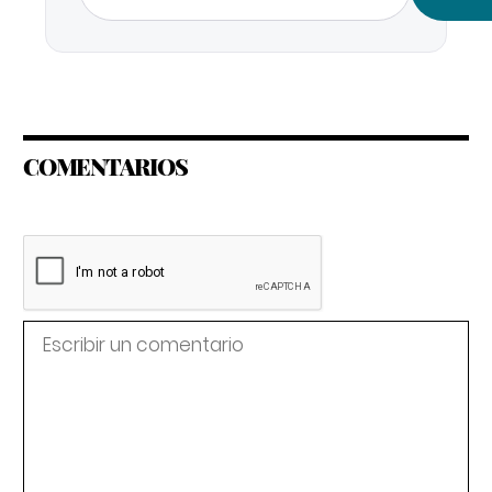
COMENTARIOS