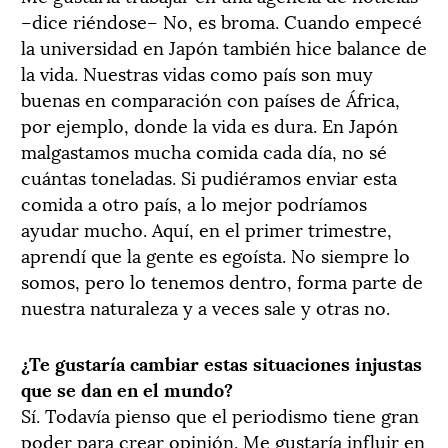
–dice riéndose– No, es broma. Cuando empecé
la universidad en Japón también hice balance de
la vida. Nuestras vidas como país son muy
buenas en comparación con países de África,
por ejemplo, donde la vida es dura. En Japón
malgastamos mucha comida cada día, no sé
cuántas toneladas. Si pudiéramos enviar esta
comida a otro país, a lo mejor podríamos
ayudar mucho. Aquí, en el primer trimestre,
aprendí que la gente es egoísta. No siempre lo
somos, pero lo tenemos dentro, forma parte de
nuestra naturaleza y a veces sale y otras no.
¿Te gustaría cambiar estas situaciones injustas
que se dan en el mundo?
Sí. Todavía pienso que el periodismo tiene gran
poder para crear opinión. Me gustaría influir en