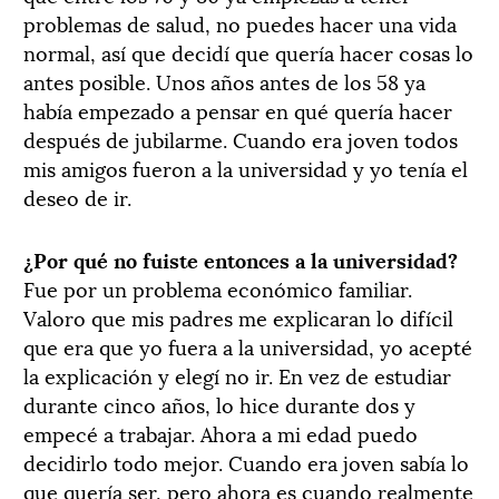
problemas de salud, no puedes hacer una vida
normal, así que decidí que quería hacer cosas lo
antes posible. Unos años antes de los 58 ya
había empezado a pensar en qué quería hacer
después de jubilarme. Cuando era joven todos
mis amigos fueron a la universidad y yo tenía el
deseo de ir.
¿Por qué no fuiste entonces a la universidad?
Fue por un problema económico familiar.
Valoro que mis padres me explicaran lo difícil
que era que yo fuera a la universidad, yo acepté
la explicación y elegí no ir. En vez de estudiar
durante cinco años, lo hice durante dos y
empecé a trabajar. Ahora a mi edad puedo
decidirlo todo mejor. Cuando era joven sabía lo
que quería ser, pero ahora es cuando realmente