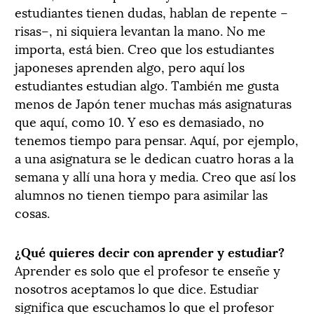
estudiantes tienen dudas, hablan de repente –
risas–, ni siquiera levantan la mano. No me
importa, está bien. Creo que los estudiantes
japoneses aprenden algo, pero aquí los
estudiantes estudian algo. También me gusta
menos de Japón tener muchas más asignaturas
que aquí, como 10. Y eso es demasiado, no
tenemos tiempo para pensar. Aquí, por ejemplo,
a una asignatura se le dedican cuatro horas a la
semana y allí una hora y media. Creo que así los
alumnos no tienen tiempo para asimilar las
cosas.
¿Qué quieres decir con aprender y estudiar?
Aprender es solo que el profesor te enseñe y
nosotros aceptamos lo que dice. Estudiar
significa que escuchamos lo que el profesor