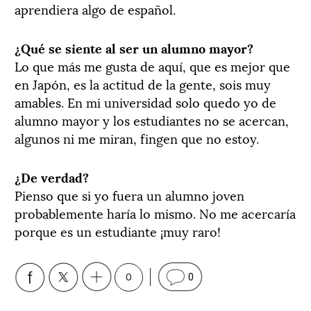
aprendiera algo de español.
¿Qué se siente al ser un alumno mayor?
Lo que más me gusta de aquí, que es mejor que
en Japón, es la actitud de la gente, sois muy
amables. En mi universidad solo quedo yo de
alumno mayor y los estudiantes no se acercan,
algunos ni me miran, fingen que no estoy.
¿De verdad?
Pienso que si yo fuera un alumno joven
probablemente haría lo mismo. No me acercaría
porque es un estudiante ¡muy raro!
0
0