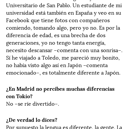
Universitario de San Pablo. Un estudiante de mi
universidad está también en España y veo en su
Facebook que tiene fotos con compañeros
comiendo, tomando algo, pero yo no. Es por la
diferencia de edad, es una brecha de dos
generaciones, yo no tengo tanta energía,
necesito descansar –comenta con una sonrisa–.
Sí he viajado a Toledo, me pareció muy bonito,
no había visto algo así en Japón –comenta
emocionado–, es totalmente diferente a Japón.
¿En Madrid no percibes muchas diferencias
con Tokio?
No –se ríe divertido–.
¿De verdad lo dices?
Por supuesto la lengua es diferente, la gente. La