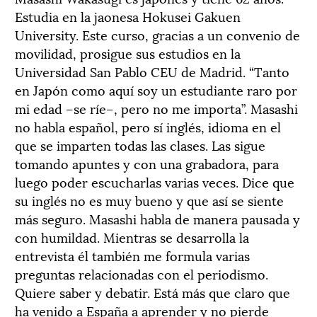
Estudia en la jaonesa Hokusei Gakuen
University. Este curso, gracias a un convenio de
movilidad, prosigue sus estudios en la
Universidad San Pablo CEU de Madrid. “Tanto
en Japón como aquí soy un estudiante raro por
mi edad –se ríe–, pero no me importa”. Masashi
no habla español, pero sí inglés, idioma en el
que se imparten todas las clases. Las sigue
tomando apuntes y con una grabadora, para
luego poder escucharlas varias veces. Dice que
su inglés no es muy bueno y que así se siente
más seguro. Masashi habla de manera pausada y
con humildad. Mientras se desarrolla la
entrevista él también me formula varias
preguntas relacionadas con el periodismo.
Quiere saber y debatir. Está más que claro que
ha venido a España a aprender y no pierde