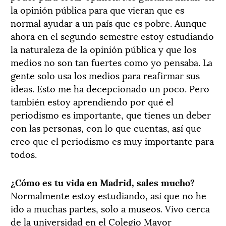
la opinión pública para que vieran que es
normal ayudar a un país que es pobre. Aunque
ahora en el segundo semestre estoy estudiando
la naturaleza de la opinión pública y que los
medios no son tan fuertes como yo pensaba. La
gente solo usa los medios para reafirmar sus
ideas. Esto me ha decepcionado un poco. Pero
también estoy aprendiendo por qué el
periodismo es importante, que tienes un deber
con las personas, con lo que cuentas, así que
creo que el periodismo es muy importante para
todos.
¿Cómo es tu vida en Madrid, sales mucho?
Normalmente estoy estudiando, así que no he
ido a muchas partes, solo a museos. Vivo cerca
de la universidad en el Colegio Mayor