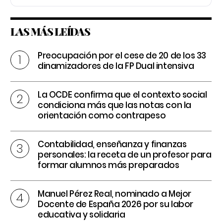
LAS MÁS LEÍDAS
Preocupación por el cese de 20 de los 33
dinamizadores de la FP Dual intensiva
La OCDE confirma que el contexto social
condiciona más que las notas con la
orientación como contrapeso
Contabilidad, enseñanza y finanzas
personales: la receta de un profesor para
formar alumnos más preparados
Manuel Pérez Real, nominado a Mejor
Docente de España 2026 por su labor
educativa y solidaria