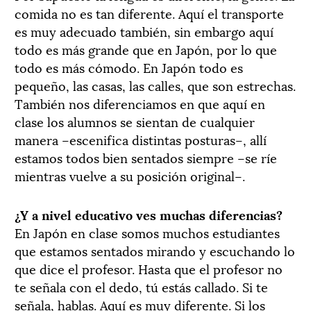
comida no es tan diferente. Aquí el transporte
es muy adecuado también, sin embargo aquí
todo es más grande que en Japón, por lo que
todo es más cómodo. En Japón todo es
pequeño, las casas, las calles, que son estrechas.
También nos diferenciamos en que aquí en
clase los alumnos se sientan de cualquier
manera –escenifica distintas posturas–, allí
estamos todos bien sentados siempre –se ríe
mientras vuelve a su posición original–.
¿Y a nivel educativo ves muchas diferencias?
En Japón en clase somos muchos estudiantes
que estamos sentados mirando y escuchando lo
que dice el profesor. Hasta que el profesor no
te señala con el dedo, tú estás callado. Si te
señala, hablas. Aquí es muy diferente. Si los