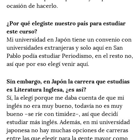
ocasión de hacerlo.
¿Por qué elegiste nuestro país para estudiar
este curso?
Mi universidad en Japón tiene un convenio con
universidades extranjeras y solo aquí en San
Pablo podía estudiar Periodismo, en el resto no,
así que por eso elegí venir aquí.
Sin embargo, en Japón la carrera que estudias
es Literatura Inglesa, ¿es así?
Sí, la elegí porque me daba cuenta de que mi
inglés no era muy bueno, todavía no es muy
bueno –se ríe con timidez–, así que decidí
estudiar más inglés. Además, en mi universidad
japonesa no hay muchas opciones de carreras
entre las que elegir para la gente mayor como