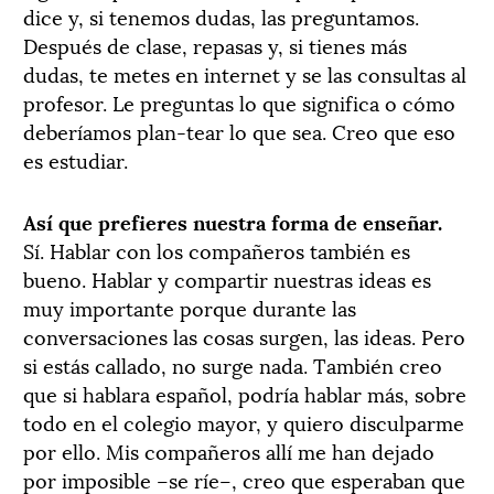
dice y, si tenemos dudas, las preguntamos.
Después de clase, repasas y, si tienes más
dudas, te metes en internet y se las consultas al
profesor. Le preguntas lo que significa o cómo
deberíamos plan-tear lo que sea. Creo que eso
es estudiar.
Así que prefieres nuestra forma de enseñar.
Sí. Hablar con los compañeros también es
bueno. Hablar y compartir nuestras ideas es
muy importante porque durante las
conversaciones las cosas surgen, las ideas. Pero
si estás callado, no surge nada. También creo
que si hablara español, podría hablar más, sobre
todo en el colegio mayor, y quiero disculparme
por ello. Mis compañeros allí me han dejado
por imposible –se ríe–, creo que esperaban que