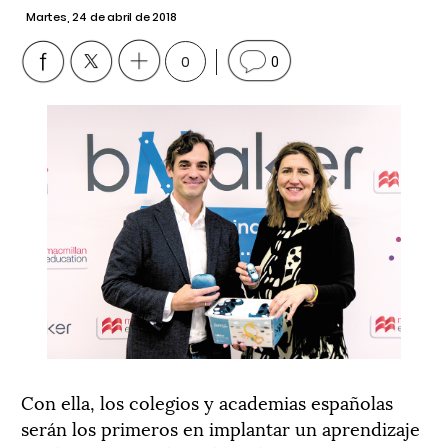
Martes, 24 de abril de 2018
0
0
Con ella, los colegios y academias españolas
serán los primeros en implantar un aprendizaje