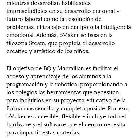
mientras desarrollan habilidades
imprescindibles en su desarrollo personal y
futuro laboral como la resolución de
problemas, el trabajo en equipo o la inteligencia
emocional. Además, bMaker se basa en la
filosofía Steam, que propicia el desarrollo
creativo y artístico de los niños.
El objetivo de BQ y Macmillan es facilitar el
acceso y aprendizaje de los alumnos a la
programación y la robótica, proporcionando a
los colegios las herramientas que necesitan
para incluirlos en su proyecto educativo de la
forma más sencilla y completa posible. Por eso,
bMaker es accesible, flexible e incluye todo el
hardware y el software que el centro necesita
para impartir estas materias.