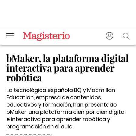
bMaker, la plataforma digital
interactiva para aprender
robótica
La tecnológica española BQ y Macmillan
Education, empresa de contenidos
educativos y formación, han presentado
bMaker
, una plataforma cien por cien digital
e interactiva para aprender robótica y
programación en el aula.