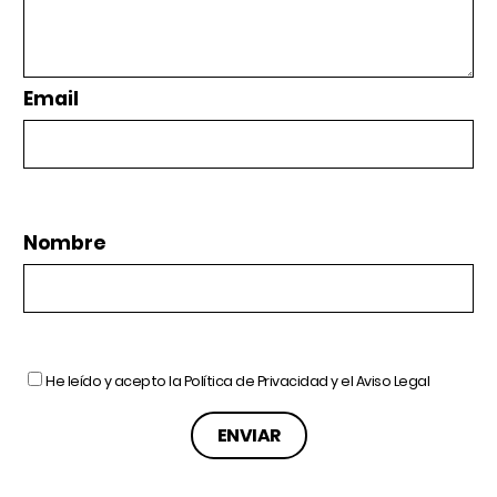
Email
Nombre
He leído y acepto la
Política de Privacidad
y el
Aviso Legal