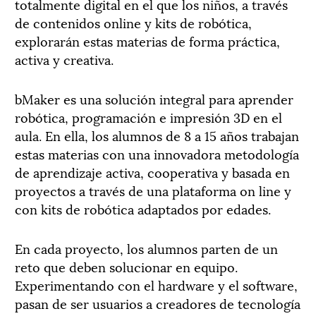
totalmente digital en el que los niños, a través
de contenidos online y kits de robótica,
explorarán estas materias de forma práctica,
activa y creativa.
bMaker es una solución integral para aprender
robótica, programación e impresión 3D en el
aula. En ella, los alumnos de 8 a 15 años trabajan
estas materias con una innovadora metodología
de aprendizaje activa, cooperativa y basada en
proyectos a través de una plataforma on line y
con kits de robótica adaptados por edades.
En cada proyecto, los alumnos parten de un
reto que deben solucionar en equipo.
Experimentando con el hardware y el software,
pasan de ser usuarios a creadores de tecnología