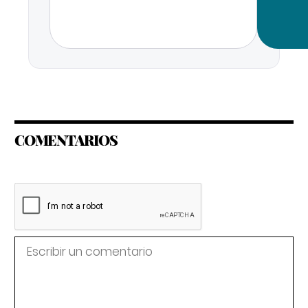
COMENTARIOS