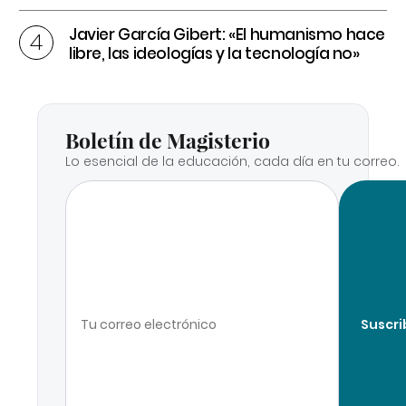
Javier García Gibert: «El humanismo hace
libre, las ideologías y la tecnología no»
Boletín de Magisterio
Lo esencial de la educación, cada día en tu correo.
Suscri