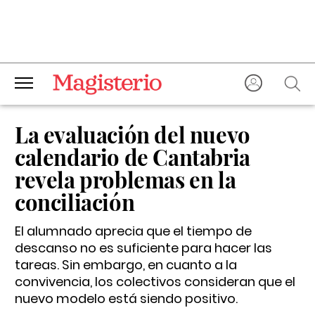
La evaluación del nuevo
calendario de Cantabria
revela problemas en la
conciliación
El alumnado aprecia que el tiempo de
descanso no es suficiente para hacer las
tareas. Sin embargo, en cuanto a la
convivencia, los colectivos consideran que el
nuevo modelo está siendo positivo.