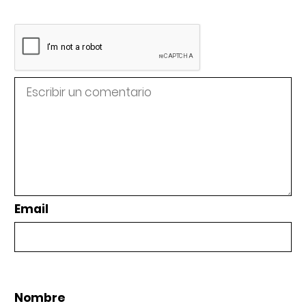
Email
Nombre