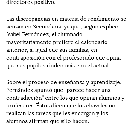
directores positivo.
Las discrepancias en materia de rendimiento se
acusan en Secundaria, ya que, según explicó
Isabel Fernández, el alumnado
mayoritariamente prefiere el calendario
anterior, al igual que sus familias, en
contraposición con el profesorado que opina
que sus pupilos rinden más con el actual.
Sobre el proceso de enseñanza y aprendizaje,
Fernández apuntó que “parece haber una
contradicción” entre los que opinan alumnos y
profesores. Éstos dicen que los chavales no
realizan las tareas que les encargan y los
alumnos afirman que sí lo hacen.