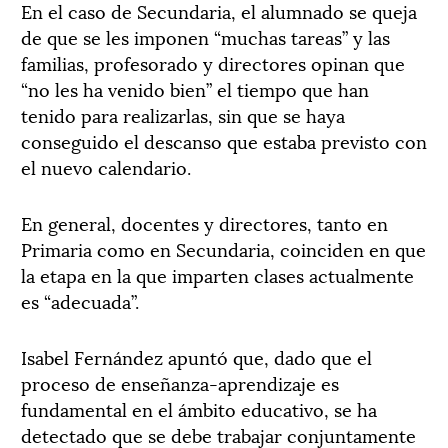
En el caso de Secundaria, el alumnado se queja
de que se les imponen “muchas tareas” y las
familias, profesorado y directores opinan que
“no les ha venido bien” el tiempo que han
tenido para realizarlas, sin que se haya
conseguido el descanso que estaba previsto con
el nuevo calendario.
En general, docentes y directores, tanto en
Primaria como en Secundaria, coinciden en que
la etapa en la que imparten clases actualmente
es “adecuada”.
Isabel Fernández apuntó que, dado que el
proceso de enseñanza-aprendizaje es
fundamental en el ámbito educativo, se ha
detectado que se debe trabajar conjuntamente