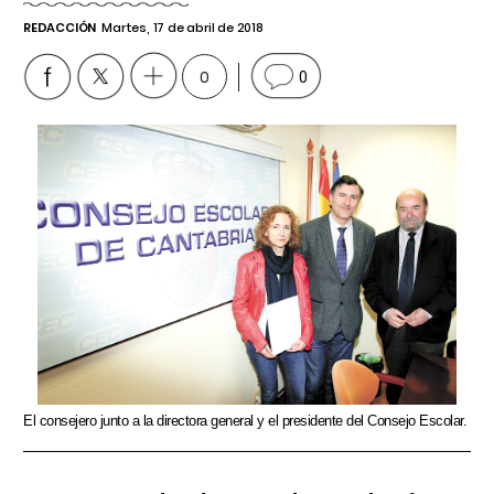
REDACCIÓN
Martes, 17 de abril de 2018
0
0
El consejero junto a la directora general y el presidente del Consejo Escolar.