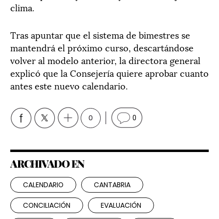
clima.
Tras apuntar que el sistema de bimestres se
mantendrá el próximo curso, descartándose
volver al modelo anterior, la directora general
explicó que la Consejería quiere aprobar cuanto
antes este nuevo calendario.
0
0
ARCHIVADO EN
CALENDARIO
CANTABRIA
CONCILIACIÓN
EVALUACIÓN