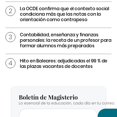
La OCDE confirma que el contexto social
condiciona más que las notas con la
orientación como contrapeso
Contabilidad, enseñanza y finanzas
personales: la receta de un profesor para
formar alumnos más preparados
Hito en Baleares: adjudicadas el 99 % de
las plazas vacantes de docentes
Boletín de Magisterio
Lo esencial de la educación, cada día en tu correo.