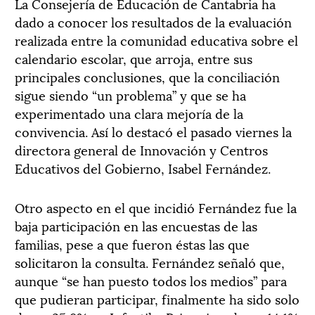
La Consejería de Educación de Cantabria ha
dado a conocer los resultados de la evaluación
realizada entre la comunidad educativa sobre el
calendario escolar, que arroja, entre sus
principales conclusiones, que la conciliación
sigue siendo “un problema” y que se ha
experimentado una clara mejoría de la
convivencia. Así lo destacó el pasado viernes la
directora general de Innovación y Centros
Educativos del Gobierno, Isabel Fernández.
Otro aspecto en el que incidió Fernández fue la
baja participación en las encuestas de las
familias, pese a que fueron éstas las que
solicitaron la consulta. Fernández señaló que,
aunque “se han puesto todos los medios” para
que pudieran participar, finalmente ha sido solo