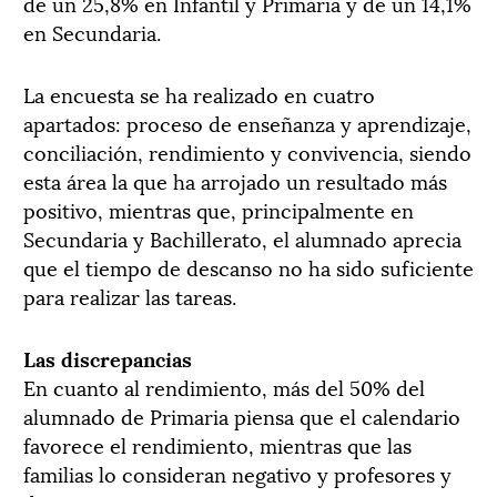
de un 25,8% en Infantil y Primaria y de un 14,1%
en Secundaria.
La encuesta se ha realizado en cuatro
apartados: proceso de enseñanza y aprendizaje,
conciliación, rendimiento y convivencia, siendo
esta área la que ha arrojado un resultado más
positivo, mientras que, principalmente en
Secundaria y Bachillerato, el alumnado aprecia
que el tiempo de descanso no ha sido suficiente
para realizar las tareas.
Las discrepancias
En cuanto al rendimiento, más del 50% del
alumnado de Primaria piensa que el calendario
favorece el rendimiento, mientras que las
familias lo consideran negativo y profesores y