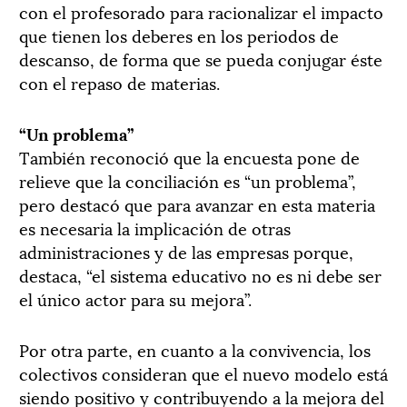
con el profesorado para racionalizar el impacto
que tienen los deberes en los periodos de
descanso, de forma que se pueda conjugar éste
con el repaso de materias.
“Un problema”
También reconoció que la encuesta pone de
relieve que la conciliación es “un problema”,
pero destacó que para avanzar en esta materia
es necesaria la implicación de otras
administraciones y de las empresas porque,
destaca, “el sistema educativo no es ni debe ser
el único actor para su mejora”.
Por otra parte, en cuanto a la convivencia, los
colectivos consideran que el nuevo modelo está
siendo positivo y contribuyendo a la mejora del