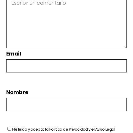
Email
Nombre
He leído y acepto la
Política de Privacidad
y el
Aviso Legal