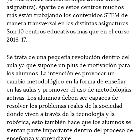
asignatura). Aparte de estos centros muchos
más están trabajando los contenidos STEM de
manera transversal en las distintas asignaturas.
Son 10 centros educativos más que en el curso
2016-17.
Se trata de una pequeña revolución dentro del
aula ya que supone un plus de motivación para
los alumnos. La intención es provocar un
cambio metodológico en la forma de enseñar
en las aulas y promover el uso de metodologías
activas. Los alumnos deben ser capaces de
resolver los problemas reales de la sociedad
donde viven a través de la tecnología y la
robótica, esto también hace que los alumnos se
sientan parte importante dentro del proceso de
enseñanza y aprendizaje.