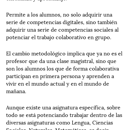
Permite a los alumnos, no solo adquirir una
serie de competencias digitales, sino también
adquirir una serie de competencias sociales al
potenciar el trabajo colaborativo en grupo.
El cambio metodológico implica que ya no es el
profesor que da una clase magistral, sino que
son los alumnos los que de forma colaborativa
participan en primera persona y aprenden a
vivir en el mundo actual y en el mundo de
mañana.
Aunque existe una asignatura específica, sobre
todo se está potenciando trabajar dentro de las
diversas asignaturas como Lengua, Ciencias
Sociales, Naturales, Matemáticas, es decir