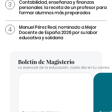
Contabilidad, enseñanza y finanzas
personales: la receta de un profesor para
formar alumnos más preparados
Manuel Pérez Real, nominado a Mejor
Docente de España 2026 por su labor
educativa y solidaria
Boletín de Magisterio
Lo esencial de la educación, cada día en tu correo.