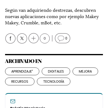
Según van adquiriendo destrezas, descubren
nuevas aplicaciones como por ejemplo Makey
Makey, Crumble, mBot, etc.
0
0
ARCHIVADO EN
APRENDIZAJE”
DIGITALES
MEJORA
RECURSOS
TECNOLOGÍA