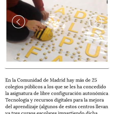
Previous
Next
En la Comunidad de Madrid hay más de 25
colegios públicos a los que se les ha concedido
la asignatura de libre configuración autonómica
Tecnología y recursos digitales para la mejora
del aprendizaje (algunos de estos centros llevan
ya tres cursos escolares impartiendo dicha