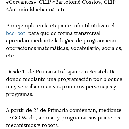
«Cervantes», CEIP «Bartolomé Cossio», CEIP
«Antonio Machado», etc.
Por ejemplo en la etapa de Infantil utilizan el
bee-bot
, para que de forma transversal
aprendan mediante la lógica de programación
operaciones matemáticas, vocabulario, sociales,
etc.
Desde 1º de Primaria trabajan con Scratch JR
donde mediante una programación por bloques
muy sencilla crean sus primeros personajes y
programas.
A partir de 2º de Primaria comienzan, mediante
LEGO Wedo, a crear y programar sus primeros
mecanismos y robots.