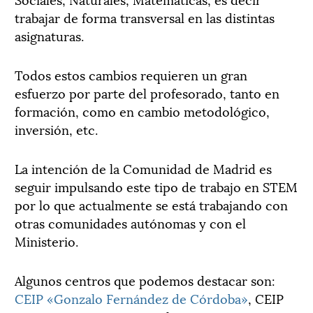
trabajar de forma transversal en las distintas
asignaturas.
Todos estos cambios requieren un gran
esfuerzo por parte del profesorado, tanto en
formación, como en cambio metodológico,
inversión, etc.
La intención de la Comunidad de Madrid es
seguir impulsando este tipo de trabajo en STEM
por lo que actualmente se está trabajando con
otras comunidades autónomas y con el
Ministerio.
Algunos centros que podemos destacar son:
CEIP «Gonzalo Fernández de Córdoba»
, CEIP