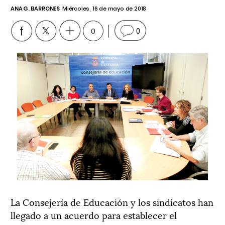
ANA G. BARRONES
Miércoles, 16 de mayo de 2018
0
0
La Consejería de Educación y los sindicatos han
llegado a un acuerdo para establecer el