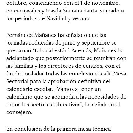
octubre, coincidiendo con el 1 de noviembre,
en carnavales y tras la Semana Santa, sumado a
los períodos de Navidad y verano.
Fernández Mañanes ha señalado que las
jornadas reducidas de junio y septiembre se
quedarían “tal cual están”. Además, Mañanes ha
adelantado que posteriormente se reunirán con
las familias y los directores de centros, con el
fin de trasladar todas las conclusiones a la Mesa
Sectorial para la aprobación definitiva del
calendario escolar. “Vamos a tener un
calendario que se acomoda a las necesidades de
todos los sectores educativos”, ha señalado el
consejero.
En conclusión de la primera mesa técnica