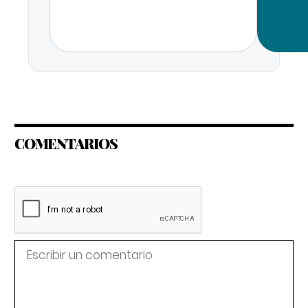
COMENTARIOS