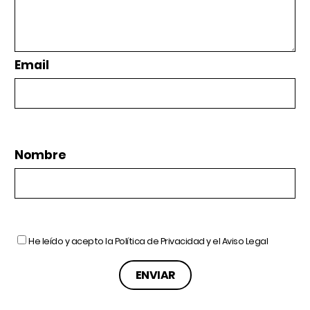
Email
Nombre
He leído y acepto la
Política de Privacidad
y el
Aviso Legal