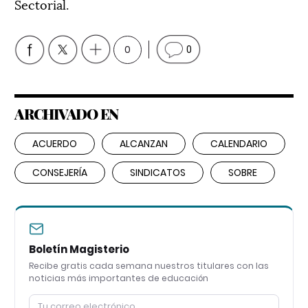
Sectorial.
0
0
ARCHIVADO EN
ACUERDO
ALCANZAN
CALENDARIO
CONSEJERÍA
SINDICATOS
SOBRE
Boletín Magisterio
Recibe gratis cada semana nuestros titulares con las
noticias más importantes de educación