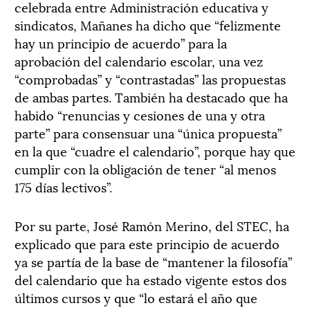
celebrada entre Administración educativa y
sindicatos, Mañanes ha dicho que “felizmente
hay un principio de acuerdo” para la
aprobación del calendario escolar, una vez
“comprobadas” y “contrastadas” las propuestas
de ambas partes. También ha destacado que ha
habido “renuncias y cesiones de una y otra
parte” para consensuar una “única propuesta”
en la que “cuadre el calendario”, porque hay que
cumplir con la obligación de tener “al menos
175 días lectivos”.
Por su parte, José Ramón Merino, del STEC, ha
explicado que para este principio de acuerdo
ya se partía de la base de “mantener la filosofía”
del calendario que ha estado vigente estos dos
últimos cursos y que “lo estará el año que