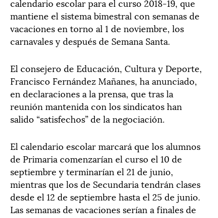
calendario escolar para el curso 2018-19, que
mantiene el sistema bimestral con semanas de
vacaciones en torno al 1 de noviembre, los
carnavales y después de Semana Santa.
El consejero de Educación, Cultura y Deporte,
Francisco Fernández Mañanes, ha anunciado,
en declaraciones a la prensa, que tras la
reunión mantenida con los sindicatos han
salido “satisfechos” de la negociación.
El calendario escolar marcará que los alumnos
de Primaria comenzarían el curso el 10 de
septiembre y terminarían el 21 de junio,
mientras que los de Secundaria tendrán clases
desde el 12 de septiembre hasta el 25 de junio.
Las semanas de vacaciones serían a finales de