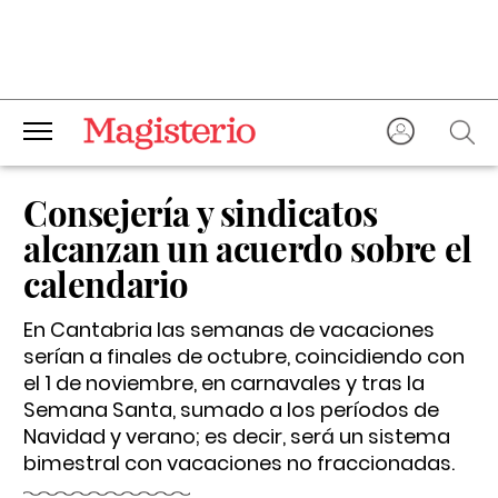
Consejería y sindicatos
alcanzan un acuerdo sobre el
calendario
En Cantabria las semanas de vacaciones
serían a finales de octubre, coincidiendo con
el 1 de noviembre, en carnavales y tras la
Semana Santa, sumado a los períodos de
Navidad y verano; es decir, será un sistema
bimestral con vacaciones no fraccionadas.