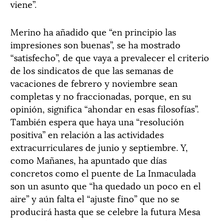
viene”.
Merino ha añadido que “en principio las
impresiones son buenas”, se ha mostrado
“satisfecho”, de que vaya a prevalecer el criterio
de los sindicatos de que las semanas de
vacaciones de febrero y noviembre sean
completas y no fraccionadas, porque, en su
opinión, significa “ahondar en esas filosofías”.
También espera que haya una “resolución
positiva” en relación a las actividades
extracurriculares de junio y septiembre. Y,
como Mañanes, ha apuntado que días
concretos como el puente de La Inmaculada
son un asunto que “ha quedado un poco en el
aire” y aún falta el “ajuste fino” que no se
producirá hasta que se celebre la futura Mesa