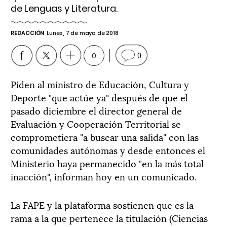
de Lenguas y Literatura.
REDACCIÓN
Lunes, 7 de mayo de 2018
0
0
Piden al ministro de Educación, Cultura y
Deporte "que actúe ya" después de que el
pasado diciembre el director general de
Evaluación y Cooperación Territorial se
comprometiera "a buscar una salida" con las
comunidades autónomas y desde entonces el
Ministerio haya permanecido "en la más total
inacción", informan hoy en un comunicado.
La FAPE y la plataforma sostienen que es la
rama a la que pertenece la titulación (Ciencias