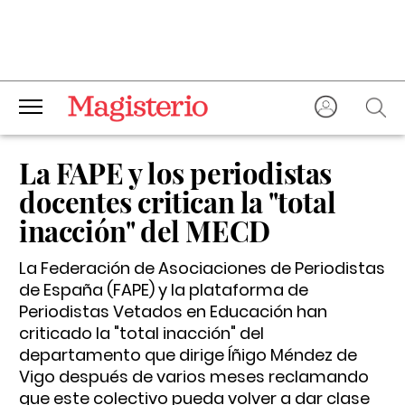
La FAPE y los periodistas
docentes critican la "total
inacción" del MECD
La Federación de Asociaciones de Periodistas
de España (FAPE) y la plataforma de
Periodistas Vetados en Educación han
criticado la "total inacción" del
departamento que dirige Íñigo Méndez de
Vigo después de varios meses reclamando
que este colectivo pueda volver a dar clase