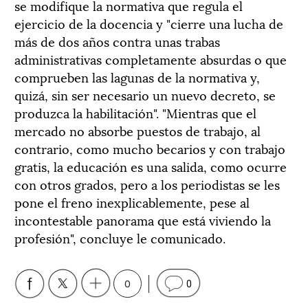
se modifique la normativa que regula el
ejercicio de la docencia y "cierre una lucha de
más de dos años contra unas trabas
administrativas completamente absurdas o que
comprueben las lagunas de la normativa y,
quizá, sin ser necesario un nuevo decreto, se
produzca la habilitación". "Mientras que el
mercado no absorbe puestos de trabajo, al
contrario, como mucho becarios y con trabajo
gratis, la educación es una salida, como ocurre
con otros grados, pero a los periodistas se les
pone el freno inexplicablemente, pese al
incontestable panorama que está viviendo la
profesión", concluye le comunicado.
0
0