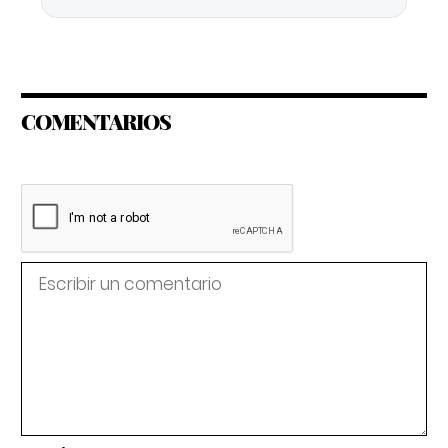
COMENTARIOS