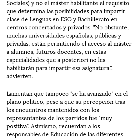
Sociales) y no el máster habilitante el requisito
que determina las posibilidades para impartir
clase de Lenguas en ESO y Bachillerato en
centros concertados y privados. "No obstante,
muchas universidades españolas, públicas y
privadas, están permitiendo el acceso al máster
a alumnos, futuros docentes, en estas
especialidades que a posteriori no les
habilitarán para impartir esa asignatura.",
advierten.
Lamentan que tampoco "se ha avanzado" en el
plano político, pese a que su percepción tras
los encuentros mantenidos con los
representantes de los partidos fue "muy
positiva". Asimismo, recuerdan a los
responsables de Educación de las diferentes