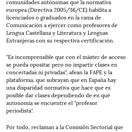
comunidades autónomas que la normativa
europea (Directiva 2005/36/CE) habilita a
licenciados o graduados en la rama de
Comunicación a ejercer como profesores de
Lengua Castellana y Literatura y Lenguas
Extranjeras con su respectiva certificación.
"Es incomprensible que con el máster de acceso
se pueda opositar pero no impartir clases en
concertadas ni privadas", afean la FAPE y la
plataforma, que subrayan que en España hay
una disparidad normativa que hace que es
posible dar clases dependiendo de en qué
autonomía se encuentre el "profesor
periodista".
Por todo, reclaman a la Comisión Sectorial que