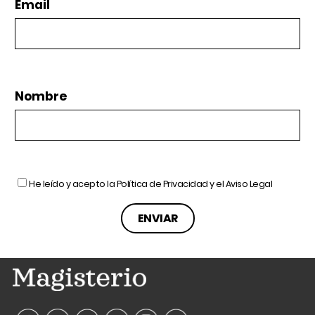
Email
Nombre
He leído y acepto la
Política de Privacidad
y el
Aviso Legal