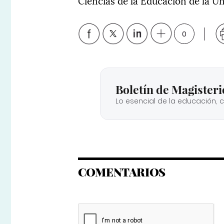
Ciencias de la Educación de la Un
0
Boletín de Magisteri
Lo esencial de la educación, 
COMENTARIOS