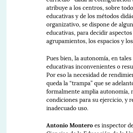
atribuye a los centros, sobre todo
educativas y de los métodos didá
organizativo, se dispone de algun
educativas, para decidir aspectos 
agrupamientos, los espacios y los
Pues bien, la autonomía, en tale
educativas inconvenientes o resu
Por eso la necesidad de rendimie
queda la “trampa” que se adelant
formalmente amplia autonomía, no
condiciones para su ejercicio, y r
inadecuado uso.
Antonio Montero
es inspector de