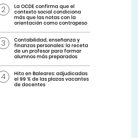
La OCDE confirma que el
contexto social condiciona
más que las notas con la
orientación como contrapeso
Contabilidad, enseñanza y
finanzas personales: la receta
de un profesor para formar
alumnos más preparados
Hito en Baleares: adjudicadas
el 99 % de las plazas vacantes
de docentes