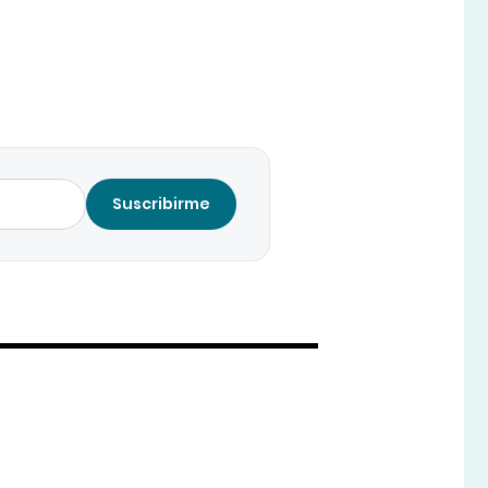
Suscribirme