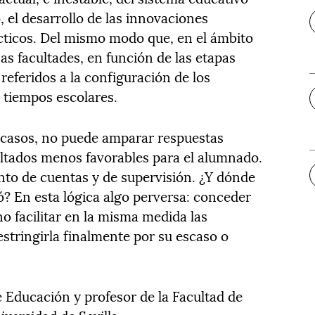
, el desarrollo de las innovaciones
cticos. Del mismo modo que, en el ámbito
as facultades, en función de las etapas
referidos a la configuración de los
 tiempos escolares.
s casos, no puede amparar respuestas
ltados menos favorables para el alumnado.
nto de cuentas y de supervisión. ¿Y dónde
ó? En esta lógica algo perversa: conceder
 facilitar en la misma medida las
estringirla finalmente por su escaso o
 Educación y profesor de la Facultad de