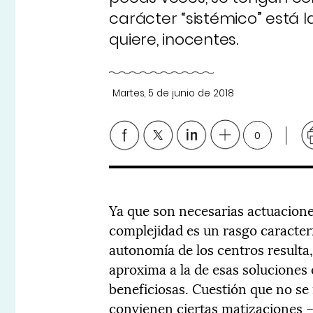
carácter “sistémico” está la
quiere, inocentes.
Martes, 5 de junio de 2018
0
Ya que son necesarias actuacione
complejidad es un rasgo caracterí
autonomía de los centros resulta,
aproxima a la de esas soluciones
beneficiosas. Cuestión que no se
convienen ciertas matizaciones –