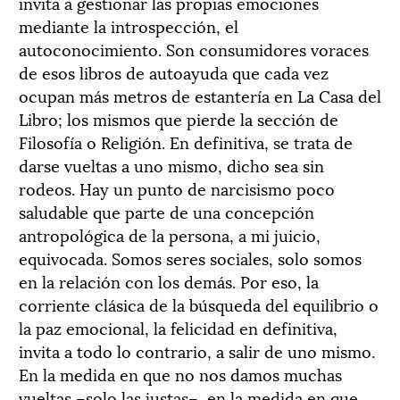
invita a gestionar las propias emociones
mediante la introspección, el
autoconocimiento. Son consumidores voraces
de esos libros de autoayuda que cada vez
ocupan más metros de estantería en La Casa del
Libro; los mismos que pierde la sección de
Filosofía o Religión. En definitiva, se trata de
darse vueltas a uno mismo, dicho sea sin
rodeos. Hay un punto de narcisismo poco
saludable que parte de una concepción
antropológica de la persona, a mi juicio,
equivocada. Somos seres sociales, solo somos
en la relación con los demás. Por eso, la
corriente clásica de la búsqueda del equilibrio o
la paz emocional, la felicidad en definitiva,
invita a todo lo contrario, a salir de uno mismo.
En la medida en que no nos damos muchas
vueltas –solo las justas–, en la medida en que