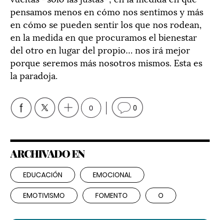
pensamos menos en cómo nos sentimos y más
en cómo se pueden sentir los que nos rodean,
en la medida en que procuramos el bienestar
del otro en lugar del propio… nos irá mejor
porque seremos más nosotros mismos. Esta es
la paradoja.
0
0
ARCHIVADO EN
EDUCACIÓN
EMOCIONAL
EMOTIVISMO
FOMENTO
O