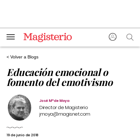
< Volver a Blogs
Educación emocional o
fomento del emotivismo
José Mª de Moya
Director de Magisterio
jmoya@magisnet.com
19 de junio de 2018