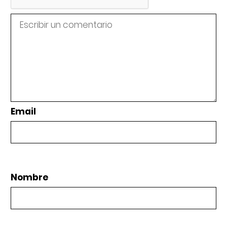
Email
Nombre