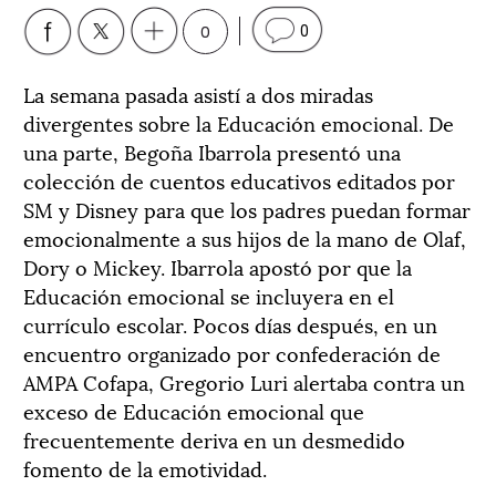
0
0
La semana pasada asistí a dos miradas
divergentes sobre la Educación emocional. De
una parte, Begoña Ibarrola presentó una
colección de cuentos educativos editados por
SM y Disney para que los padres puedan formar
emocionalmente a sus hijos de la mano de Olaf,
Dory o Mickey. Ibarrola apostó por que la
Educación emocional se incluyera en el
currículo escolar. Pocos días después, en un
encuentro organizado por confederación de
AMPA Cofapa, Gregorio Luri alertaba contra un
exceso de Educación emocional que
frecuentemente deriva en un desmedido
fomento de la emotividad.