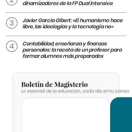
dinamizadores de la FP Dual intensiva
Javier García Gibert: «El humanismo hace
libre, las ideologías y la tecnología no»
Contabilidad, enseñanza y finanzas
personales: la receta de un profesor para
formar alumnos más preparados
Boletín de Magisterio
Lo esencial de la educación, cada día en tu correo.