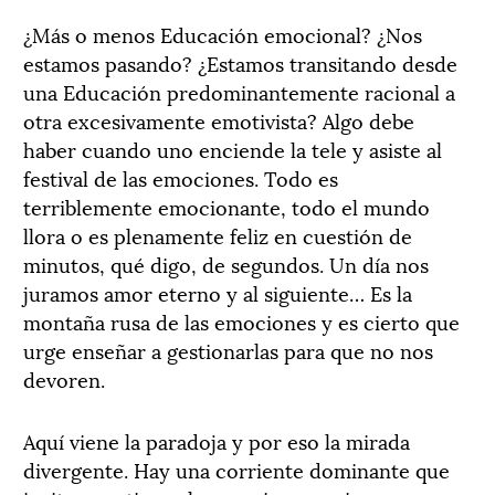
¿Más o menos Educación emocional? ¿Nos
estamos pasando? ¿Estamos transitando desde
una Educación predominantemente racional a
otra excesivamente emotivista? Algo debe
haber cuando uno enciende la tele y asiste al
festival de las emociones. Todo es
terriblemente emocionante, todo el mundo
llora o es plenamente feliz en cuestión de
minutos, qué digo, de segundos. Un día nos
juramos amor eterno y al siguiente… Es la
montaña rusa de las emociones y es cierto que
urge enseñar a gestionarlas para que no nos
devoren.
Aquí viene la paradoja y por eso la mirada
divergente. Hay una corriente dominante que