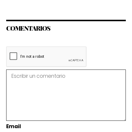
COMENTARIOS
Email