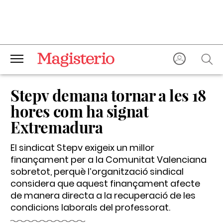
Stepv demana tornar a les 18
hores com ha signat
Extremadura
El sindicat Stepv exigeix un millor
finançament per a la Comunitat Valenciana
sobretot, perquè l’organització sindical
considera que aquest finançament afecte
de manera directa a la recuperació de les
condicions laborals del professorat.