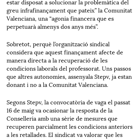
estar disposat a solucionar la problemàtica del
greu infrafinançament que pateix” la Comunitat
Valenciana, una “agonia financera que es
perpetuarà almenys dos anys més”.
Sobretot, perquè l’organització sindical
considera que aquest finançament afecte de
manera directa a la recuperació de les
condicions laborals del professorat. Uns passos
que altres autonomies, assenyala Stepv, ja estan
donant i no a la Comunitat Valenciana.
Segons Stepv, la convocatòria de vaga el passat
16 de maig va ocasionar la resposta de la
Conselleria amb una sèrie de mesures que
recuperen parcialment les condicions anteriors
a les retallades. El sindicat va valorar que les