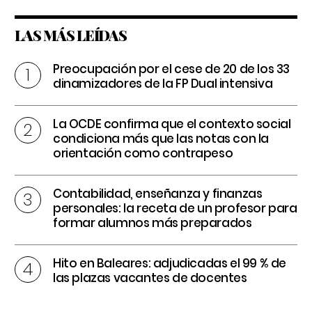
LAS MÁS LEÍDAS
Preocupación por el cese de 20 de los 33
dinamizadores de la FP Dual intensiva
La OCDE confirma que el contexto social
condiciona más que las notas con la
orientación como contrapeso
Contabilidad, enseñanza y finanzas
personales: la receta de un profesor para
formar alumnos más preparados
Hito en Baleares: adjudicadas el 99 % de
las plazas vacantes de docentes