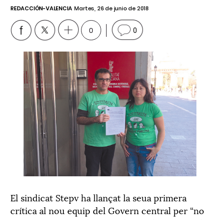
REDACCIÓN-VALENCIA
Martes, 26 de junio de 2018
0
0
El sindicat Stepv ha llançat la seua primera
crítica al nou equip del Govern central per “no