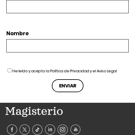
Nombre
He leído y acepto la
Política de Privacidad
y el
Aviso Legal