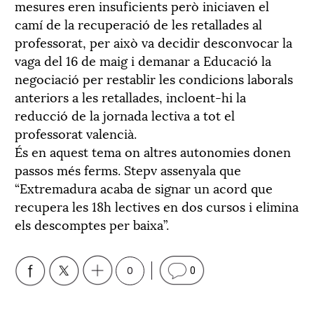
mesures eren insuficients però iniciaven el
camí de la recuperació de les retallades al
professorat, per això va decidir desconvocar la
vaga del 16 de maig i demanar a Educació la
negociació per restablir les condicions laborals
anteriors a les retallades, incloent-hi la
reducció de la jornada lectiva a tot el
professorat valencià.
És en aquest tema on altres autonomies donen
passos més ferms. Stepv assenyala que
“Extremadura acaba de signar un acord que
recupera les 18h lectives en dos cursos i elimina
els descomptes per baixa”.
0
0