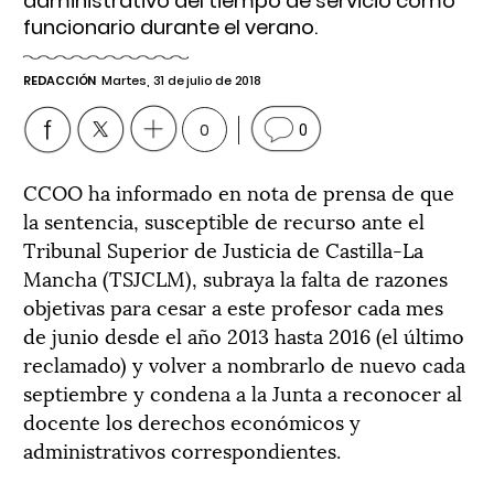
administrativo del tiempo de servicio como
funcionario durante el verano.
REDACCIÓN
Martes, 31 de julio de 2018
0
0
CCOO ha informado en nota de prensa de que
la sentencia, susceptible de recurso ante el
Tribunal Superior de Justicia de Castilla-La
Mancha (TSJCLM), subraya la falta de razones
objetivas para cesar a este profesor cada mes
de junio desde el año 2013 hasta 2016 (el último
reclamado) y volver a nombrarlo de nuevo cada
septiembre y condena a la Junta a reconocer al
docente los derechos económicos y
administrativos correspondientes.