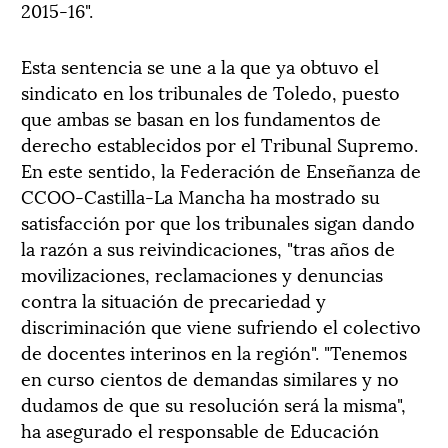
2015-16".
Esta sentencia se une a la que ya obtuvo el
sindicato en los tribunales de Toledo, puesto
que ambas se basan en los fundamentos de
derecho establecidos por el Tribunal Supremo.
En este sentido, la Federación de Enseñanza de
CCOO-Castilla-La Mancha ha mostrado su
satisfacción por que los tribunales sigan dando
la razón a sus reivindicaciones, "tras años de
movilizaciones, reclamaciones y denuncias
contra la situación de precariedad y
discriminación que viene sufriendo el colectivo
de docentes interinos en la región". "Tenemos
en curso cientos de demandas similares y no
dudamos de que su resolución será la misma",
ha asegurado el responsable de Educación