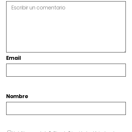
Email
Nombre