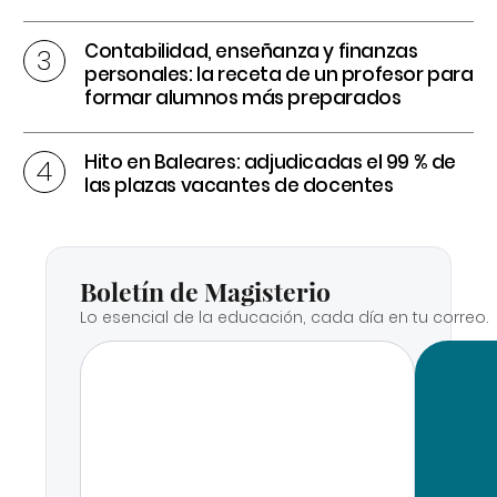
Contabilidad, enseñanza y finanzas
personales: la receta de un profesor para
formar alumnos más preparados
Hito en Baleares: adjudicadas el 99 % de
las plazas vacantes de docentes
Boletín de Magisterio
Lo esencial de la educación, cada día en tu correo.