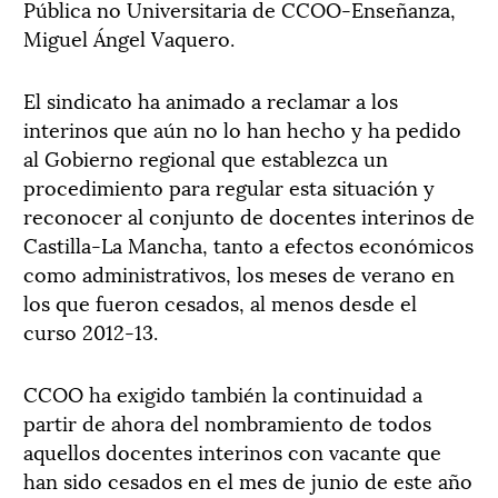
Pública no Universitaria de CCOO-Enseñanza,
Miguel Ángel Vaquero.
El sindicato ha animado a reclamar a los
interinos que aún no lo han hecho y ha pedido
al Gobierno regional que establezca un
procedimiento para regular esta situación y
reconocer al conjunto de docentes interinos de
Castilla-La Mancha, tanto a efectos económicos
como administrativos, los meses de verano en
los que fueron cesados, al menos desde el
curso 2012-13.
CCOO ha exigido también la continuidad a
partir de ahora del nombramiento de todos
aquellos docentes interinos con vacante que
han sido cesados en el mes de junio de este año