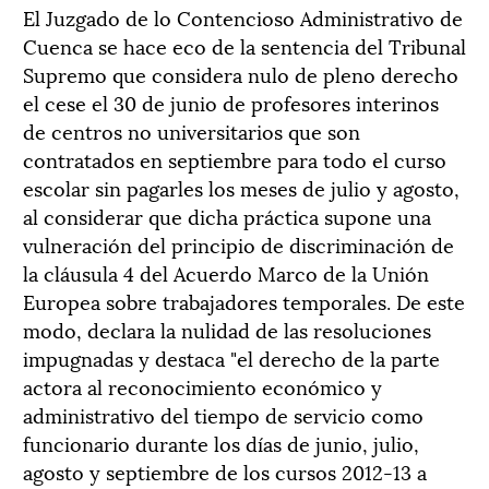
El Juzgado de lo Contencioso Administrativo de
Cuenca se hace eco de la sentencia del Tribunal
Supremo que considera nulo de pleno derecho
el cese el 30 de junio de profesores interinos
de centros no universitarios que son
contratados en septiembre para todo el curso
escolar sin pagarles los meses de julio y agosto,
al considerar que dicha práctica supone una
vulneración del principio de discriminación de
la cláusula 4 del Acuerdo Marco de la Unión
Europea sobre trabajadores temporales. De este
modo, declara la nulidad de las resoluciones
impugnadas y destaca "el derecho de la parte
actora al reconocimiento económico y
administrativo del tiempo de servicio como
funcionario durante los días de junio, julio,
agosto y septiembre de los cursos 2012-13 a