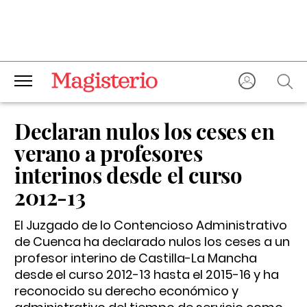
Declaran nulos los ceses en
verano a profesores
interinos desde el curso
2012-13
El Juzgado de lo Contencioso Administrativo
de Cuenca ha declarado nulos los ceses a un
profesor interino de Castilla-La Mancha
desde el curso 2012-13 hasta el 2015-16 y ha
reconocido su derecho económico y