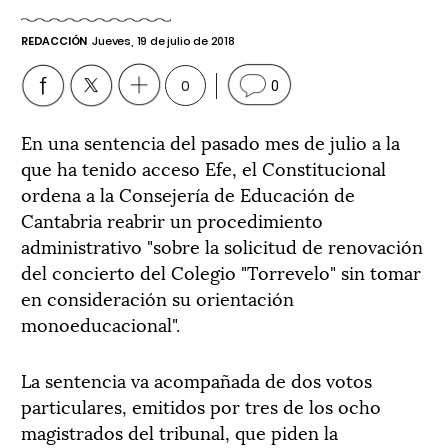
REDACCIÓN
Jueves, 19 de julio de 2018
0
0
En una sentencia del pasado mes de julio a la
que ha tenido acceso Efe, el Constitucional
ordena a la Consejería de Educación de
Cantabria reabrir un procedimiento
administrativo "sobre la solicitud de renovación
del concierto del Colegio "Torrevelo" sin tomar
en consideración su orientación
monoeducacional".
La sentencia va acompañada de dos votos
particulares, emitidos por tres de los ocho
magistrados del tribunal, que piden la