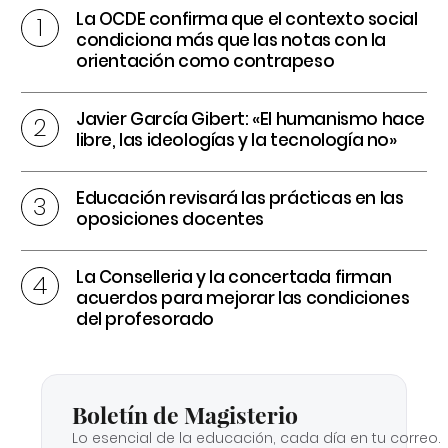
La OCDE confirma que el contexto social
condiciona más que las notas con la
orientación como contrapeso
Javier García Gibert: «El humanismo hace
libre, las ideologías y la tecnología no»
Educación revisará las prácticas en las
oposiciones docentes
La Conselleria y la concertada firman
acuerdos para mejorar las condiciones
del profesorado
Boletín de Magisterio
Lo esencial de la educación, cada día en tu correo.