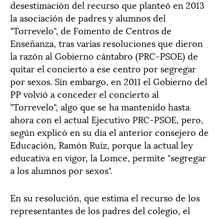
desestimación del recurso que planteó en 2013
la asociación de padres y alumnos del
"Torrevelo", de Fomento de Centros de
Enseñanza, tras varias resoluciones que dieron
la razón al Gobierno cántabro (PRC-PSOE) de
quitar el concierto a ese centro por segregar
por sexos. Sin embargo, en 2011 el Gobierno del
PP volvió a conceder el concierto al
"Torrevelo", algo que se ha mantenido hasta
ahora con el actual Ejecutivo PRC-PSOE, pero,
según explicó en su día el anterior consejero de
Educación, Ramón Ruiz, porque la actual ley
educativa en vigor, la Lomce, permite "segregar
a los alumnos por sexos".
En su resolución, que estima el recurso de los
representantes de los padres del colegio, el