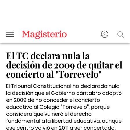
El TC declara nula la
decisión de 2009 de quitar el
concierto al "Torrevelo"
El Tribunal Constitucional ha declarado nula
la decisión que el Gobierno cántabro adoptó
en 2009 de no conceder el concierto
educativo al Colegio "Torrevelo", porque
considera que vulneró el derecho
fundamental a la libertad educativa, aunque
ese centro volvió en 2011 a ser concertado.