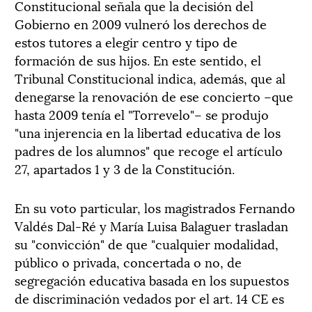
Constitucional señala que la decisión del
Gobierno en 2009 vulneró los derechos de
estos tutores a elegir centro y tipo de
formación de sus hijos. En este sentido, el
Tribunal Constitucional indica, además, que al
denegarse la renovación de ese concierto –que
hasta 2009 tenía el "Torrevelo"– se produjo
"una injerencia en la libertad educativa de los
padres de los alumnos" que recoge el artículo
27, apartados 1 y 3 de la Constitución.
En su voto particular, los magistrados Fernando
Valdés Dal-Ré y María Luisa Balaguer trasladan
su "convicción" de que "cualquier modalidad,
público o privada, concertada o no, de
segregación educativa basada en los supuestos
de discriminación vedados por el art. 14 CE es