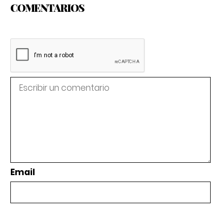
COMENTARIOS
Email