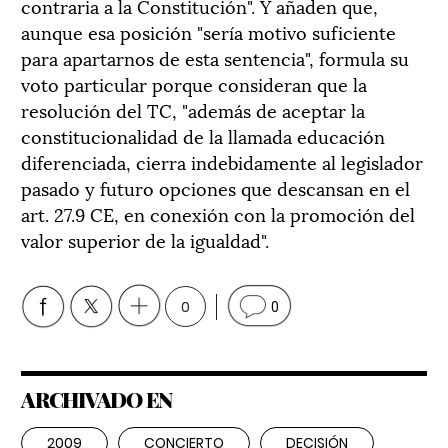
contraria a la Constitución". Y añaden que,
aunque esa posición "sería motivo suficiente
para apartarnos de esta sentencia", formula su
voto particular porque consideran que la
resolución del TC, "además de aceptar la
constitucionalidad de la llamada educación
diferenciada, cierra indebidamente al legislador
pasado y futuro opciones que descansan en el
art. 27.9 CE, en conexión con la promoción del
valor superior de la igualdad".
0
0
ARCHIVADO EN
2009
CONCIERTO
DECISIÓN