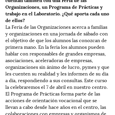
Organizaciones, un Programa de Prácticas y
trabajo en el Laboratorio. ¿Qué aporta cada uno
de ellos?
La Feria de las Organizaciones acerca a familias
y organizaciones en una jornada de sábado con
el objetivo de que los alumnos las conozcan de
primera mano. En la feria los alumnos pueden
hablar con responsables de grandes empresas,
asociaciones, aceleradoras de empresas,
organizaciones sin ánimo de lucro, pymes y que
les cuenten su realidad y les informen de su día
a día, respondiendo a sus consultas. Este curso
la celebraremos el 7 de abril en nuestro centro.
El Programa de Prácticas forma parte de las
acciones de orientación vocacional que se
llevan a cabo desde hace años en el centro, las
colaboraciones con empresas y organismos de