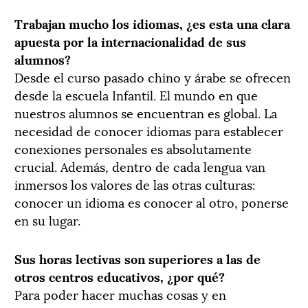
Trabajan mucho los idiomas, ¿es esta una clara
apuesta por la internacionalidad de sus
alumnos?
Desde el curso pasado chino y árabe se ofrecen
desde la escuela Infantil. El mundo en que
nuestros alumnos se encuentran es global. La
necesidad de conocer idiomas para establecer
conexiones personales es absolutamente
crucial. Además, dentro de cada lengua van
inmersos los valores de las otras culturas:
conocer un idioma es conocer al otro, ponerse
en su lugar.
Sus horas lectivas son superiores a las de
otros centros educativos, ¿por qué?
Para poder hacer muchas cosas y en