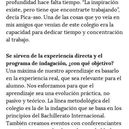
profundidad hace falta tiempo. “La inspiración
existe, pero tiene que encontrarte trabajando”,
decía Pica-sso. Una de las cosas que yo veía en
mis amigos que venían de este colegio era la
capacidad para dedicar tiempo y concentración
al trabajo.
Se sirven de la experiencia directa y el
programa de indagación, ¿con qué objetivo?
Una máxima de nuestro aprendizaje es basarlo
en la experiencia real, que sea relevante para el
alumno. Nos esforzamos para que el
aprendizaje sea una evolución práctica, no
pasivo y teórico. La línea metodológica del
colegio es la de la indagación que se basa en los
principios del Bachillerato Internacional.
También creamos eventos con conferenciantes