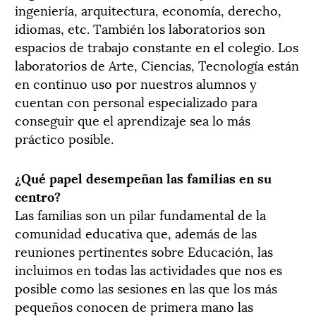
ingeniería, arquitectura, economía, derecho,
idiomas, etc. También los laboratorios son
espacios de trabajo constante en el colegio. Los
laboratorios de Arte, Ciencias, Tecnología están
en continuo uso por nuestros alumnos y
cuentan con personal especializado para
conseguir que el aprendizaje sea lo más
práctico posible.
¿Qué papel desempeñan las familias en su
centro?
Las familias son un pilar fundamental de la
comunidad educativa que, además de las
reuniones pertinentes sobre Educación, las
incluimos en todas las actividades que nos es
posible como las sesiones en las que los más
pequeños conocen de primera mano las