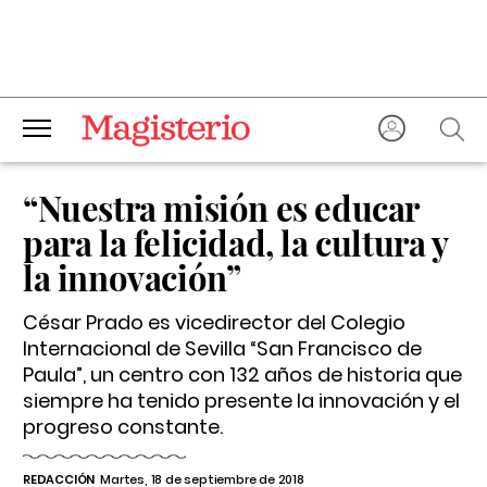
“Nuestra misión es educar
para la felicidad, la cultura y
la innovación”
César Prado es vicedirector del Colegio
Internacional de Sevilla “San Francisco de
Paula”, un centro con 132 años de historia que
siempre ha tenido presente la innovación y el
progreso constante.
REDACCIÓN
Martes, 18 de septiembre de 2018