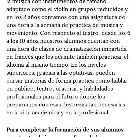
la música con instrumentos de tamaño
adaptado como el violín en grupos reducidos y
en los 2 años contamos con una asignatura de
una hora a la semana de práctica de música y
movimiento. Con respecto al teatro, desde los 6
a los 10 años nuestros alumnos cuentan con
una hora de clases de dramatización impartida
en francés que les permite también practicar el
idioma al mismo tiempo. En los niveles
superiores, gracias a las optativas, pueden
cursar materias de forma práctica como hablar
en público, teatro, oratoria, y habilidades
profesionales para el futuro donde los
preparamos con esas destrezas tan necesarias
en la vida académica y en la profesional.
Para completar la formación de sus alumnos
cuentan también con una Feria de las