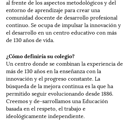
al frente de los aspectos metodológicos y del
entorno de aprendizaje para crear una
comunidad docente de desarrollo profesional
continuo. Se ocupa de impulsar la innovación y
el desarrollo en un centro educativo con más
de 130 años de vida.
¿Cómo definiría su colegio?
Un centro donde se combinan la experiencia de
más de 130 años en la enseñanza con la
innovación y el progreso constante. La
búsqueda de la mejora continua es la que ha
permitido seguir evolucionando desde 1886.
Creemos y de-sarrollamos una Educación
basada en el respeto, el trabajo e
ideológicamente independiente.