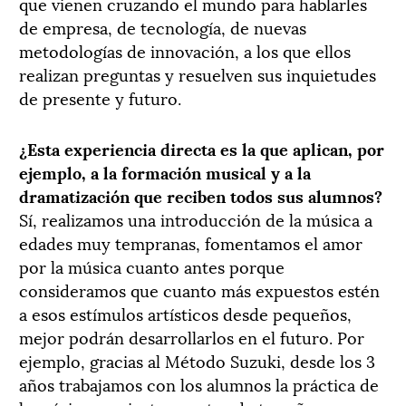
que vienen cruzando el mundo para hablarles
de empresa, de tecnología, de nuevas
metodologías de innovación, a los que ellos
realizan preguntas y resuelven sus inquietudes
de presente y futuro.
¿Esta experiencia directa es la que aplican, por
ejemplo, a la formación musical y a la
dramatización que reciben todos sus alumnos?
Sí, realizamos una introducción de la música a
edades muy tempranas, fomentamos el amor
por la música cuanto antes porque
consideramos que cuanto más expuestos estén
a esos estímulos artísticos desde pequeños,
mejor podrán desarrollarlos en el futuro. Por
ejemplo, gracias al Método Suzuki, desde los 3
años trabajamos con los alumnos la práctica de