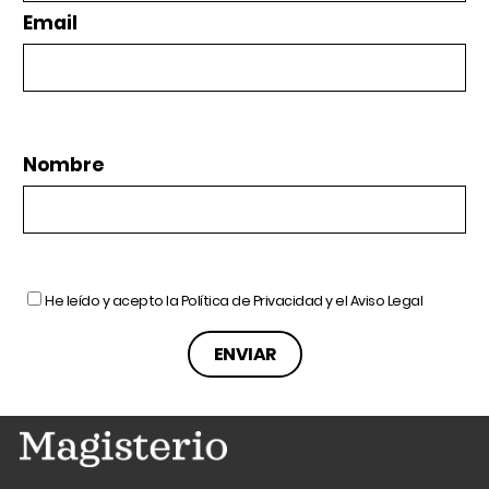
Email
Nombre
He leído y acepto la
Política de Privacidad
y el
Aviso Legal