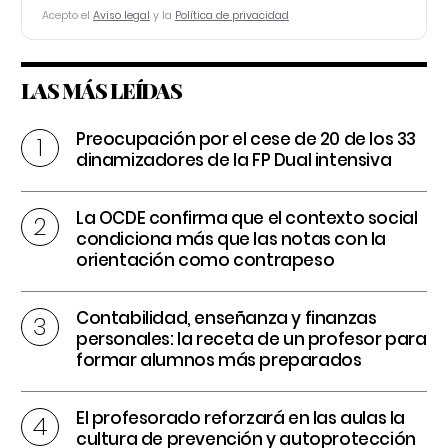
Acepto el
Aviso legal
y la
Política de privacidad
LAS MÁS LEÍDAS
Preocupación por el cese de 20 de los 33
dinamizadores de la FP Dual intensiva
La OCDE confirma que el contexto social
condiciona más que las notas con la
orientación como contrapeso
Contabilidad, enseñanza y finanzas
personales: la receta de un profesor para
formar alumnos más preparados
El profesorado reforzará en las aulas la
cultura de prevención y autoprotección