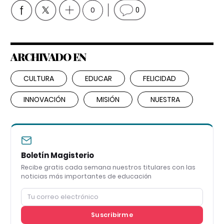
0
0
ARCHIVADO EN
CULTURA
EDUCAR
FELICIDAD
INNOVACIÓN
MISIÓN
NUESTRA
Boletín Magisterio
Recibe gratis cada semana nuestros titulares con las
noticias más importantes de educación
Suscribirme