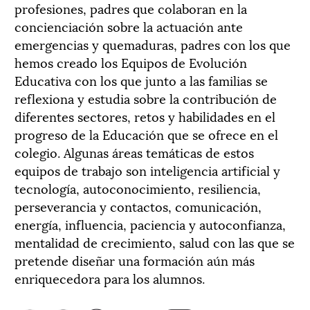
profesiones, padres que colaboran en la
concienciación sobre la actuación ante
emergencias y quemaduras, padres con los que
hemos creado los Equipos de Evolución
Educativa con los que junto a las familias se
reflexiona y estudia sobre la contribución de
diferentes sectores, retos y habilidades en el
progreso de la Educación que se ofrece en el
colegio. Algunas áreas temáticas de estos
equipos de trabajo son inteligencia artificial y
tecnología, autoconocimiento, resiliencia,
perseverancia y contactos, comunicación,
energía, influencia, paciencia y autoconfianza,
mentalidad de crecimiento, salud con las que se
pretende diseñar una formación aún más
enriquecedora para los alumnos.