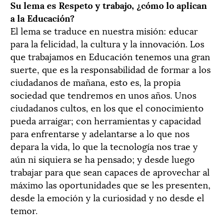
Su lema es Respeto y trabajo, ¿cómo lo aplican
a la Educación?
El lema se traduce en nuestra misión: educar
para la felicidad, la cultura y la innovación. Los
que trabajamos en Educación tenemos una gran
suerte, que es la responsabilidad de formar a los
ciudadanos de mañana, esto es, la propia
sociedad que tendremos en unos años. Unos
ciudadanos cultos, en los que el conocimiento
pueda arraigar; con herramientas y capacidad
para enfrentarse y adelantarse a lo que nos
depara la vida, lo que la tecnología nos trae y
aún ni siquiera se ha pensado; y desde luego
trabajar para que sean capaces de aprovechar al
máximo las oportunidades que se les presenten,
desde la emoción y la curiosidad y no desde el
temor.