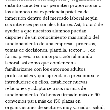
distinto carácter nos permiten proporcionar a
los alumnos una experiencia práctica de
inmersión dentro del mercado laboral según
sus intereses personales futuros. Así, tratará de
ayudar a que nuestros alumnos puedan
disponer de un conocimiento más amplio del
funcionamiento de una empresa –procesos,
tomas de decisiones, plantilla, sector…–, de
forma previa a su incorporación al mundo
laboral, así como que comiencen a
familiarizarse con los entornos adultos
profesionales y que aprendan a presentarse e
introducirse en ellos, establecer nuevas
relaciones y adaptarse a sus normas de
funcionamiento. Ya hemos firmado más de 90
convenios para más de 150 plazas en
organizaciones de sectores muy variados: salud,