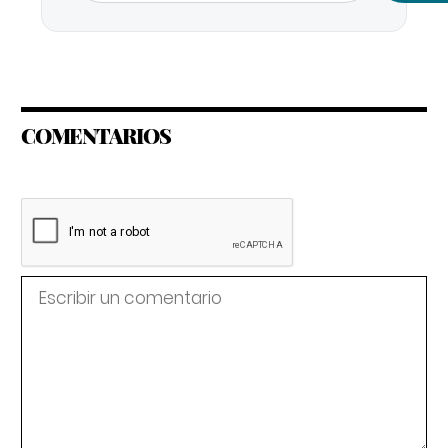
COMENTARIOS