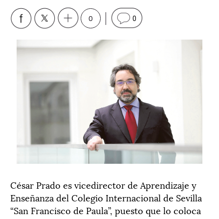
0
0
César Prado es vicedirector de Aprendizaje y
Enseñanza del Colegio Internacional de Sevilla
“San Francisco de Paula”, puesto que lo coloca