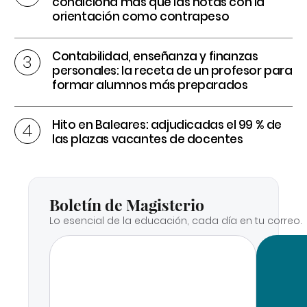
condiciona más que las notas con la
orientación como contrapeso
Contabilidad, enseñanza y finanzas
personales: la receta de un profesor para
formar alumnos más preparados
Hito en Baleares: adjudicadas el 99 % de
las plazas vacantes de docentes
Boletín de Magisterio
Lo esencial de la educación, cada día en tu correo.