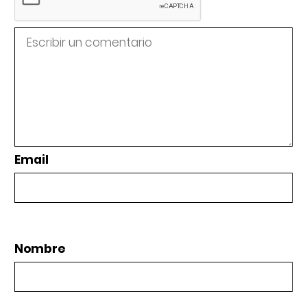
Email
Nombre