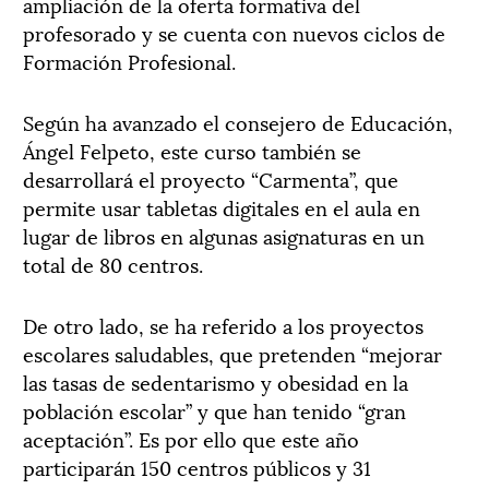
ampliación de la oferta formativa del
profesorado y se cuenta con nuevos ciclos de
Formación Profesional.
Según ha avanzado el consejero de Educación,
Ángel Felpeto, este curso también se
desarrollará el proyecto “Carmenta”, que
permite usar tabletas digitales en el aula en
lugar de libros en algunas asignaturas en un
total de 80 centros.
De otro lado, se ha referido a los proyectos
escolares saludables, que pretenden “mejorar
las tasas de sedentarismo y obesidad en la
población escolar” y que han tenido “gran
aceptación”. Es por ello que este año
participarán 150 centros públicos y 31