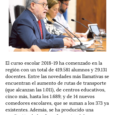
El curso escolar 2018-19 ha comenzado en la
región con un total de 419.581 alumnos y 29.131
docentes. Entre las novedades más llamativas se
encuentran el aumento de rutas de transporte
(que alcanzan las 1.011), de centros educativos,
cinco más, hasta los 1.689; y de 14 nuevos
comedores escolares, que se suman a los 373 ya
existentes. Además, se ha producido una