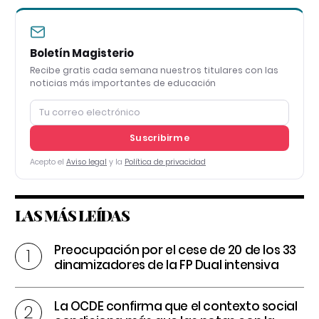
Boletín Magisterio
Recibe gratis cada semana nuestros titulares con las
noticias más importantes de educación
Suscribirme
Acepto el
Aviso legal
y la
Política de privacidad
LAS MÁS LEÍDAS
Preocupación por el cese de 20 de los 33
dinamizadores de la FP Dual intensiva
La OCDE confirma que el contexto social