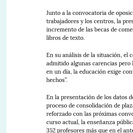
Junto a la convocatoria de oposic
trabajadores y los centros, la pr
incremento de las becas de comed
libros de texto.
En su análisis de la situación, el
admitido algunas carencias pero 
en un día, la educación exige con
hechos”.
En la presentación de los datos 
proceso de consolidación de plaz
reforzado con las próximas convo
curso actual, la enseñanza públic
352 profesores más que en el ante