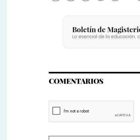
Boletín de Magisteri
Lo esencial de la educación, 
COMENTARIOS