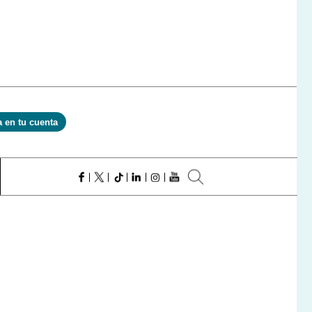
a en tu cuenta