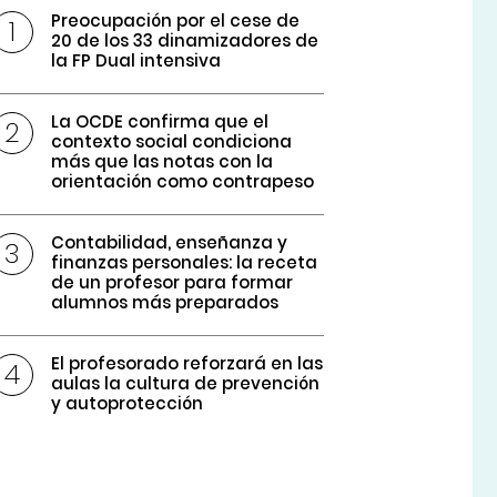
Preocupación por el cese de
20 de los 33 dinamizadores de
la FP Dual intensiva
La OCDE confirma que el
contexto social condiciona
más que las notas con la
orientación como contrapeso
Contabilidad, enseñanza y
finanzas personales: la receta
de un profesor para formar
alumnos más preparados
El profesorado reforzará en las
aulas la cultura de prevención
y autoprotección