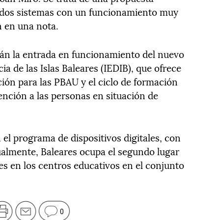
 dos sistemas con un funcionamiento muy
n en una nota.
rán la entrada en funcionamiento del nuevo
ia de las Islas Baleares (IEDIB), que ofrece
ción para las PBAU y el ciclo de formación
ención a las personas en situación de
el programa de dispositivos digitales, con
ualmente, Baleares ocupa el segundo lugar
es en los centros educativos en el conjunto
0