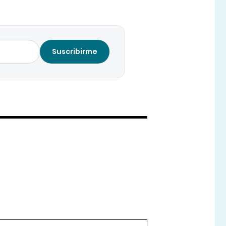
Suscribirme