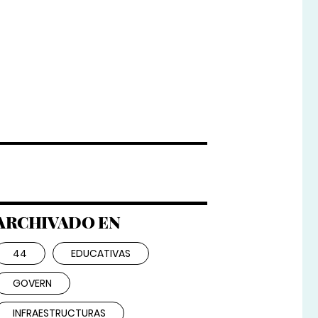
ARCHIVADO EN
44
EDUCATIVAS
GOVERN
INFRAESTRUCTURAS