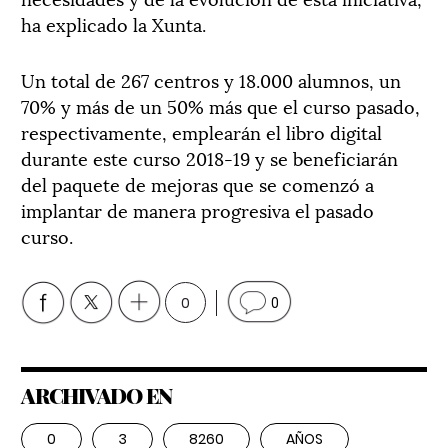
ha explicado la Xunta.
Un total de 267 centros y 18.000 alumnos, un
70% y más de un 50% más que el curso pasado,
respectivamente, emplearán el libro digital
durante este curso 2018-19 y se beneficiarán
del paquete de mejoras que se comenzó a
implantar de manera progresiva el pasado
curso.
0
0
ARCHIVADO EN
0
3
8260
AÑOS