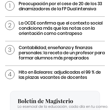
Preocupación por el cese de 20 de los 33
dinamizadores de la FP Dual intensiva
La OCDE confirma que el contexto social
condiciona más que las notas con la
orientación como contrapeso
Contabilidad, enseñanza y finanzas
personales: la receta de un profesor para
formar alumnos más preparados
Hito en Baleares: adjudicadas el 99 % de
las plazas vacantes de docentes
Boletín de Magisterio
Lo esencial de la educación, cada día en tu correo.