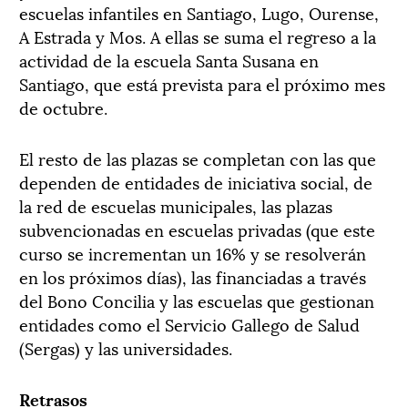
escuelas infantiles en Santiago, Lugo, Ourense,
A Estrada y Mos. A ellas se suma el regreso a la
actividad de la escuela Santa Susana en
Santiago, que está prevista para el próximo mes
de octubre.
El resto de las plazas se completan con las que
dependen de entidades de iniciativa social, de
la red de escuelas municipales, las plazas
subvencionadas en escuelas privadas (que este
curso se incrementan un 16% y se resolverán
en los próximos días), las financiadas a través
del Bono Concilia y las escuelas que gestionan
entidades como el Servicio Gallego de Salud
(Sergas) y las universidades.
Retrasos