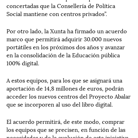
concertadas que la Consellería de Política
Social mantiene con centros privados”.
Por otro lado, la Xunta ha firmado un acuerdo
marco que permitirá adquirir 30.000 nuevos
portátiles en los próximos dos años y avanzar
en la consolidación de la Educación pública
100% digital.
A estos equipos, para los que se asignará una
aportación de 14,8 millones de euros, podrán
acceder los nuevos centros del Proyecto Abalar
que se incorporen al uso del libro digital.
El acuerdo permitirá, de este modo, comprar
los equipos que se precisen, en función de las
necesidades y de la evolución de esta iniciativa,