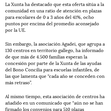
La Xunta ha destacado que esta oferta sitúa a la
comunidad en una ratio de atención en plazas
para escolares de 0 a 3 años del 41%, ocho
puntos por encima del promedio aconsejado
por la UE.
Sin embargo, la asociación Agadei, que agrupa a
130 centros en territorio gallego, ha informado
de que más de 4.500 familias esperan la
concesión por parte de la Xunta de las ayudas
del Bono Concilia para escuelas infantiles, de
las que lamenta que “cada año se conceden con
más retraso”.
Al mismo tiempo, esta asociación de centros ha
añadido en un comunicado que “aún no se han
firmado los convenios para 510 plazas