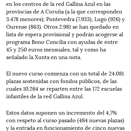
en los centros de la red Gallina Azul en las
provincias de A Coruña (a la que corresponden
3.478 menores); Pontevedra (7.933), Lugo (926) y
Ourense (863). Otros 2.981 se han quedado en
lista de espera provisional y podrán acogerse al
programa Bono Concilia con ayudas de entre
45 y 250 euros mensuales, tal y como ha
señalado la Xunta en una nota.
El nuevo curso comienza con un total de 24.081
plazas sostenidas con fondos públicos, de las
cuales 10.264 se reparten entre las 172 escuelas
infantiles de la red Gallina Azul.
Estos datos suponen un incremento del 4,7%
con respeto al curso pasado (484 nuevas plazas)
y la entrada en funcionamiento de cinco nuevas