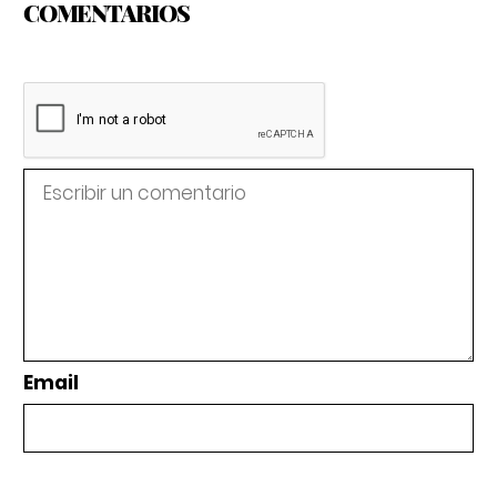
COMENTARIOS
Email