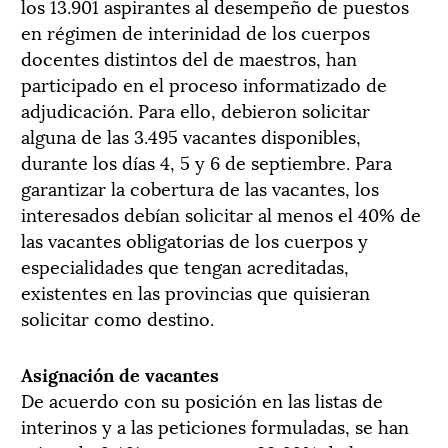
los 13.901 aspirantes al desempeño de puestos
en régimen de interinidad de los cuerpos
docentes distintos del de maestros, han
participado en el proceso informatizado de
adjudicación. Para ello, debieron solicitar
alguna de las 3.495 vacantes disponibles,
durante los días 4, 5 y 6 de septiembre. Para
garantizar la cobertura de las vacantes, los
interesados debían solicitar al menos el 40% de
las vacantes obligatorias de los cuerpos y
especialidades que tengan acreditadas,
existentes en las provincias que quisieran
solicitar como destino.
Asignación de vacantes
De acuerdo con su posición en las listas de
interinos y a las peticiones formuladas, se han