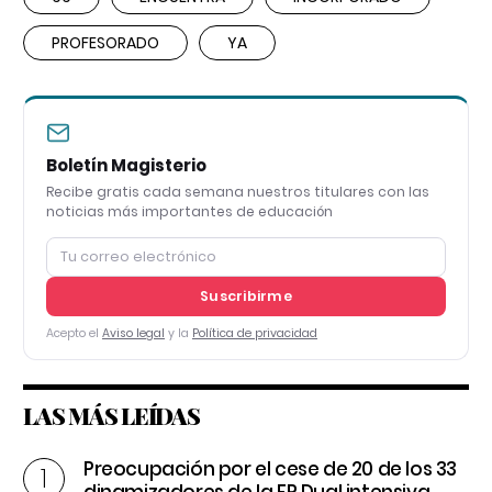
PROFESORADO
YA
Boletín Magisterio
Recibe gratis cada semana nuestros titulares con las
noticias más importantes de educación
Suscribirme
Acepto el
Aviso legal
y la
Política de privacidad
LAS MÁS LEÍDAS
Preocupación por el cese de 20 de los 33