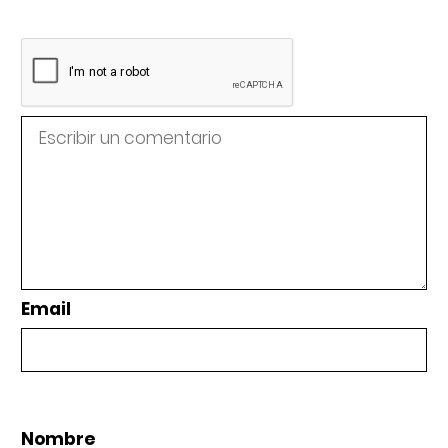
Email
Nombre