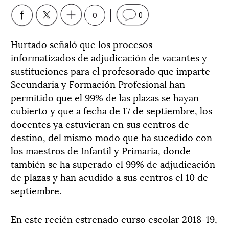
0
0
Hurtado señaló que los procesos
informatizados de adjudicación de vacantes y
sustituciones para el profesorado que imparte
Secundaria y Formación Profesional han
permitido que el 99% de las plazas se hayan
cubierto y que a fecha de 17 de septiembre, los
docentes ya estuvieran en sus centros de
destino, del mismo modo que ha sucedido con
los maestros de Infantil y Primaria, donde
también se ha superado el 99% de adjudicación
de plazas y han acudido a sus centros el 10 de
septiembre.
En este recién estrenado curso escolar 2018-19,