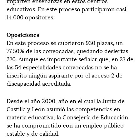
imparten enseñanzas en estos centros
educativos. En este proceso participaron casi
14.000 opositores.
Oposiciones
En este proceso se cubrieron 930 plazas, un
77,50% de las convocadas, quedando desiertas
270. Aunque es importante señalar que, en 27 de
las 54 especialidades convocadas no se ha
inscrito ningún aspirante por el acceso 2 de
discapacidad acreditada.
Desde el año 2000, año en el cual la Junta de
Castilla y León asumió las competencias en
materia educativa, la Consejería de Educación
se ha comprometido con un empleo público
estable y de calidad.