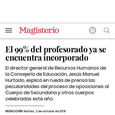
El 99% del profesorado ya se
encuentra incorporado
El director general de Recursos Humanos de
la Consejería de Educación, Jesús Manuel
Hurtado, explicó en rueda de prensa las
peculiaridades del proceso de oposiciones al
Cuerpo de Secundaria y otros cuerpos
celebradas este año.
REDACCIÓN
Martes, 2 de octubre de 2018