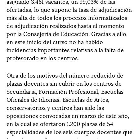
asignado 3.461 vacantes, un 99,03% de las
ofertadas, lo que supone la tasa de adjudicación
más alta de todos los procesos informatizados
de adjudicación realizados hasta el momento
por la Consejería de Educación. Gracias a ello,
en este inicio del curso no ha habido
incidencias importantes relativas a la falta de
profesorado en los centros.
Otra de los motivos del número reducido de
plazas docentes sin cubrir en los centros de
Secundaria, Formación Profesional, Escuelas
Oficiales de Idiomas, Escuelas de Artes,
conservatorios y centros han sido las
oposiciones convocadas en marzo de este año,
en la cual se ofertaron 1.200 plazas de 54
especialidades de los seis cuerpos docentes que