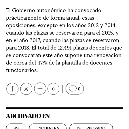
El Gobierno autonómico ha convocado,
prácticamente de forma anual, estas
oposiciones, excepto en los años 2012 y 2014,
cuando las plazas se reservaron para el 2015, y
en el año 2017, cuando las plazas se reservaron
para 2018. El total de 12.491 plazas docentes que
se convocarán este año supone una renovación
de cerca del 47% de la plantilla de docentes
funcionarios.
0
0
ARCHIVADO EN
99
ENCUENTRA
INCORPORADO