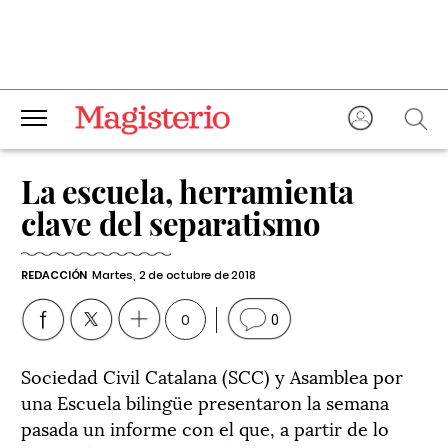
La escuela, herramienta
clave del separatismo
REDACCIÓN
Martes, 2 de octubre de 2018
0
0
Sociedad Civil Catalana (SCC) y Asamblea por
una Escuela bilingüe presentaron la semana
pasada un informe con el que, a partir de lo