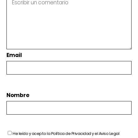
Email
Nombre
He leído y acepto la
Política de Privacidad
y el
Aviso Legal