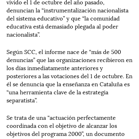
vivido el 1 de octubre del año pasado,
denuncian la “instrumentalización nacionalista
del sistema educativo” y que “la comunidad
educativa está demasiado plegada al poder
nacionalista”.
Según SCC, el informe nace de “más de 500
denuncias” que las organizaciones recibieron en
los días inmediatamente anteriores y
posteriores a las votaciones del 1 de octubre. En
él se denuncia que la enseñanza en Cataluña es
“una herramienta clave de la estrategia
separatista”.
Se trata de una “actuación perfectamente
coordinada con el objetivo de alcanzar los
objetivos del programa 2000”, un documento