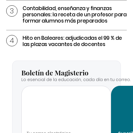
Contabilidad, enseñanza y finanzas
personales: la receta de un profesor para
formar alumnos más preparados
Hito en Baleares: adjudicadas el 99 % de
las plazas vacantes de docentes
Boletín de Magisterio
Lo esencial de la educación, cada día en tu correo.