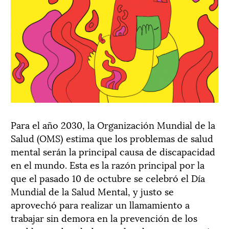
Para el año 2030, la Organización Mundial de la
Salud (OMS) estima que los problemas de salud
mental serán la principal causa de discapacidad
en el mundo. Esta es la razón principal por la
que el pasado 10 de octubre se celebró el Día
Mundial de la Salud Mental, y justo se
aprovechó para realizar un llamamiento a
trabajar sin demora en la prevención de los