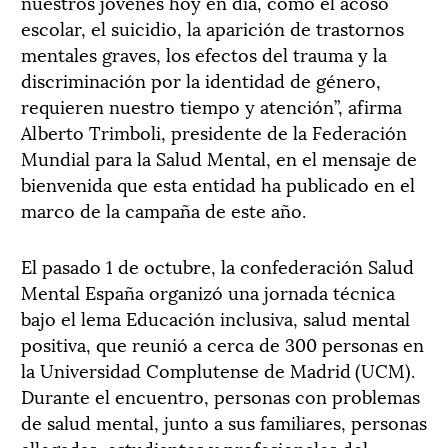
nuestros jóvenes hoy en día, como el acoso
escolar, el suicidio, la aparición de trastornos
mentales graves, los efectos del trauma y la
discriminación por la identidad de género,
requieren nuestro tiempo y atención”, afirma
Alberto Trimboli, presidente de la Federación
Mundial para la Salud Mental, en el mensaje de
bienvenida que esta entidad ha publicado en el
marco de la campaña de este año.
El pasado 1 de octubre, la confederación Salud
Mental España organizó una jornada técnica
bajo el lema Educación inclusiva, salud mental
positiva, que reunió a cerca de 300 personas en
la Universidad Complutense de Madrid (UCM).
Durante el encuentro, personas con problemas
de salud mental, junto a sus familiares, personas
allegadas, estudiantes y profesionales del