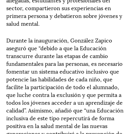
sector, compartieron sus experiencias en
primera persona y debatieron sobre jóvenes y
salud mental.
Durante la inauguración, González Zapico
aseguró que “debido a que la Educación
transcurre durante las etapas de cambio
fundamentales para las personas, es necesario
fomentar un sistema educativo inclusivo que
potencie las habilidades de cada niño, que
facilite la participación de todo el alumnado,
que luche contra la exclusión y que permita a
todos los jóvenes acceder a un aprendizaje de
calidad”. Asimismo, añadió que “una Educación
inclusiva de este tipo repercutirá de forma
positiva en la salud mental de las nuevas
generaciones y contribuirá a la prevención de