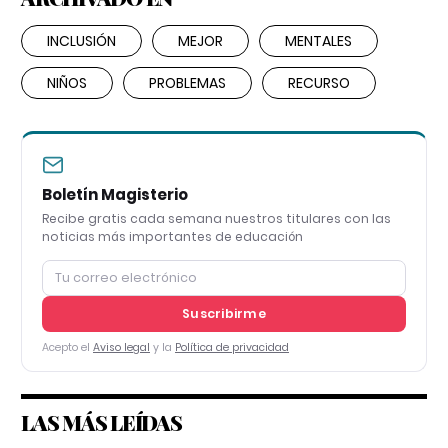
INCLUSIÓN
MEJOR
MENTALES
NIÑOS
PROBLEMAS
RECURSO
Boletín Magisterio
Recibe gratis cada semana nuestros titulares con las
noticias más importantes de educación
Suscribirme
Acepto el
Aviso legal
y la
Política de privacidad
LAS MÁS LEÍDAS