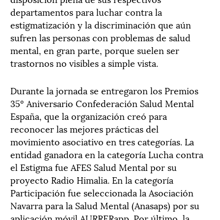
departamentos para luchar contra la
estigmatización y la discriminación que aún
sufren las personas con problemas de salud
mental, en gran parte, porque suelen ser
trastornos no visibles a simple vista.
Durante la jornada se entregaron los Premios
35º Aniversario Confederación Salud Mental
España, que la organización creó para
reconocer las mejores prácticas del
movimiento asociativo en tres categorías. La
entidad ganadora en la categoría Lucha contra
el Estigma fue AFES Salud Mental por su
proyecto Radio Himalia. En la categoría
Participación fue seleccionada la Asociación
Navarra para la Salud Mental (Anasaps) por su
aplicación móvil AURRERapp. Por último, la