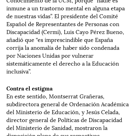
inmune a un trastorno mental en alguna etapa
de nuestras vidas”. El presidente del Comité
Español de Representantes de Personas con
Discapacidad (Cermi), Luis Cayo Pérez Bueno,
añadió que “es imprescindible que España
corrija la anomalía de haber sido condenada
por Naciones Unidas por vulnerar
sistemáticamente el derecho a la Educación
inclusiva”.
Contra el estigma
En este sentido, Montserrat Grañeras,
subdirectora general de Ordenación Académica
del Ministerio de Educación, y Jesús Celada,
director general de Políticas de Discapacidad
del Ministerio de Sanidad, mostraron la
disposición plena de sus respectivos