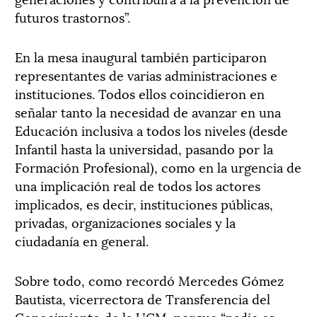
futuros trastornos”.
En la mesa inaugural también participaron
representantes de varias administraciones e
instituciones. Todos ellos coincidieron en
señalar tanto la necesidad de avanzar en una
Educación inclusiva a todos los niveles (desde
Infantil hasta la universidad, pasando por la
Formación Profesional), como en la urgencia de
una implicación real de todos los actores
implicados, es decir, instituciones públicas,
privadas, organizaciones sociales y la
ciudadanía en general.
Sobre todo, como recordó Mercedes Gómez
Bautista, vicerrectora de Transferencia del
Conocimiento de la UCM, porque “nadie es