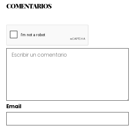
COMENTARIOS
Email