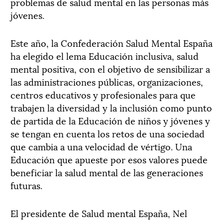
problemas de salud mental en las personas más
jóvenes.
Este año, la Confederación Salud Mental España
ha elegido el lema Educación inclusiva, salud
mental positiva, con el objetivo de sensibilizar a
las administraciones públicas, organizaciones,
centros educativos y profesionales para que
trabajen la diversidad y la inclusión como punto
de partida de la Educación de niños y jóvenes y
se tengan en cuenta los retos de una sociedad
que cambia a una velocidad de vértigo. Una
Educación que apueste por esos valores puede
beneficiar la salud mental de las generaciones
futuras.
El presidente de Salud mental España, Nel