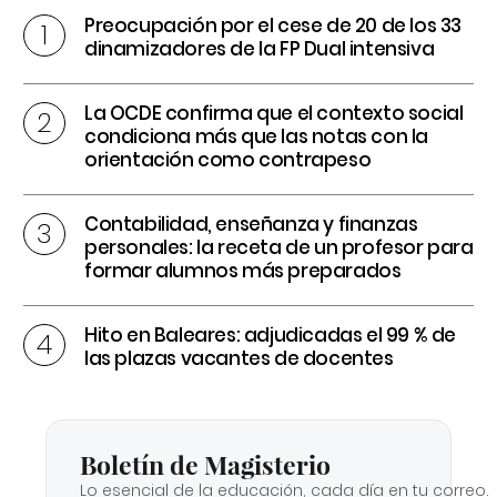
Preocupación por el cese de 20 de los 33
dinamizadores de la FP Dual intensiva
La OCDE confirma que el contexto social
condiciona más que las notas con la
orientación como contrapeso
Contabilidad, enseñanza y finanzas
personales: la receta de un profesor para
formar alumnos más preparados
Hito en Baleares: adjudicadas el 99 % de
las plazas vacantes de docentes
Boletín de Magisterio
Lo esencial de la educación, cada día en tu correo.