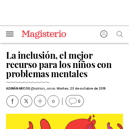
La inclusión, el mejor
recurso para los niños con
problemas mentales
ADRIÁN ARCOS
@adrian_arcos
Martes, 23 de octubre de 2018
0
0