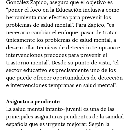
González Zapico, asegura que el objetivo es
“poner el foco en la Educación inclusiva como
herramienta más efectiva para prevenir los
problemas de salud mental”. Para Zapico, “es
necesario cambiar el enfoque: pasar de tratar
únicamente los problemas de salud mental, a
desa-rrollar técnicas de detección temprana e
intervenciones precoces para prevenir el
trastorno mental”. Desde su punto de vista, “el
sector educativo es precisamente uno de los
que puede ofrecer oportunidades de detección
e intervenciones tempranas en salud mental”.
Asignatura pendiente
La salud mental infanto-juvenil es una de las
principales asignaturas pendientes de la sanidad
española que es urgente mejorar. Según la