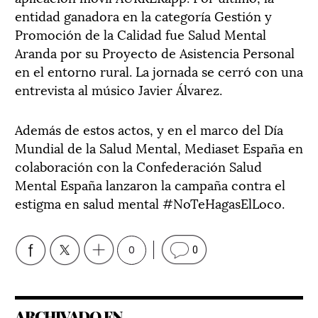
entidad ganadora en la categoría Gestión y
Promoción de la Calidad fue Salud Mental
Aranda por su Proyecto de Asistencia Personal
en el entorno rural. La jornada se cerró con una
entrevista al músico Javier Álvarez.
Además de estos actos, y en el marco del Día
Mundial de la Salud Mental, Mediaset España en
colaboración con la Confederación Salud
Mental España lanzaron la campaña contra el
estigma en salud mental #NoTeHagasElLoco.
0
0
ARCHIVADO EN