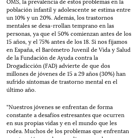
OMS, la prevalencia de estos problemas en la
población infantil y adolescente se estima entre
un 10% y un 20%. Además, los trastornos
mentales se desa-rrollan temprano en las
personas, ya que el 50% comienzan antes de los
15 años, y el 75% antes de los 18. Si nos fijamos
en España, el Barómetro Juvenil de Vida y Salud
de la Fundación de Ayuda contra la
Drogadicción (FAD) advierte de que dos
millones de jóvenes de 15 a 29 años (30%) han
sufrido síntomas de trastorno mental en el
último año.
“Nuestros jóvenes se enfrentan de forma
constante a desafíos estresantes que ocurren
en sus propias vidas y en el mundo que les
rodea. Muchos de los problemas que enfrentan