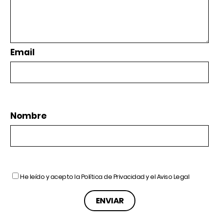
Email
Nombre
He leído y acepto la
Política de Privacidad
y el
Aviso Legal