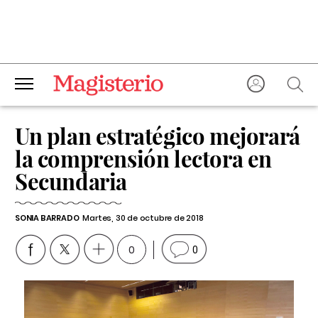
Un plan estratégico mejorará
la comprensión lectora en
Secundaria
SONIA BARRADO
Martes, 30 de octubre de 2018
0
0