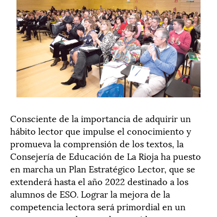
Consciente de la importancia de adquirir un
hábito lector que impulse el conocimiento y
promueva la comprensión de los textos, la
Consejería de Educación de La Rioja ha puesto
en marcha un Plan Estratégico Lector, que se
extenderá hasta el año 2022 destinado a los
alumnos de ESO. Lograr la mejora de la
competencia lectora será primordial en un