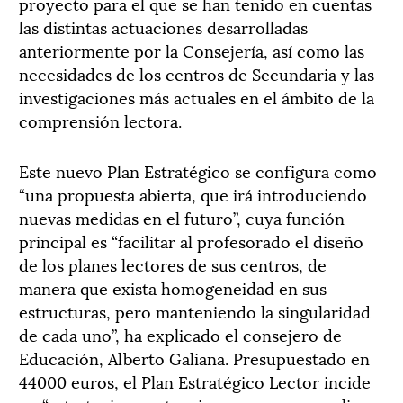
proyecto para el que se han tenido en cuentas
las distintas actuaciones desarrolladas
anteriormente por la Consejería, así como las
necesidades de los centros de Secundaria y las
investigaciones más actuales en el ámbito de la
comprensión lectora.
Este nuevo Plan Estratégico se configura como
“una propuesta abierta, que irá introduciendo
nuevas medidas en el futuro”, cuya función
principal es “facilitar al profesorado el diseño
de los planes lectores de sus centros, de
manera que exista homogeneidad en sus
estructuras, pero manteniendo la singularidad
de cada uno”, ha explicado el consejero de
Educación, Alberto Galiana. Presupuestado en
44000 euros, el Plan Estratégico Lector incide