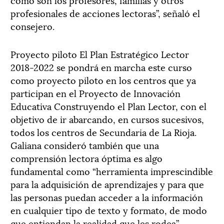
profesionales de acciones lectoras”, señaló el
consejero.
Proyecto piloto El Plan Estratégico Lector
2018-2022 se pondrá en marcha este curso
como proyecto piloto en los centros que ya
participan en el Proyecto de Innovación
Educativa Construyendo el Plan Lector, con el
objetivo de ir abarcando, en cursos sucesivos,
todos los centros de Secundaria de La Rioja.
Galiana consideró también que una
comprensión lectora óptima es algo
fundamental como “herramienta imprescindible
para la adquisición de aprendizajes y para que
las personas puedan acceder a la información
en cualquier tipo de texto y formato, de modo
que entiendan la realidad que les rodea”.