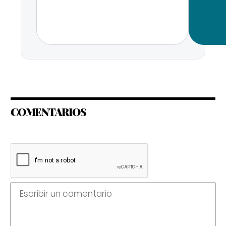
COMENTARIOS