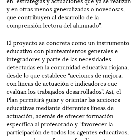
en “estrategias y actuaciones que ya se realizan
y en otras menos generalizadas o novedosas,
que contribuyen al desarrollo de la
comprensión lectora del alumnado”.
El proyecto se concreta como un instrumento
educativo con planteamientos generales e
integradores y parte de las necesidades
detectadas en la comunidad educativa riojana,
desde lo que establece “acciones de mejora,
con líneas de actuación e indicadores que
evalúan los trabajados desarrollados”. Así, el
Plan permitirá guiar y orientar las acciones
educativas mediante diferentes líneas de
actuación, además de ofrecer formación
específica al profesorado y “favorecer la
participación de todos los agentes educativos,
como son los profesores, familias y otros