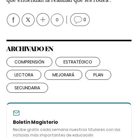
0
0
ARCHIVADO EN
COMPRENSIÓN
ESTRATÉGICO
LECTORA
MEJORARÁ
PLAN
SECUNDARIA
Boletín Magisterio
Recibe gratis cada semana nuestros titulares con las
noticias más importantes de educación