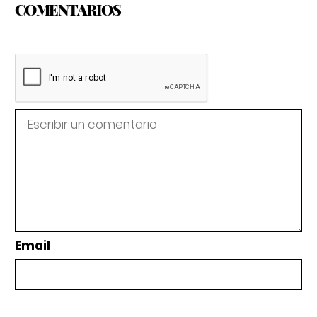
COMENTARIOS
Email