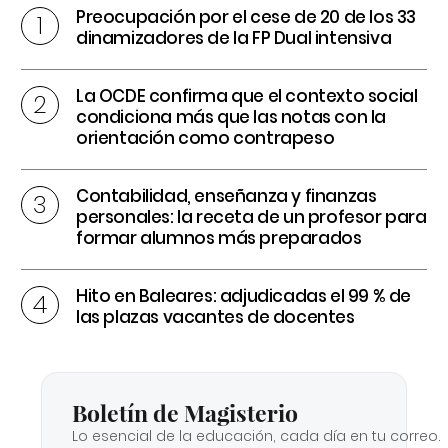
Preocupación por el cese de 20 de los 33
dinamizadores de la FP Dual intensiva
La OCDE confirma que el contexto social
condiciona más que las notas con la
orientación como contrapeso
Contabilidad, enseñanza y finanzas
personales: la receta de un profesor para
formar alumnos más preparados
Hito en Baleares: adjudicadas el 99 % de
las plazas vacantes de docentes
Boletín de Magisterio
Lo esencial de la educación, cada día en tu correo.