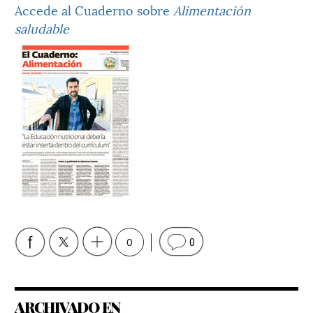
Accede al Cuaderno sobre
Alimentación
saludable
0
0
ARCHIVADO EN