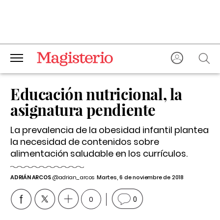
Educación nutricional, la
asignatura pendiente
La prevalencia de la obesidad infantil plantea
la necesidad de contenidos sobre
alimentación saludable en los currículos.
ADRIÁN ARCOS
@adrian_arcos
Martes, 6 de noviembre de 2018
0
0