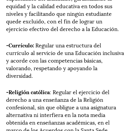
equidad y la calidad educativa en todos sus
niveles y facilitando que ningún estudiante
quede excluido, con el fin de lograr un
ejercicio efectivo del derecho a la Educación. ­­­
-Currículo:
Regular una estructura del
currículo al servicio de una Educación inclusiva
y acorde con las competencias básicas,
valorando, respetando y apoyando la
diversidad. ­­­
-Religión católica
: Regular el ejercicio del
derecho a una enseñanza de la Religión
confesional, sin que obligue a una asignatura
alternativa ni interfiera en la nota media
obtenida en enseñanzas académicas, en el
marco de los Acuerdos con la Santa Sede. ­­­