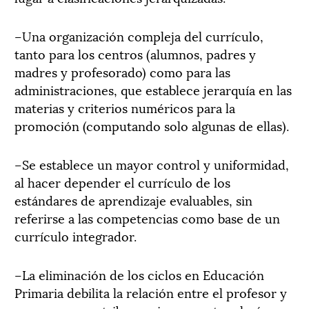
–Una organización compleja del currículo,
tanto para los centros (alumnos, padres y
madres y profesorado) como para las
administraciones, que establece jerarquía en las
materias y criterios numéricos para la
promoción (computando solo algunas de ellas).
–Se establece un mayor control y uniformidad,
al hacer depender el currículo de los
estándares de aprendizaje evaluables, sin
referirse a las competencias como base de un
currículo integrador.
–La eliminación de los ciclos en Educación
Primaria debilita la relación entre el profesor y