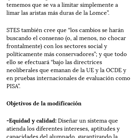
tememos que se va a limitar simplemente a
limar las aristas más duras de la Lomce”.
STES también cree que “los cambios se harán
buscando el consenso (o, al menos, no chocar
frontalmente) con los sectores social y
políticamente más conservadores”; y que todo
ello se efectuará “bajo las directrices
neoliberales que emanan de la UE y la OCDE y
en pruebas internacionales de evaluación como
PISA”.
Objetivos de la modificación
-Equidad y calidad:
Diseñar un sistema que
atienda los diferentes intereses, aptitudes y
capacidades del alumnado, garantizando la