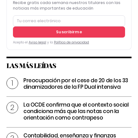
Recibe gratis cada semana nuestros titulares con las
noticias más importantes de educación
Suscribirme
Acepto el
Aviso legal
y la
Política de privacidad
LAS MÁS LEÍDAS
Preocupación por el cese de 20 de los 33
dinamizadores de la FP Dual intensiva
La OCDE confirma que el contexto social
condiciona más que las notas con la
orientación como contrapeso
Contabilidad, enseñanza y finanzas