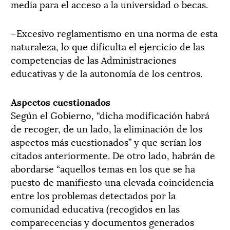
media para el acceso a la universidad o becas.
–Excesivo reglamentismo en una norma de esta
naturaleza, lo que dificulta el ejercicio de las
competencias de las Administraciones
educativas y de la autonomía de los centros.
Aspectos cuestionados
Según el Gobierno, “dicha modificación habrá
de recoger, de un lado, la eliminación de los
aspectos más cuestionados” y que serían los
citados anteriormente. De otro lado, habrán de
abordarse “aquellos temas en los que se ha
puesto de manifiesto una elevada coincidencia
entre los problemas detectados por la
comunidad educativa (recogidos en las
comparecencias y documentos generados