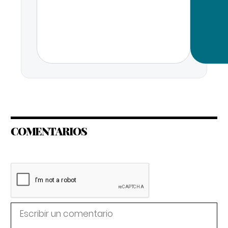
COMENTARIOS