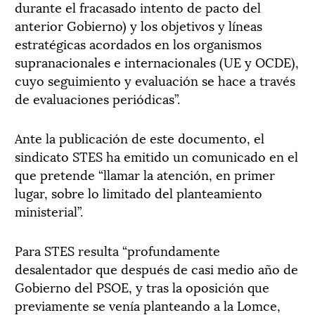
durante el fracasado intento de pacto del
anterior Gobierno) y los objetivos y líneas
estratégicas acordados en los organismos
supranacionales e internacionales (UE y OCDE),
cuyo seguimiento y evaluación se hace a través
de evaluaciones periódicas”.
Ante la publicación de este documento, el
sindicato STES ha emitido un comunicado en el
que pretende “llamar la atención, en primer
lugar, sobre lo limitado del planteamiento
ministerial”.
Para STES resulta “profundamente
desalentador que después de casi medio año de
Gobierno del PSOE, y tras la oposición que
previamente se venía planteando a la Lomce,