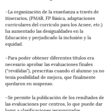
–La organización de la enseñanza a través de
itinerarios, (PMAR, FP Básica, adaptaciones
curriculares del currículo para los Acnee, etc.)
ha aumentado las desigualdades en la
Educación y perjudicado la inclusión y la
equidad.
–Para poder obtener diferentes títulos era
necesario aprobar las evaluaciones finales
(“reválidas”), prescritas cuando el alumno ya no
tenía posibilidad de mejora, que finalmente
quedaron en suspenso.
–Se permite la publicación de los resultados de
las evaluaciones por centros, lo que puede dar
lugar a clasificaciones jerarquizadas.