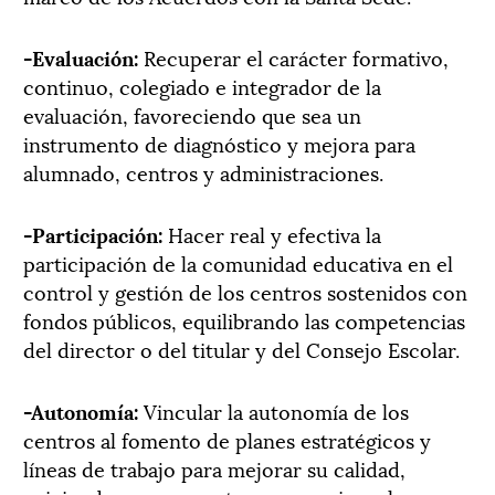
-Evaluación:
Recuperar el carácter formativo,
continuo, colegiado e integrador de la
evaluación, favoreciendo que sea un
instrumento de diagnóstico y mejora para
alumnado, centros y administraciones. ­­­
-Participación:
Hacer real y efectiva la
participación de la comunidad educativa en el
control y gestión de los centros sostenidos con
fondos públicos, equilibrando las competencias
del director o del titular y del Consejo Escolar. ­­­
-Autonomía:
Vincular la autonomía de los
centros al fomento de planes estratégicos y
líneas de trabajo para mejorar su calidad,