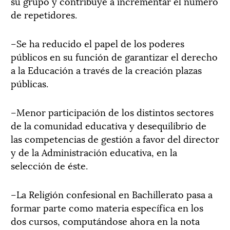
su grupo y contribuye a incrementar el número
de repetidores.
–Se ha reducido el papel de los poderes
públicos en su función de garantizar el derecho
a la Educación a través de la creación plazas
públicas.
–Menor participación de los distintos sectores
de la comunidad educativa y desequilibrio de
las competencias de gestión a favor del director
y de la Administración educativa, en la
selección de éste.
–La Religión confesional en Bachillerato pasa a
formar parte como materia específica en los
dos cursos, computándose ahora en la nota