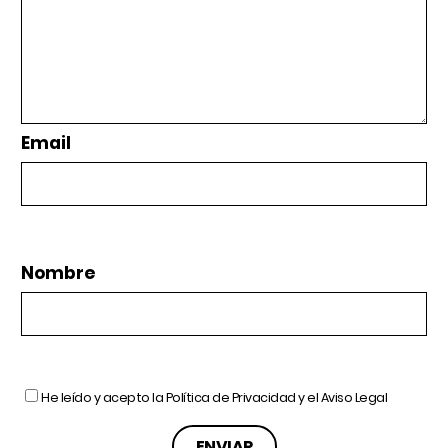
Email
Nombre
He leído y acepto la
Política de Privacidad
y el
Aviso Legal