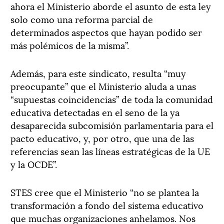
ahora el Ministerio aborde el asunto de esta ley
solo como una reforma parcial de
determinados aspectos que hayan podido ser
más polémicos de la misma”.
Además, para este sindicato, resulta “muy
preocupante” que el Ministerio aluda a unas
“supuestas coincidencias” de toda la comunidad
educativa detectadas en el seno de la ya
desaparecida subcomisión parlamentaria para el
pacto educativo, y, por otro, que una de las
referencias sean las líneas estratégicas de la UE
y la OCDE”.
STES cree que el Ministerio “no se plantea la
transformación a fondo del sistema educativo
que muchas organizaciones anhelamos. Nos