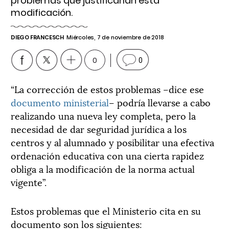
problemas que justificarían esta
modificación.
DIEGO FRANCESCH
Miércoles, 7 de noviembre de 2018
0
0
“La corrección de estos problemas –dice ese
documento ministerial
– podría llevarse a cabo
realizando una nueva ley completa, pero la
necesidad de dar seguridad jurídica a los
centros y al alumnado y posibilitar una efectiva
ordenación educativa con una cierta rapidez
obliga a la modificación de la norma actual
vigente”.
Estos problemas que el Ministerio cita en su
documento son los siguientes: