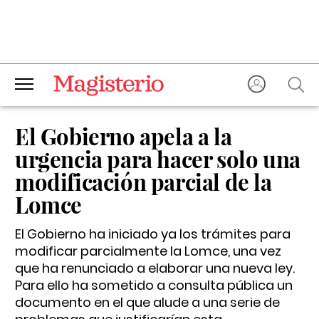
El Gobierno apela a la
urgencia para hacer solo una
modificación parcial de la
Lomce
El Gobierno ha iniciado ya los trámites para
modificar parcialmente la Lomce, una vez
que ha renunciado a elaborar una nueva ley.
Para ello ha sometido a consulta pública un
documento en el que alude a una serie de