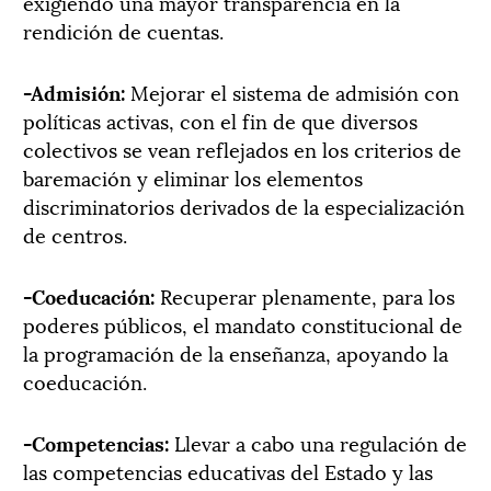
exigiendo una mayor transparencia en la
rendición de cuentas. ­­­
-Admisión:
Mejorar el sistema de admisión con
políticas activas, con el fin de que diversos
colectivos se vean reflejados en los criterios de
baremación y eliminar los elementos
discriminatorios derivados de la especialización
de centros. ­­­
-Coeducación:
Recuperar plenamente, para los
poderes públicos, el mandato constitucional de
la programación de la enseñanza, apoyando la
coeducación. ­­­
-Competencias:
Llevar a cabo una regulación de
las competencias educativas del Estado y las