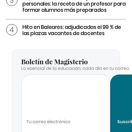
personales: la receta de un profesor para
formar alumnos más preparados
Hito en Baleares: adjudicadas el 99 % de
las plazas vacantes de docentes
Boletín de Magisterio
Lo esencial de la educación, cada día en tu correo.
Suscri