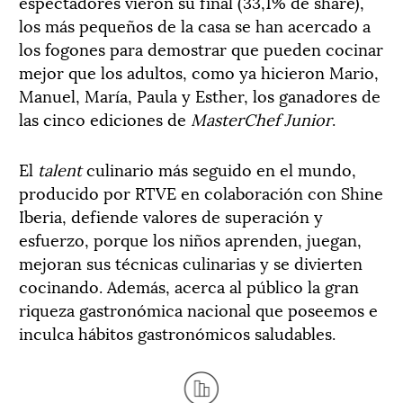
espectadores vieron su final (33,1% de share),
los más pequeños de la casa se han acercado a
los fogones para demostrar que pueden cocinar
mejor que los adultos, como ya hicieron Mario,
Manuel, María, Paula y Esther, los ganadores de
las cinco ediciones de
MasterChef Junior
.
El
talent
culinario más seguido en el mundo,
producido por RTVE en colaboración con Shine
Iberia, defiende valores de superación y
esfuerzo, porque los niños aprenden, juegan,
mejoran sus técnicas culinarias y se divierten
cocinando. Además, acerca al público la gran
riqueza gastronómica nacional que poseemos e
inculca hábitos gastronómicos saludables.