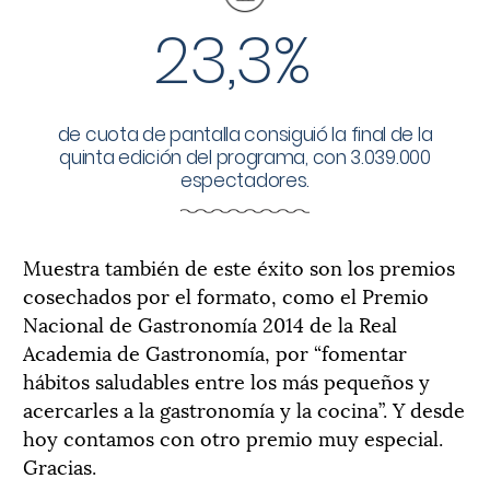
23,3%
de cuota de pantalla consiguió la final de la
quinta edición del programa, con 3.039.000
espectadores.
Muestra también de este éxito son los premios
cosechados por el formato, como el Premio
Nacional de Gastronomía 2014 de la Real
Academia de Gastronomía, por “fomentar
hábitos saludables entre los más pequeños y
acercarles a la gastronomía y la cocina”. Y desde
hoy contamos con otro premio muy especial.
Gracias.