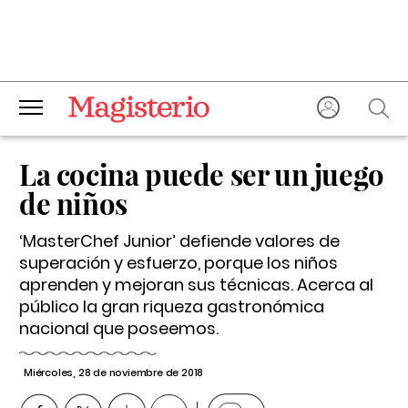
La cocina puede ser un juego
de niños
‘MasterChef Junior’ defiende valores de
superación y esfuerzo, porque los niños
aprenden y mejoran sus técnicas. Acerca al
público la gran riqueza gastronómica
nacional que poseemos.
Miércoles, 28 de noviembre de 2018