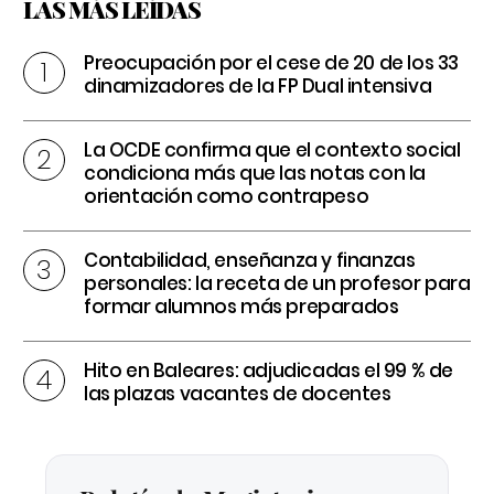
LAS MÁS LEÍDAS
Preocupación por el cese de 20 de los 33
dinamizadores de la FP Dual intensiva
La OCDE confirma que el contexto social
condiciona más que las notas con la
orientación como contrapeso
Contabilidad, enseñanza y finanzas
personales: la receta de un profesor para
formar alumnos más preparados
Hito en Baleares: adjudicadas el 99 % de
las plazas vacantes de docentes