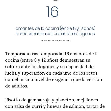
16
amantes de la cocina (entre 8 y 12 años)
demuestran su soltura ante los fogones.
Temporada tras temporada, 16 amantes de la
cocina (entre 8 y 12 años) demuestran su
soltura ante los fogones y su capacidad de
lucha y superación en cada uno de los retos,
con el mismo nivel de exigencia que la versión
de adultos.
Risotto de gamba roja y plancton, mejillones
con salsa de curri y huevas de salmón, tartar de