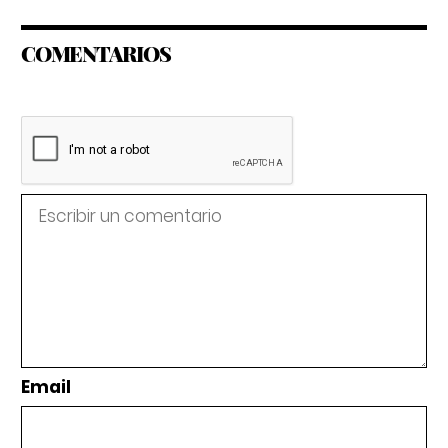
COMENTARIOS
Email