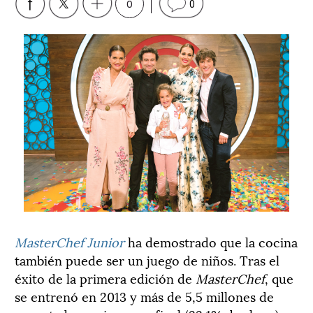
0
0
MasterChef Junior
ha demostrado que la cocina
también puede ser un juego de niños. Tras el
éxito de la primera edición de
MasterChef
, que
se entrenó en 2013 y más de 5,5 millones de