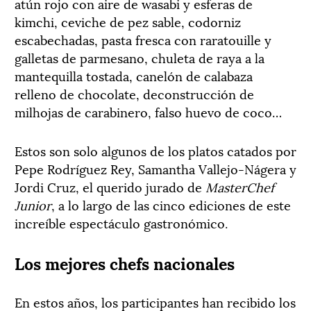
atún rojo con aire de wasabi y esferas de
kimchi, ceviche de pez sable, codorniz
escabechadas, pasta fresca con raratouille y
galletas de parmesano, chuleta de raya a la
mantequilla tostada, canelón de calabaza
relleno de chocolate, deconstrucción de
milhojas de carabinero, falso huevo de coco…
Estos son solo algunos de los platos catados por
Pepe Rodríguez Rey, Samantha Vallejo-Nágera y
Jordi Cruz, el querido jurado de
MasterChef
Junior
, a lo largo de las cinco ediciones de este
increíble espectáculo gastronómico.
Los mejores chefs nacionales
En estos años, los participantes han recibido los