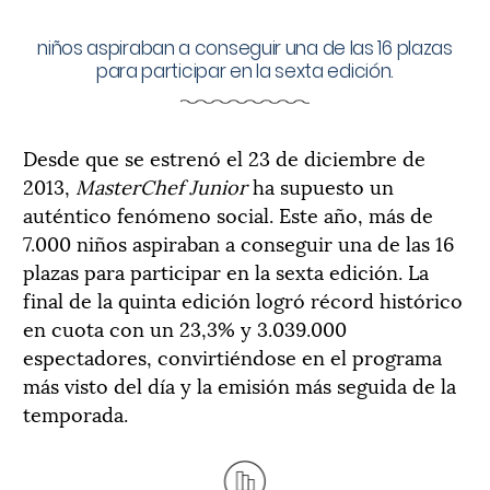
niños aspiraban a conseguir una de las 16 plazas
para participar en la sexta edición.
Desde que se estrenó el 23 de diciembre de
2013,
MasterChef Junior
ha supuesto un
auténtico fenómeno social. Este año, más de
7.000 niños aspiraban a conseguir una de las 16
plazas para participar en la sexta edición. La
final de la quinta edición logró récord histórico
en cuota con un 23,3% y 3.039.000
espectadores, convirtiéndose en el programa
más visto del día y la emisión más seguida de la
temporada.