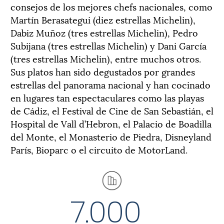
consejos de los mejores chefs nacionales, como
Martín Berasategui (diez estrellas Michelin),
Dabiz Muñoz (tres estrellas Michelin), Pedro
Subijana (tres estrellas Michelin) y Dani García
(tres estrellas Michelin), entre muchos otros.
Sus platos han sido degustados por grandes
estrellas del panorama nacional y han cocinado
en lugares tan espectaculares como las playas
de Cádiz, el Festival de Cine de San Sebastián, el
Hospital de Vall d’Hebron, el Palacio de Boadilla
del Monte, el Monasterio de Piedra, Disneyland
París, Bioparc o el circuito de MotorLand.
7.000