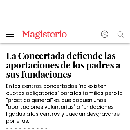
La Concertada defiende las
aportaciones de los padres a
sus fundaciones
En los centros concertados "no existen
cuotas obligatorias" para las familias pero la
"práctica general" es que paguen unas
"aportaciones voluntarias" a fundaciones
ligadas a los centros y puedan desgravarse
por ellas.