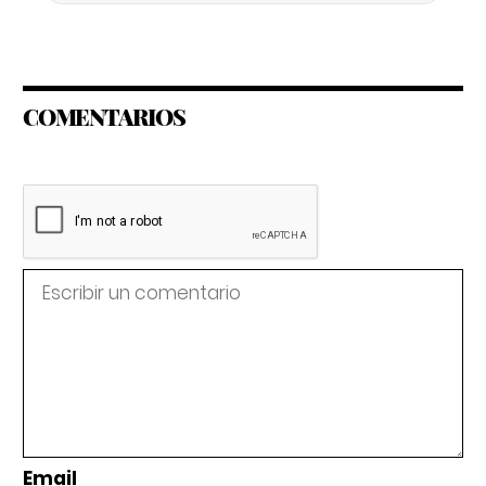
COMENTARIOS
Email