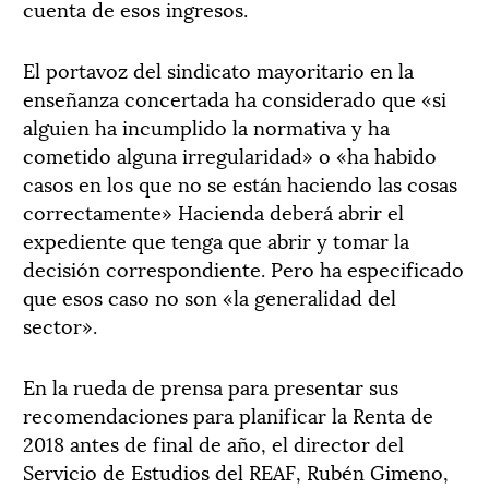
cuenta de esos ingresos.
El portavoz del sindicato mayoritario en la
enseñanza concertada ha considerado que «si
alguien ha incumplido la normativa y ha
cometido alguna irregularidad» o «ha habido
casos en los que no se están haciendo las cosas
correctamente» Hacienda deberá abrir el
expediente que tenga que abrir y tomar la
decisión correspondiente. Pero ha especificado
que esos caso no son «la generalidad del
sector».
En la rueda de prensa para presentar sus
recomendaciones para planificar la Renta de
2018 antes de final de año, el director del
Servicio de Estudios del REAF, Rubén Gimeno,