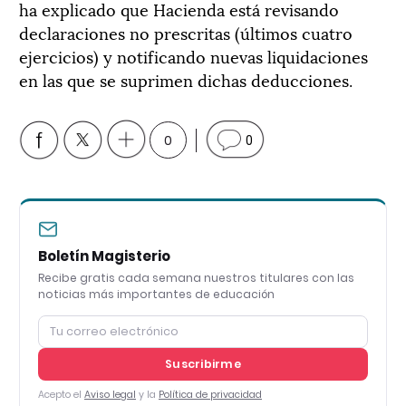
ha explicado que Hacienda está revisando
declaraciones no prescritas (últimos cuatro
ejercicios) y notificando nuevas liquidaciones
en las que se suprimen dichas deducciones.
0
0
Boletín Magisterio
Recibe gratis cada semana nuestros titulares con las
noticias más importantes de educación
Suscribirme
Acepto el
Aviso legal
y la
Política de privacidad