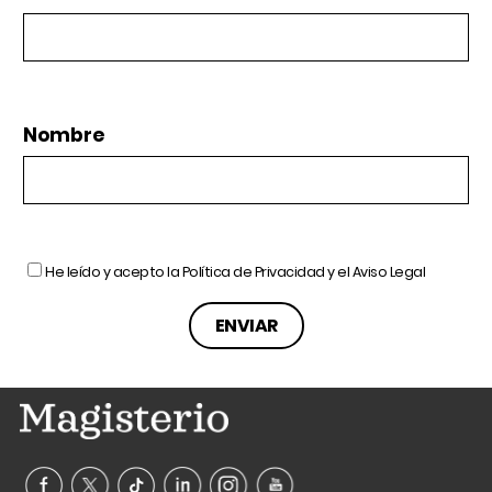
Nombre
He leído y acepto la
Política de Privacidad
y el
Aviso Legal