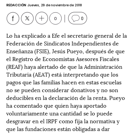
REDACCIÓN
Jueves, 29 de noviembre de 2018
0
0
Lo ha explicado a Efe el secretario general de la
Federación de Sindicatos Independientes de
Enseñanza (FSIE), Jesús Pueyo, después de que
el Registro de Economistas Asesores Fiscales
(REAF) haya alertado de que la Administración
Tributaria (AEAT) está interpretando que los
pagos que las familias hacen en estas escuelas
no se pueden considerar donativos y no son
deducibles en la declaración de la renta. Pueyo
ha comentado que quien haya aportado
voluntariamente una cantidad se lo puede
desgravar en el IRPF como fija la normativa y
que las fundaciones están obligadas a dar