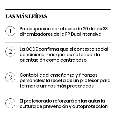
LAS MÁS LEÍDAS
Preocupación por el cese de 20 de los 33
dinamizadores de la FP Dual intensiva
La OCDE confirma que el contexto social
condiciona más que las notas con la
orientación como contrapeso
Contabilidad, enseñanza y finanzas
personales: la receta de un profesor para
formar alumnos más preparados
El profesorado reforzará en las aulas la
cultura de prevención y autoprotección