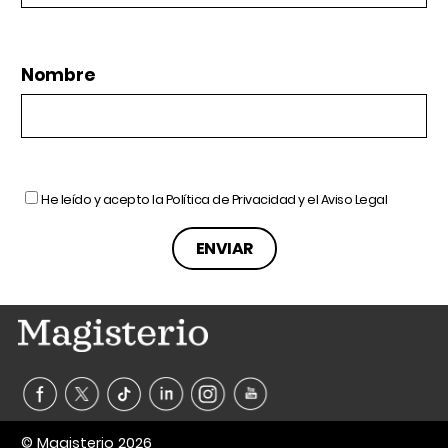
Nombre
He leído y acepto la
Política de Privacidad
y el
Aviso Legal
© Magisterio 2026