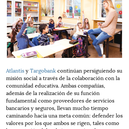
Atlantis
y
Targobank
continúan persiguiendo su
misión social a través de la colaboración con la
comunidad educativa. Ambas compañías,
además de la realización de su función
fundamental como proveedores de servicios
bancarios y seguros, llevan mucho tiempo
caminando hacia una meta común: defender los
valores por los que ambos se rigen, tales como