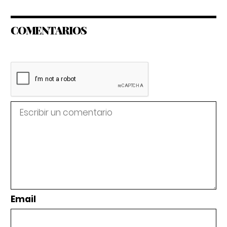
COMENTARIOS
Email