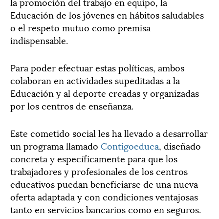
la promoción del trabajo en equipo, la
Educación de los jóvenes en hábitos saludables
o el respeto mutuo como premisa
indispensable.
Para poder efectuar estas políticas, ambos
colaboran en actividades supeditadas a la
Educación y al deporte creadas y organizadas
por los centros de enseñanza.
Este cometido social les ha llevado a desarrollar
un programa llamado
Contigoeduca
, diseñado
concreta y específicamente para que los
trabajadores y profesionales de los centros
educativos puedan beneficiarse de una nueva
oferta adaptada y con condiciones ventajosas
tanto en servicios bancarios como en seguros.