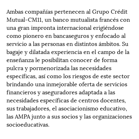
Ambas compañías pertenecen al Grupo Crédit
Mutual-CM11, un banco mutualista francés con
una gran impronta internacional erigiéndose
como pionero en bancaseguros y enfocado al
servicio a las personas en distintos ámbitos. Su
bagaje y dilatada experiencia en el campo de la
enseñanza le posibilitan conocer de forma
pulcra y pormenorizada las necesidades
específicas, así como los riesgos de este sector
brindando una inmejorable oferta de servicios
financieros y aseguradores adaptada a las
necesidades específicas de centros docentes,
sus trabajadores, el asociacionismo educativo,
las AMPA junto a sus socios y las organizaciones
socioeducativas.