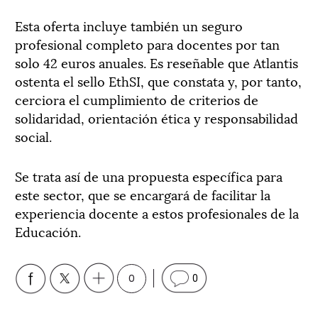
Esta oferta incluye también un seguro
profesional completo para docentes por tan
solo 42 euros anuales. Es reseñable que Atlantis
ostenta el sello EthSI, que constata y, por tanto,
cerciora el cumplimiento de criterios de
solidaridad, orientación ética y responsabilidad
social.
Se trata así de una propuesta específica para
este sector, que se encargará de facilitar la
experiencia docente a estos profesionales de la
Educación.
0
0