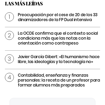
LAS MÁS LEÍDAS
Preocupación por el cese de 20 de los 33
dinamizadores de la FP Dual intensiva
La OCDE confirma que el contexto social
condiciona más que las notas con la
orientación como contrapeso
Javier García Gibert: «El humanismo hace
libre, las ideologías y la tecnología no»
Contabilidad, enseñanza y finanzas
personales: la receta de un profesor para
formar alumnos más preparados