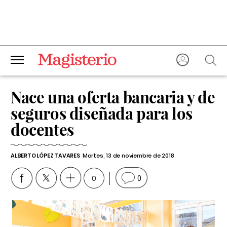
Nace una oferta bancaria y de
seguros diseñada para los
docentes
ALBERTO LÓPEZ TAVARES
Martes, 13 de noviembre de 2018
0
0