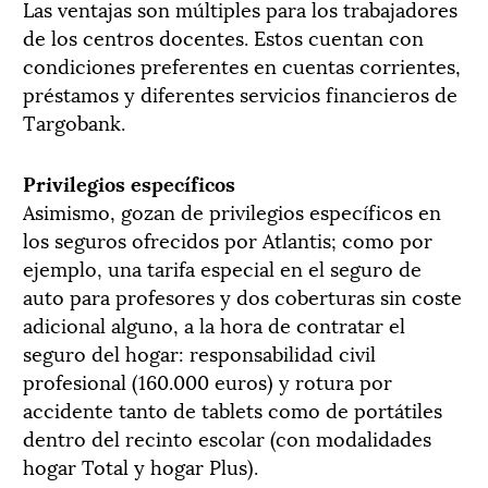
Las ventajas son múltiples para los trabajadores
de los centros docentes. Estos cuentan con
condiciones preferentes en cuentas corrientes,
préstamos y diferentes servicios financieros de
Targobank.
Privilegios específicos
Asimismo, gozan de privilegios específicos en
los seguros ofrecidos por Atlantis; como por
ejemplo, una tarifa especial en el seguro de
auto para profesores y dos coberturas sin coste
adicional alguno, a la hora de contratar el
seguro del hogar: responsabilidad civil
profesional (160.000 euros) y rotura por
accidente tanto de tablets como de portátiles
dentro del recinto escolar (con modalidades
hogar Total y hogar Plus).