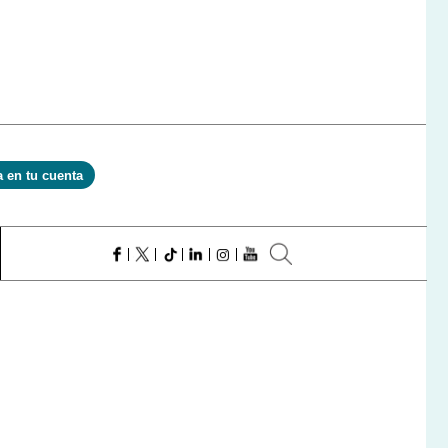
a en tu cuenta