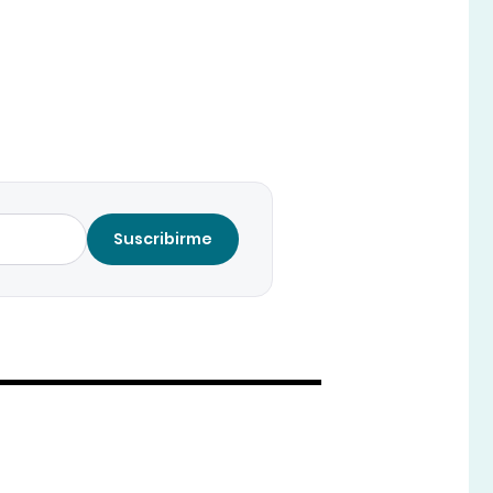
Suscribirme