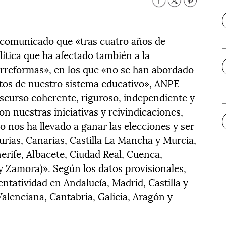
 comunicado que «tras cuatro años de
lítica que ha afectado también a la
rreformas», en los que «no se han abordado
etos de nuestro sistema educativo», ANPE
scurso coherente, riguroso, independiente y
n nuestras iniciativas y reivindicaciones,
 nos ha llevado a ganar las elecciones y ser
urias, Canarias, Castilla La Mancha y Murcia,
erife, Albacete, Ciudad Real, Cuenca,
 y Zamora)». Según los datos provisionales,
tatividad en Andalucía, Madrid, Castilla y
lenciana, Cantabria, Galicia, Aragón y