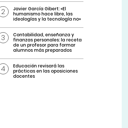
Javier García Gibert: «El
humanismo hace libre, las
ideologías y la tecnología no»
Contabilidad, enseñanza y
finanzas personales: la receta
de un profesor para formar
alumnos más preparados
Educación revisará las
prácticas en las oposiciones
docentes