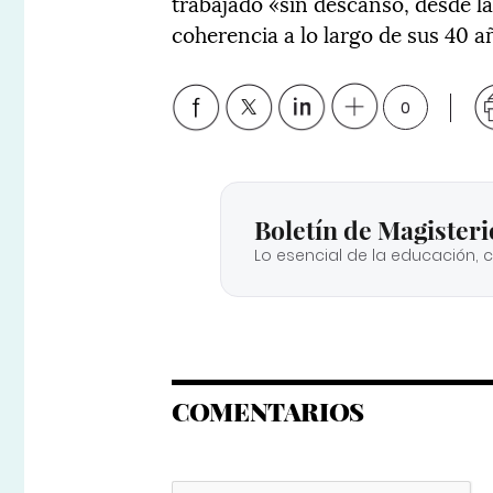
trabajado «sin descanso, desde l
coherencia a lo largo de sus 40 a
0
Boletín de Magisteri
Lo esencial de la educación, 
COMENTARIOS