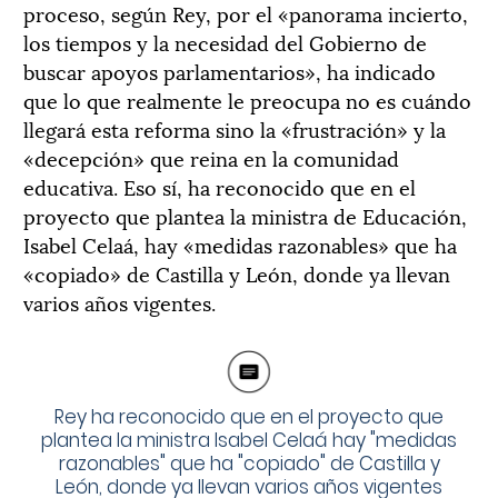
proceso, según Rey, por el «panorama incierto,
los tiempos y la necesidad del Gobierno de
buscar apoyos parlamentarios», ha indicado
que lo que realmente le preocupa no es cuándo
llegará esta reforma sino la «frustración» y la
«decepción» que reina en la comunidad
educativa. Eso sí, ha reconocido que en el
proyecto que plantea la ministra de Educación,
Isabel Celaá, hay «medidas razonables» que ha
«copiado» de Castilla y León, donde ya llevan
varios años vigentes.
Rey ha reconocido que en el proyecto que
plantea la ministra Isabel Celaá hay "medidas
razonables" que ha "copiado" de Castilla y
León, donde ya llevan varios años vigentes