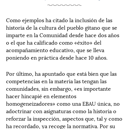
Como ejemplos ha citado la inclusión de las
historia de la cultura del pueblo gitano que se
imparte en la Comunidad desde hace dos años
o el que ha calificado como «éxito» del
acompañamiento educativo, que se lleva
poniendo en práctica desde hace 10 años.
Por último, ha apuntado que está bien que las
competencias en la materia las tengan las
comunidades, sin embargo, «es importante
hacer hincapié en elementos
homogeneizadores» como una EBAU única, no
adoctrinar con asignaturas como la historia o
reforzar la inspección, aspectos que, tal y como
ha recordado, ya recoge la normativa. Por su