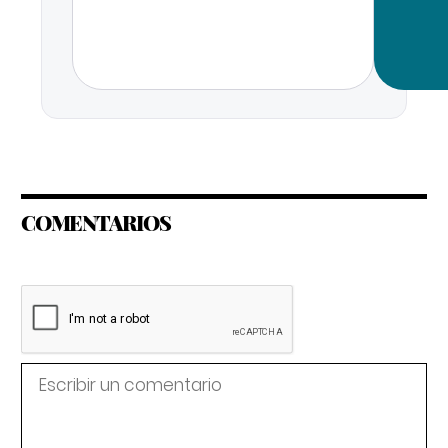
COMENTARIOS