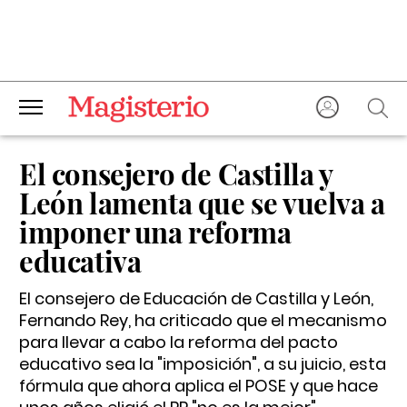
El consejero de Castilla y
León lamenta que se vuelva a
imponer una reforma
educativa
El consejero de Educación de Castilla y León,
Fernando Rey, ha criticado que el mecanismo
para llevar a cabo la reforma del pacto
educativo sea la "imposición", a su juicio, esta
fórmula que ahora aplica el POSE y que hace