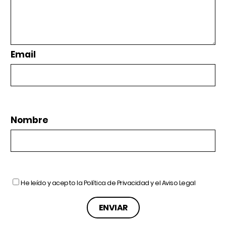
Email
Nombre
He leído y acepto la
Política de Privacidad
y el
Aviso Legal