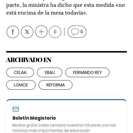
parte, la ministra ha dicho que esta medida «no
está encima de la mesa todavía».
0
0
ARCHIVADO EN
CELAA
EBAU
FERNANDO REY
LOMCE
REFORMA
Boletín Magisterio
Recibe gratis cada semana nuestros titulares con las
noticias más importantes de educación