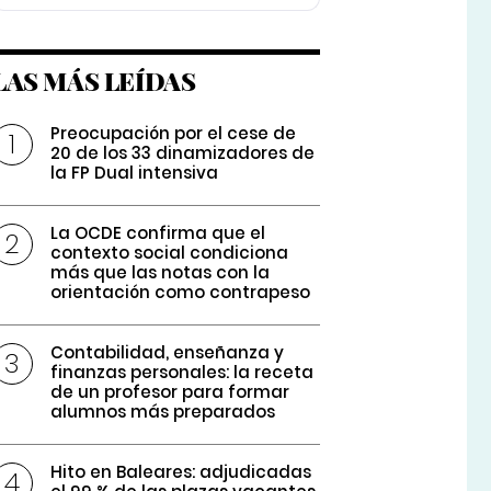
LAS MÁS LEÍDAS
Preocupación por el cese de
20 de los 33 dinamizadores de
la FP Dual intensiva
La OCDE confirma que el
contexto social condiciona
más que las notas con la
orientación como contrapeso
Contabilidad, enseñanza y
finanzas personales: la receta
de un profesor para formar
alumnos más preparados
Hito en Baleares: adjudicadas