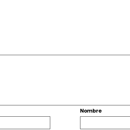
Nombre