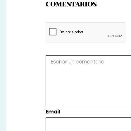
COMENTARIOS
Email