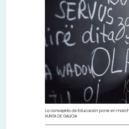
La consejería de Educación pone en marcha
XUNTA DE GALICIA