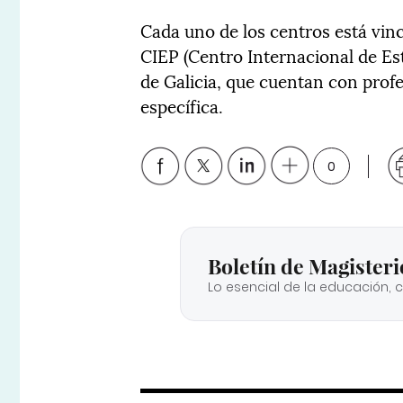
Cada uno de los centros está vinc
CIEP (Centro Internacional de Es
de Galicia, que cuentan con pro
específica.
0
Boletín de Magisteri
Lo esencial de la educación, 