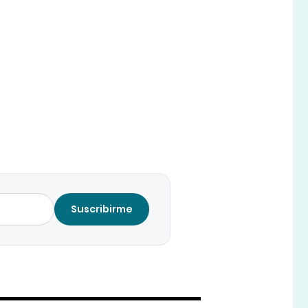
Suscribirme