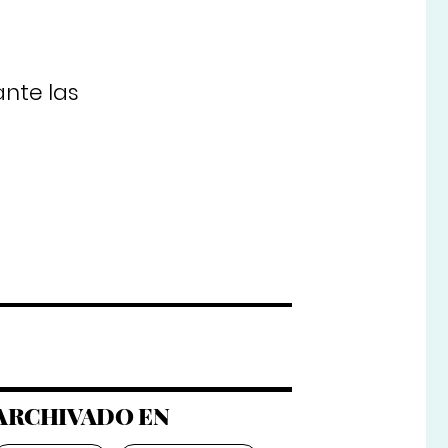
ante las
ARCHIVADO EN