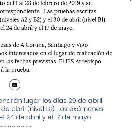
to del 1 al 28 de febrero de 2019 y se
correspondiente.
Las pruebas escritas
niveles A2 y B2) y el 30 de abril (nivel B1).
l 24 de abril y el 17 de mayo.
cesas de A Coruña, Santiago y Vigo
os interesados en el lugar de realización de
n las fechas previstas. El IES Arcebispo
á la prueba.
endrán lugar los días 29 de abril
0 de abril (nivel B1). Los exámenes
l 24 de abril y el 17 de mayo.