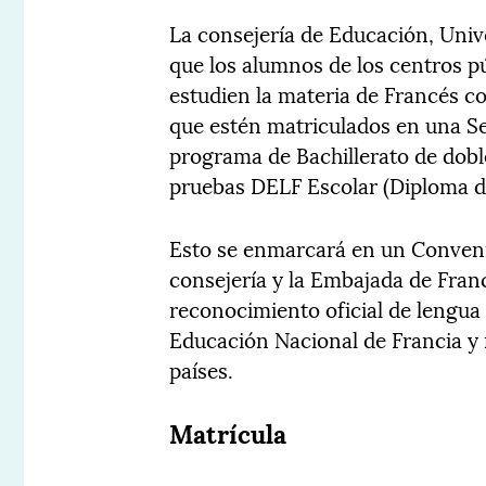
La consejería de Educación, Unive
que los alumnos de los centros p
estudien la materia de Francés c
que estén matriculados en una Se
programa de Bachillerato de doble
pruebas DELF Escolar (Diploma d
Esto se enmarcará en un Conveni
consejería y la Embajada de Fran
reconocimiento oficial de lengua 
Educación Nacional de Francia y
países.
Matrícula