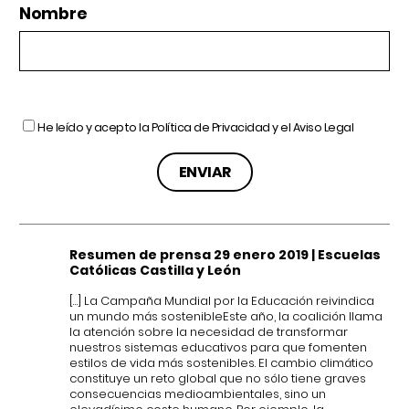
Nombre
He leído y acepto la
Política de Privacidad
y el
Aviso Legal
Resumen de prensa 29 enero 2019 | Escuelas
Católicas Castilla y León
[…] La Campaña Mundial por la Educación reivindica
un mundo más sostenibleEste año, la coalición llama
la atención sobre la necesidad de transformar
nuestros sistemas educativos para que fomenten
estilos de vida más sostenibles. El cambio climático
constituye un reto global que no sólo tiene graves
consecuencias medioambientales, sino un