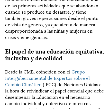
de las primeras actividades que se abandonan
cuando se produce un desastre, y tiene
también graves repercusiones desde el punto
de vista de género, ya que afecta de manera
desproporcionada a las niñas y mujeres en
crisis y emergencias.
El papel de una educación equitativa,
inclusiva y de calidad
Desde la CME, coinciden con el
Grupo
Intergubernamental de Expertos sobre el
Cambio Climático
(IPCC) de Naciones Unidas a
la hora de reivindicar el papel esencial que debe
desempeñar la Educación en el necesario
cambio individual y colectivo de nuestros