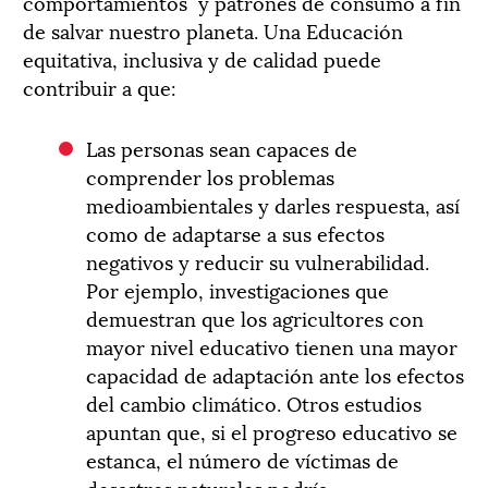
comportamientos y patrones de consumo a fin
de salvar nuestro planeta. Una Educación
equitativa, inclusiva y de calidad puede
contribuir a que:
Las personas sean capaces de
comprender los problemas
medioambientales y darles respuesta, así
como de adaptarse a sus efectos
negativos y reducir su vulnerabilidad.
Por ejemplo, investigaciones que
demuestran que los agricultores con
mayor nivel educativo tienen una mayor
capacidad de adaptación ante los efectos
del cambio climático. Otros estudios
apuntan que, si el progreso educativo se
estanca, el número de víctimas de
desastres naturales podría