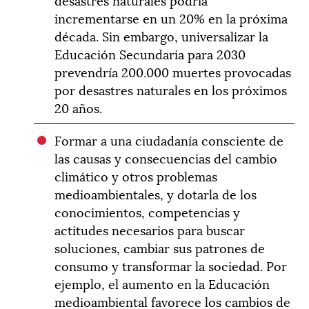
incrementarse en un 20% en la próxima
década. Sin embargo, universalizar la
Educación Secundaria para 2030
prevendría 200.000 muertes provocadas
por desastres naturales en los próximos
20 años.
Formar a una ciudadanía consciente de
las causas y consecuencias del cambio
climático y otros problemas
medioambientales, y dotarla de los
conocimientos, competencias y
actitudes necesarios para buscar
soluciones, cambiar sus patrones de
consumo y transformar la sociedad. Por
ejemplo, el aumento en la Educación
medioambiental favorece los cambios de