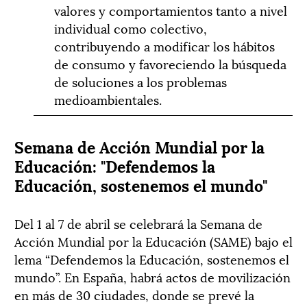
valores y comportamientos tanto a nivel
individual como colectivo,
contribuyendo a modificar los hábitos
de consumo y favoreciendo la búsqueda
de soluciones a los problemas
medioambientales.
Semana de Acción Mundial por la
Educación: "Defendemos la
Educación, sostenemos el mundo"
Del 1 al 7 de abril se celebrará la Semana de
Acción Mundial por la Educación (SAME) bajo el
lema “Defendemos la Educación, sostenemos el
mundo”. En España, habrá actos de movilización
en más de 30 ciudades, donde se prevé la