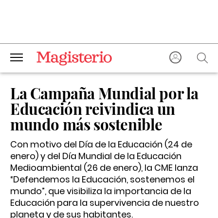
La Campaña Mundial por la
Educación reivindica un
mundo más sostenible
Con motivo del Día de la Educación (24 de
enero) y del Día Mundial de la Educación
Medioambiental (26 de enero), la CME lanza
“Defendemos la Educación, sostenemos el
mundo”, que visibiliza la importancia de la
Educación para la supervivencia de nuestro
planeta y de sus habitantes.