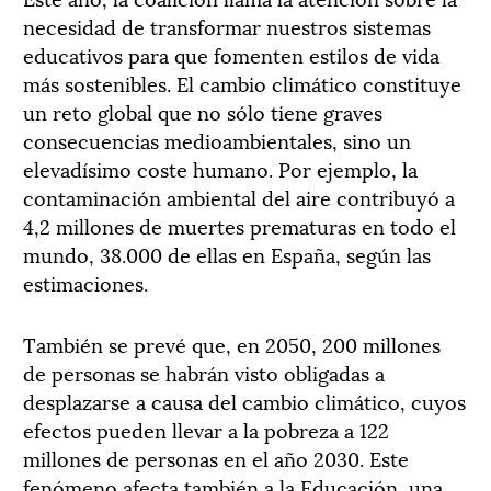
necesidad de transformar nuestros sistemas
educativos para que fomenten estilos de vida
más sostenibles. El cambio climático constituye
un reto global que no sólo tiene graves
consecuencias medioambientales, sino un
elevadísimo coste humano. Por ejemplo, la
contaminación ambiental del aire contribuyó a
4,2 millones de muertes prematuras en todo el
mundo, 38.000 de ellas en España, según las
estimaciones.
También se prevé que, en 2050, 200 millones
de personas se habrán visto obligadas a
desplazarse a causa del cambio climático, cuyos
efectos pueden llevar a la pobreza a 122
millones de personas en el año 2030. Este
fenómeno afecta también a la Educación, una