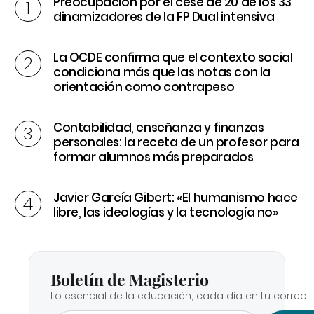
Preocupación por el cese de 20 de los 33
dinamizadores de la FP Dual intensiva
La OCDE confirma que el contexto social
condiciona más que las notas con la
orientación como contrapeso
Contabilidad, enseñanza y finanzas
personales: la receta de un profesor para
formar alumnos más preparados
Javier García Gibert: «El humanismo hace
libre, las ideologías y la tecnología no»
Boletín de Magisterio
Lo esencial de la educación, cada día en tu correo.