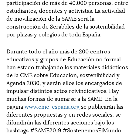
participación de más de 40.000 personas, entre
estudiantes, docentes y activistas. La actividad
de movilización de la SAME será la
construcción de Scrabbles de la sostenibilidad
por plazas y colegios de toda España.
Durante todo el año más de 200 centros
educativos y grupos de Educación no formal
han estado trabajando los materiales didácticos
de la CME sobre Educación, sostenibilidad y
Agenda 2030, y serán ellos los encargados de
impulsar distintos actos reivindicativos. Hay
muchas formas de sumarse a la SAME. En la
página
www.cme-espana.org
se publicarán las
diferentes propuestas y en redes sociales, se
difundirán las diferentes acciones bajo los
hashtags #SAME2019 #SostenemosElMundo.