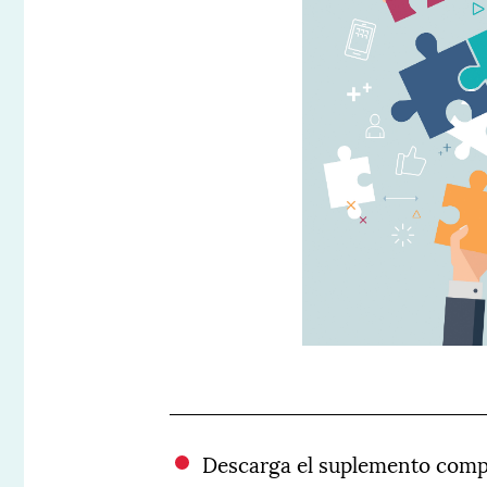
Descarga el suplemento comp