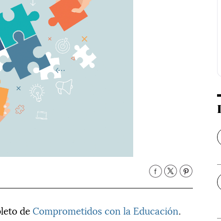
leto de
Comprometidos con la Educación
.