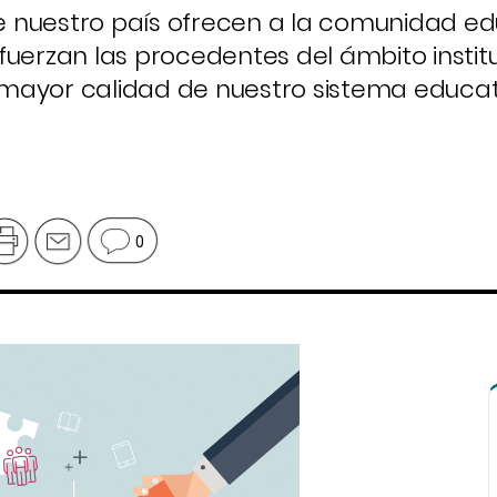
 nuestro país ofrecen a la comunidad ed
fuerzan las procedentes del ámbito institu
mayor calidad de nuestro sistema educat
0