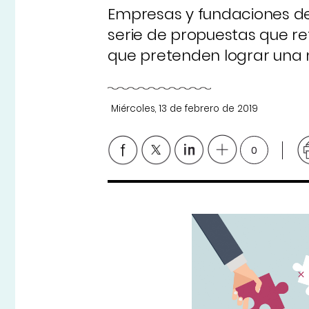
Empresas y fundaciones de
serie de propuestas que re
que pretenden lograr una 
Miércoles, 13 de febrero de 2019
0