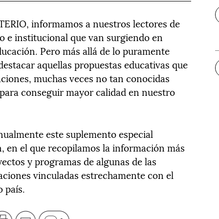
TERIO, informamos a nuestros lectores de
ico e institucional que van surgiendo en
Educación. Pero más allá de lo puramente
destacar aquellas propuestas educativas que
ciones, muchas veces no tan conocidas
 para conseguir mayor calidad en nuestro
 anualmente este suplemento especial
 en el que recopilamos la información más
oyectos y programas de algunas de las
aciones vinculadas estrechamente con el
 país.