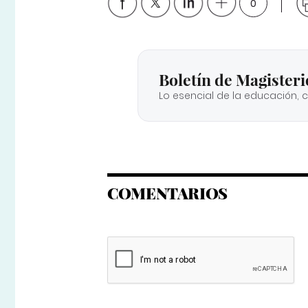
0
Boletín de Magisteri
Lo esencial de la educación, 
COMENTARIOS