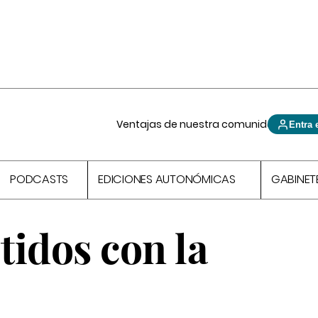
Ventajas de nuestra comunidad
Entra 
PODCASTS
EDICIONES AUTONÓMICAS
GABINET
idos con la