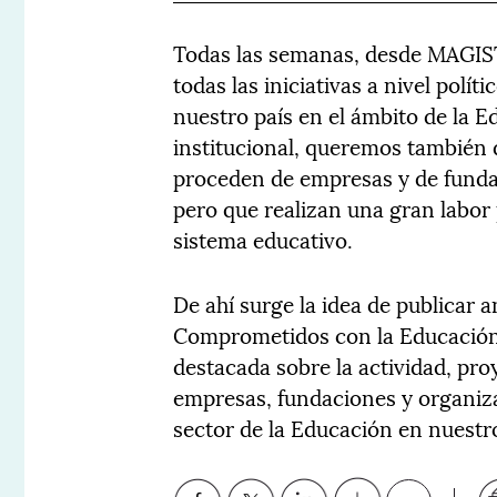
Todas las semanas, desde MAGIS
todas las iniciativas a nivel polít
nuestro país en el ámbito de la 
institucional, queremos también 
proceden de empresas y de funda
pero que realizan una gran labor
sistema educativo.
De ahí surge la idea de publicar
Comprometidos con la Educación,
destacada sobre la actividad, pr
empresas, fundaciones y organiz
sector de la Educación en nuestro