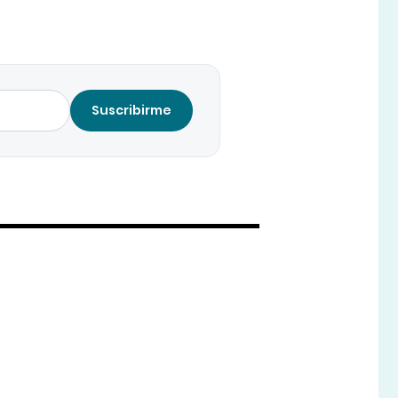
Suscribirme