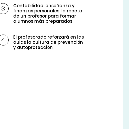
Contabilidad, enseñanza y
finanzas personales: la receta
de un profesor para formar
alumnos más preparados
El profesorado reforzará en las
aulas la cultura de prevención
y autoprotección