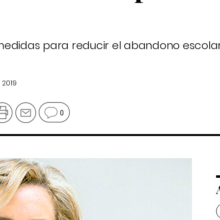
medidas para reducir el abandono escola
 2019
0