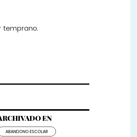
r temprano.
ARCHIVADO EN
ABANDONO ESCOLAR