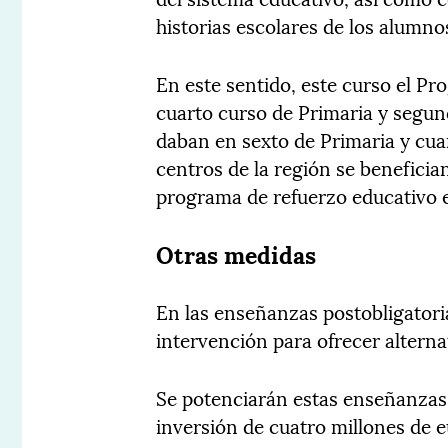
historias escolares de los alumno
En este sentido, este curso el P
cuarto curso de Primaria y segun
daban en sexto de Primaria y cua
centros de la región se benefici
programa de refuerzo educativo 
Otras medidas
En las enseñanzas postobligatoria
intervención para ofrecer alterna
Se potenciarán estas enseñanzas
inversión de cuatro millones de e