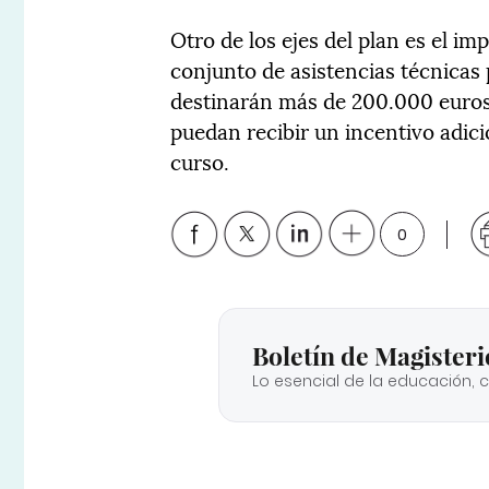
Otro de los ejes del plan es el im
conjunto de asistencias técnicas 
destinarán más de 200.000 euros
puedan recibir un incentivo adic
curso.
0
Boletín de Magisteri
Lo esencial de la educación, 