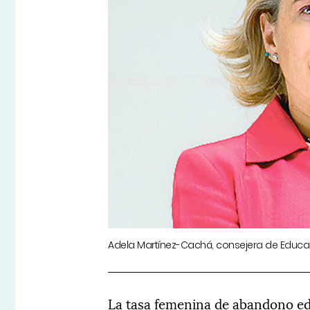
Adela Martínez-Cachá, consejera de Educa
La tasa femenina de abandono ed