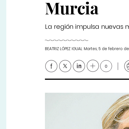
Murcia
La región impulsa nuevas 
BEATRIZ LÓPEZ IGUAL
Martes, 5 de febrero de
0