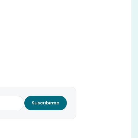
Suscribirme