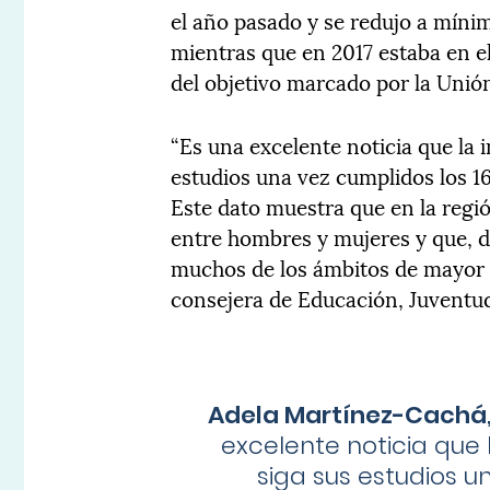
el año pasado y se redujo a mínimo
mientras que en 2017 estaba en el
del objetivo marcado por la Unión
“Es una excelente noticia que la
estudios una vez cumplidos los 16 
Este dato muestra que en la regió
entre hombres y mujeres y que, d
muchos de los ámbitos de mayor r
consejera de Educación, Juventu
Adela Martínez-Cachá,
excelente noticia que
siga sus estudios u