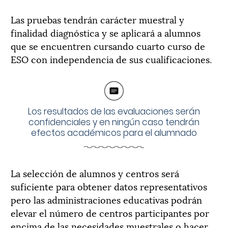
Las pruebas tendrán carácter muestral y
finalidad diagnóstica y se aplicará a alumnos
que se encuentren cursando cuarto curso de
ESO con independencia de sus cualificaciones.
Los resultados de las evaluaciones serán
confidenciales y en ningún caso tendrán
efectos académicos para el alumnado
La selección de alumnos y centros será
suficiente para obtener datos representativos
pero las administraciones educativas podrán
elevar el número de centros participantes por
encima de las necesidades muestrales o hacer