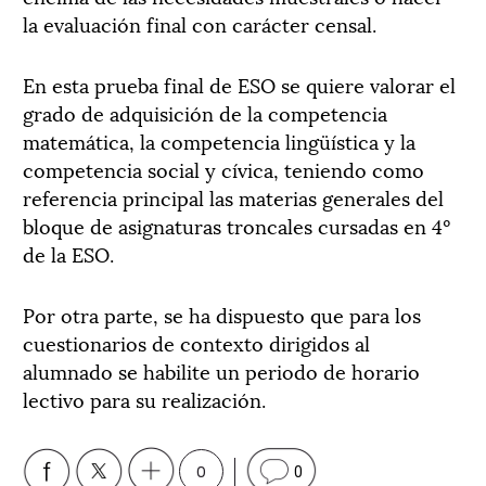
la evaluación final con carácter censal.
En esta prueba final de ESO se quiere valorar el
grado de adquisición de la competencia
matemática, la competencia lingüística y la
competencia social y cívica, teniendo como
referencia principal las materias generales del
bloque de asignaturas troncales cursadas en 4º
de la ESO.
Por otra parte, se ha dispuesto que para los
cuestionarios de contexto dirigidos al
alumnado se habilite un periodo de horario
lectivo para su realización.
0
0