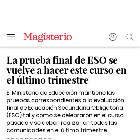
La prueba final de ESO se
vuelve a hacer este curso en
el último trimestre
El Ministerio de Educación mantiene las
pruebas correspondientes a la evaluación
final de Educación Secundaria Obligatoria
(ESO) tal y como se celebraron en el curso
pasado y se deben realizar en todas las
comunidades en el último trimestre.