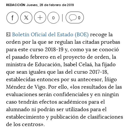
REDACCIÓN
Jueves, 28 de febrero de 2019
0
0
El
Boletín Oficial del Estado (BOE)
recoge la
orden por la que se regulan las citadas pruebas
para este curso 2018-19 y, como ya se conoció
el pasado febrero en el proyecto de orden, la
ministra de Educación, Isabel Celaá, ha fijado
que sean iguales que las del curso 2017-18,
establecidas entonces por su antecesor, Íñigo
Méndez de Vigo. Por ello, «los resultados de las
evaluaciones serán confidenciales y en ningún
caso tendrán efectos académicos para el
alumnado ni podrán ser utilizados para el
establecimiento y publicación de clasificaciones
de los centros».