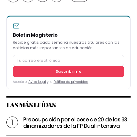
Boletín Magisterio
Recibe gratis cada semana nuestros titulares con las
noticias más importantes de educación
Suscribirme
Acepto el
Aviso legal
y la
Política de privacidad
LAS MÁS LEÍDAS
Preocupación por el cese de 20 de los 33
dinamizadores de la FP Dual intensiva