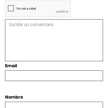
Email
Nombre