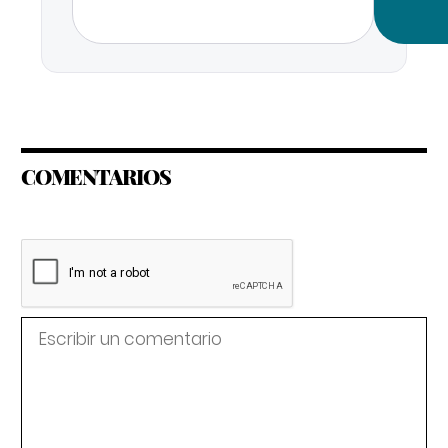
COMENTARIOS