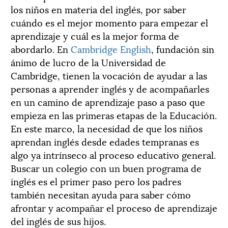
los niños en materia del inglés, por saber
cuándo es el mejor momento para empezar el
aprendizaje y cuál es la mejor forma de
abordarlo. En
Cambridge English
, fundación sin
ánimo de lucro de la Universidad de
Cambridge, tienen la vocación de ayudar a las
personas a aprender inglés y de acompañarles
en un camino de aprendizaje paso a paso que
empieza en las primeras etapas de la Educación.
En este marco, la necesidad de que los niños
aprendan inglés desde edades tempranas es
algo ya intrínseco al proceso educativo general.
Buscar un colegio con un buen programa de
inglés es el primer paso pero los padres
también necesitan ayuda para saber cómo
afrontar y acompañar el proceso de aprendizaje
del inglés de sus hijos.