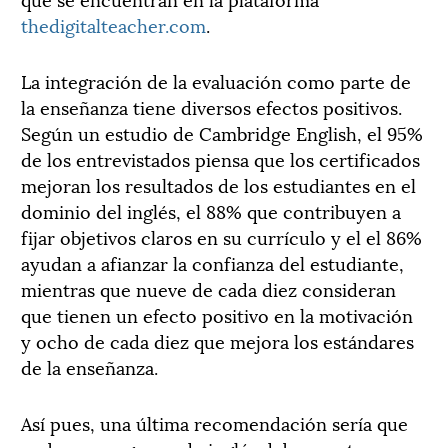
thedigitalteacher.com
.
La integración de la evaluación como parte de
la enseñanza tiene diversos efectos positivos.
Según un estudio de Cambridge English, el 95%
de los entrevistados piensa que los certificados
mejoran los resultados de los estudiantes en el
dominio del inglés, el 88% que contribuyen a
fijar objetivos claros en su currículo y el el 86%
ayudan a afianzar la confianza del estudiante,
mientras que nueve de cada diez consideran
que tienen un efecto positivo en la motivación
y ocho de cada diez que mejora los estándares
de la enseñanza.
Así pues, una última recomendación sería que