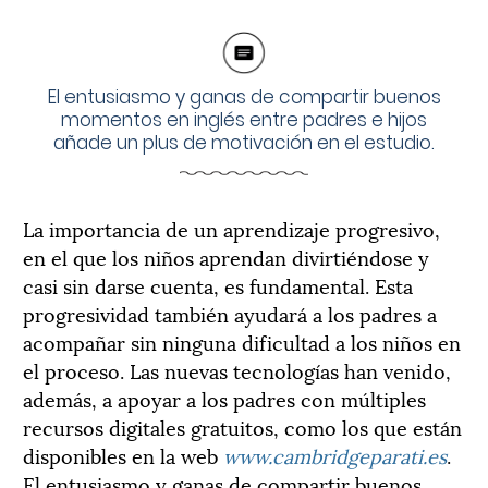
El entusiasmo y ganas de compartir buenos
momentos en inglés entre padres e hijos
añade un plus de motivación en el estudio.
La importancia de un aprendizaje progresivo,
en el que los niños aprendan divirtiéndose y
casi sin darse cuenta, es fundamental. Esta
progresividad también ayudará a los padres a
acompañar sin ninguna dificultad a los niños en
el proceso. Las nuevas tecnologías han venido,
además, a apoyar a los padres con múltiples
recursos digitales gratuitos, como los que están
disponibles en la web
www.cambridgeparati.es
.
El entusiasmo y ganas de compartir buenos