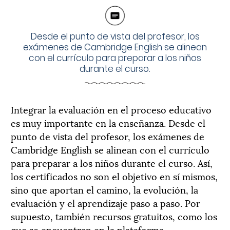
Desde el punto de vista del profesor, los
exámenes de Cambridge English se alinean
con el currículo para preparar a los niños
durante el curso.
Integrar la evaluación en el proceso educativo
es muy importante en la enseñanza. Desde el
punto de vista del profesor, los exámenes de
Cambridge English se alinean con el currículo
para preparar a los niños durante el curso. Así,
los certificados no son el objetivo en sí mismos,
sino que aportan el camino, la evolución, la
evaluación y el aprendizaje paso a paso. Por
supuesto, también recursos gratuitos, como los
que se encuentran en la plataforma