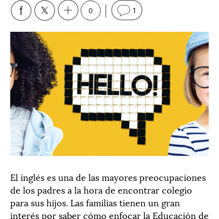
0
1
El inglés es una de las mayores preocupaciones
de los padres a la hora de encontrar colegio
para sus hijos. Las familias tienen un gran
interés por saber cómo enfocar la Educación de