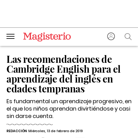
Las recomendaciones de
Cambridge English para el
aprendizaje del inglés en
edades tempranas
Es fundamental un aprendizaje progresivo, en
el que los niños aprendan divirtiéndose y casi
sin darse cuenta.
REDACCIÓN
Miércoles, 13 de febrero de 2019