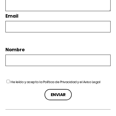
Email
Nombre
He leído y acepto la
Política de Privacidad
y el
Aviso Legal