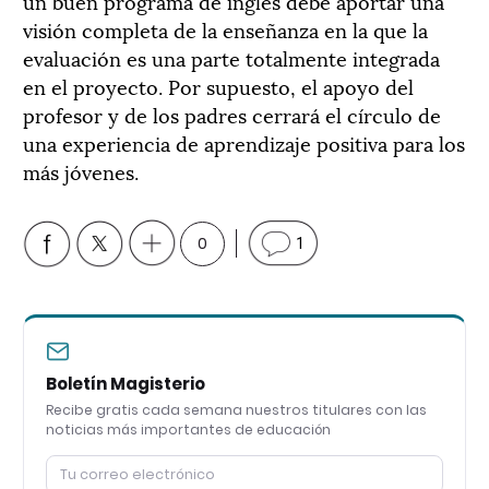
un buen programa de inglés debe aportar una
visión completa de la enseñanza en la que la
evaluación es una parte totalmente integrada
en el proyecto. Por supuesto, el apoyo del
profesor y de los padres cerrará el círculo de
una experiencia de aprendizaje positiva para los
más jóvenes
.
0
1
Boletín Magisterio
Recibe gratis cada semana nuestros titulares con las
noticias más importantes de educación