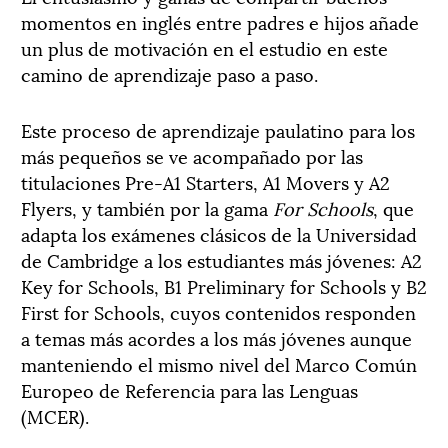
momentos en inglés entre padres e hijos añade
un plus de motivación en el estudio en este
camino de aprendizaje paso a paso.
Este proceso de aprendizaje paulatino para los
más pequeños se ve acompañado por las
titulaciones Pre-A1 Starters, A1 Movers y A2
Flyers, y también por la gama
For Schools
, que
adapta los exámenes clásicos de la Universidad
de Cambridge a los estudiantes más jóvenes: A2
Key for Schools, B1 Preliminary for Schools y B2
First for Schools, cuyos contenidos responden
a temas más acordes a los más jóvenes aunque
manteniendo el mismo nivel del Marco Común
Europeo de Referencia para las Lenguas
(MCER).