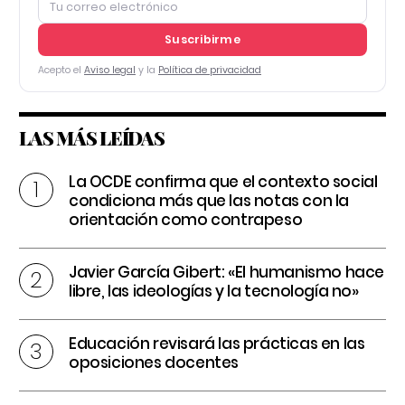
Suscribirme
Acepto el
Aviso legal
y la
Política de privacidad
LAS MÁS LEÍDAS
La OCDE confirma que el contexto social
condiciona más que las notas con la
orientación como contrapeso
Javier García Gibert: «El humanismo hace
libre, las ideologías y la tecnología no»
Educación revisará las prácticas en las
oposiciones docentes