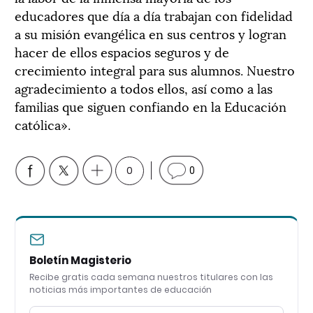
educadores que día a día trabajan con fidelidad
a su misión evangélica en sus centros y logran
hacer de ellos espacios seguros y de
crecimiento integral para sus alumnos. Nuestro
agradecimiento a todos ellos, así como a las
familias que siguen confiando en la Educación
católica».
0
0
Boletín Magisterio
Recibe gratis cada semana nuestros titulares con las
noticias más importantes de educación