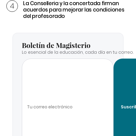
La Conselleria y la concertada firman
acuerdos para mejorar las condiciones
del profesorado
Boletín de Magisterio
Lo esencial de la educación, cada día en tu correo.
Suscri