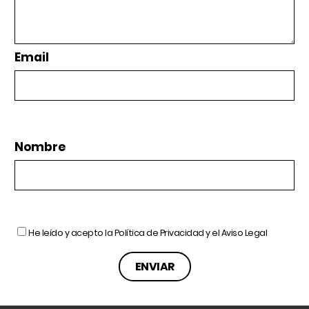
Email
Nombre
He leído y acepto la
Política de Privacidad
y el
Aviso Legal