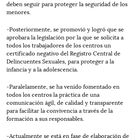
deben seguir para proteger la seguridad de los
menores.
-Posteriormente, se promovió y logró que se
aprobara la legislación por la que se solicita a
todos los trabajadores de los centros un
certificado negativo del Registro Central de
Delincuentes Sexuales, para proteger a la
infancia y a la adolescencia.
-Paralelamente, se ha venido fomentado en
todos los centros la práctica de una
comunicación ágil, de calidad y transparente
para facilitar la convivencia a través de la
formación a sus responsables.
-Actualmente se está en fase de elaboración de