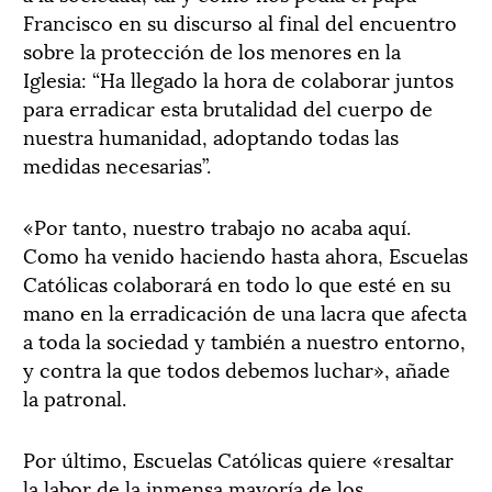
Francisco en su discurso al final del encuentro
sobre la protección de los menores en la
Iglesia: “Ha llegado la hora de colaborar juntos
para erradicar esta brutalidad del cuerpo de
nuestra humanidad, adoptando todas las
medidas necesarias”.
«Por tanto, nuestro trabajo no acaba aquí.
Como ha venido haciendo hasta ahora, Escuelas
Católicas colaborará en todo lo que esté en su
mano en la erradicación de una lacra que afecta
a toda la sociedad y también a nuestro entorno,
y contra la que todos debemos luchar», añade
la patronal.
Por último, Escuelas Católicas quiere «resaltar
la labor de la inmensa mayoría de los