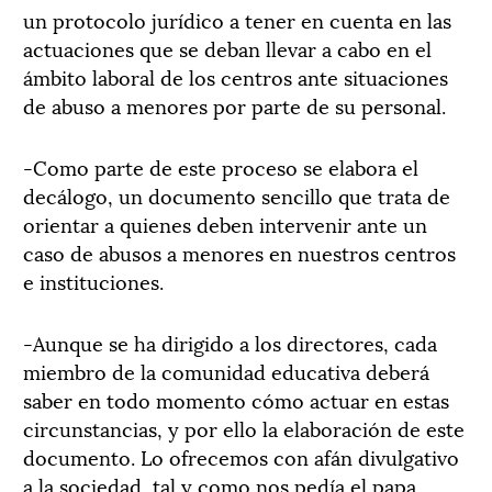
un protocolo jurídico a tener en cuenta en las
actuaciones que se deban llevar a cabo en el
ámbito laboral de los centros ante situaciones
de abuso a menores por parte de su personal.
-Como parte de este proceso se elabora el
decálogo, un documento sencillo que trata de
orientar a quienes deben intervenir ante un
caso de abusos a menores en nuestros centros
e instituciones.
-Aunque se ha dirigido a los directores, cada
miembro de la comunidad educativa deberá
saber en todo momento cómo actuar en estas
circunstancias, y por ello la elaboración de este
documento. Lo ofrecemos con afán divulgativo
a la sociedad, tal y como nos pedía el papa