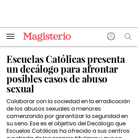
Escuelas Católicas presenta
un decálogo para afrontar
posibles casos de abuso
sexual
Colaborar con la sociedad en la erradicación
de los abusos sexuales a menores
comenzando por garantizar la seguridad en
su seno. Ese es el objetivo del Decálogo que
Escuelas Católicas ha ofrecido a sus centros