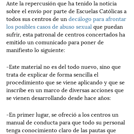
Ante la repercusión que ha tenido la noticia
sobre el envío por parte de Escuelas Católicas a
todos sus centros de un
decálogo para afrontar
los posibles casos de abuso sexual
que puedan
sufrir, esta patronal de centros concertados ha
emitido un comunicado para poner de
manifiesto lo siguiente:
-Este material no es del todo nuevo, sino que
trata de explicar de forma sencilla el
procedimiento que se viene aplicando y que se
inscribe en un marco de diversas acciones que
se vienen desarrollando desde hace años:
-En primer lugar, se ofreció a los centros un
manual de conducta para que todo su personal
tenga conocimiento claro de las pautas que