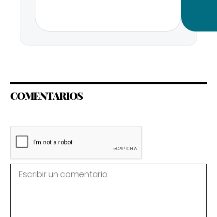
COMENTARIOS