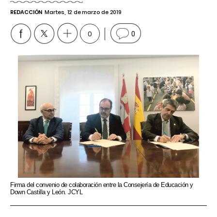
REDACCIÓN
Martes, 12 de marzo de 2019
0
0
Firma del convenio de colaboración entre la Consejería de Educación y
Down Castilla y León. JCYL