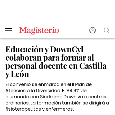
Educación y DownCyl
colaboran para formar al
personal docente en Castilla
y León
El convenio se enmarca en el II Plan de
Atención a la Diversidad. El 84,6% de
alumnado con Síndrome Down va a centros
ordinarios. La formación también se dirigirá a
fisioterapeutas y enfermeros.