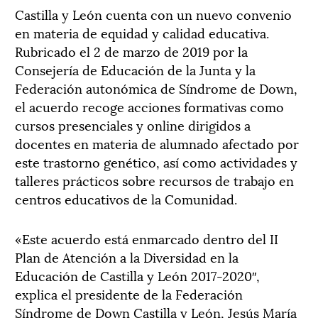
Castilla y León cuenta con un nuevo convenio
en materia de equidad y calidad educativa.
Rubricado el 2 de marzo de 2019 por la
Consejería de Educación de la Junta y la
Federación autonómica de Síndrome de Down,
el acuerdo recoge acciones formativas como
cursos presenciales y online dirigidos a
docentes en materia de alumnado afectado por
este trastorno genético, así como actividades y
talleres prácticos sobre recursos de trabajo en
centros educativos de la Comunidad.
«Este acuerdo está enmarcado dentro del II
Plan de Atención a la Diversidad en la
Educación de Castilla y León 2017-2020″,
explica el presidente de la Federación
Síndrome de Down Castilla y León, Jesús María