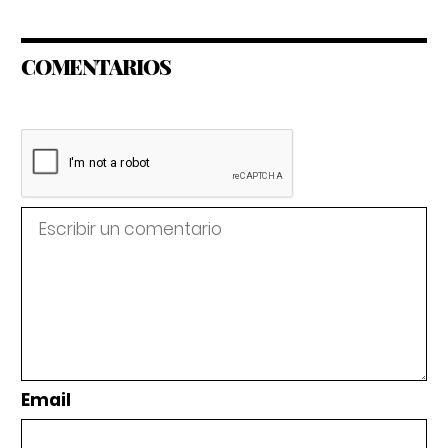
COMENTARIOS
Email