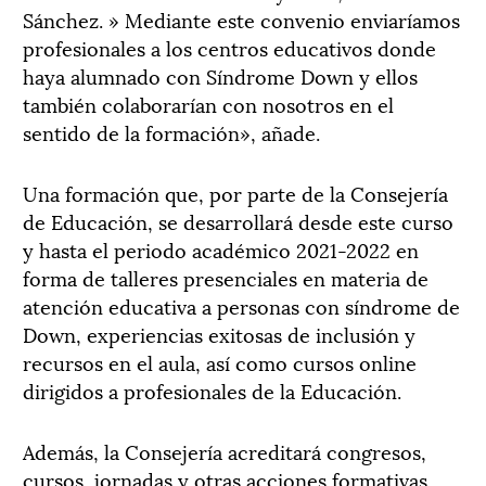
Sánchez. » Mediante este convenio enviaríamos
profesionales a los centros educativos donde
haya alumnado con Síndrome Down y ellos
también colaborarían con nosotros en el
sentido de la formación», añade.
Una formación que, por parte de la Consejería
de Educación, se desarrollará desde este curso
y hasta el periodo académico 2021-2022 en
forma de talleres presenciales en materia de
atención educativa a personas con síndrome de
Down, experiencias exitosas de inclusión y
recursos en el aula, así como cursos online
dirigidos a profesionales de la Educación.
Además, la Consejería acreditará congresos,
cursos, jornadas y otras acciones formativas