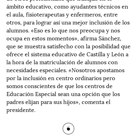
ámbito educativo, como ayudantes técnicos en
el aula, fisioterapeutas y enfermeros, entre
otros, para lograr así una mejor inclusión de los
alumnos. «Eso es lo que nos preocupa y nos
ocupa en estos momentos», afirma Sánchez,
que se muestra satisfecho con la posibilidad que
ofrece el sistema educativo de Castilla y León a
la hora de la matriculación de alumnos con
necesidades especiales. «Nosotros apostamos
por la inclusión en centro ordinarios pero
somos conscientes de que los centros de
Educación Especial sean una opción que los
padres elijan para sus hijos», comenta el
presidente.