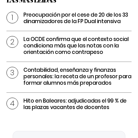
Preocupación por el cese de 20 de los 33
dinamizadores de la FP Dual intensiva
La OCDE confirma que el contexto social
condiciona más que las notas con la
orientación como contrapeso
Contabilidad, enseñanza y finanzas
personales: la receta de un profesor para
formar alumnos más preparados
Hito en Baleares: adjudicadas el 99 % de
las plazas vacantes de docentes