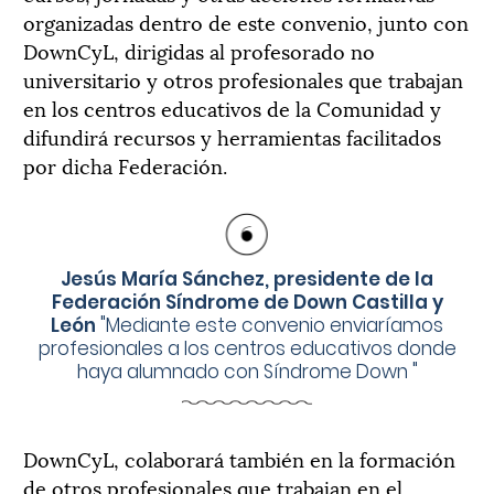
organizadas dentro de este convenio, junto con
DownCyL, dirigidas al profesorado no
universitario y otros profesionales que trabajan
en los centros educativos de la Comunidad y
difundirá recursos y herramientas facilitados
por dicha Federación.
Jesús María Sánchez, presidente de la
Federación Síndrome de Down Castilla y
León
"
Mediante este convenio enviaríamos
profesionales a los centros educativos donde
haya alumnado con Síndrome Down
"
DownCyL, colaborará también en la formación
de otros profesionales que trabajan en el