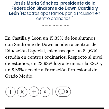
Jesús María Sánchez, presidente de la
Federación Síndrome de Down Castilla y
León
"
Nosotros apostamos por la inclusión en
centro ordinarios
"
En Castilla y León un 15,33% de los alumnos
con Síndrome de Down acuden a centros de
Educación Especial, mientras que
un 84,67%
estudia en centros ordinarios. Respecto al nivel
de estudios, un 23,93% logra terminar la ESO
y
un 8,59% accede a Formación Profesional de
Grado Medio.
0
0