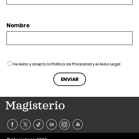
Nombre
He leído y acepto la
Política de Privacidad
y el
Aviso Legal