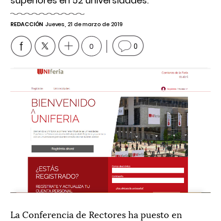
superiores en 52 universidades.
REDACCIÓN
Jueves, 21 de marzo de 2019
0
0
La Conferencia de Rectores ha puesto en