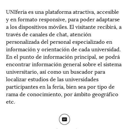
UNIferia es una plataforma atractiva, accesible
y en formato responsive, para poder adaptarse
a los dispositivos móviles. El visitante recibirá, a
través de canales de chat, atención
personalizada del personal especializado en
información y orientación de cada universidad.
En el punto de información principal, se podrá
encontrar información general sobre el sistema
universitario, así como un buscador para
localizar estudios de las universidades
participantes en la feria, bien sea por tipo de
rama de conocimiento, por ámbito geográfico
etc.