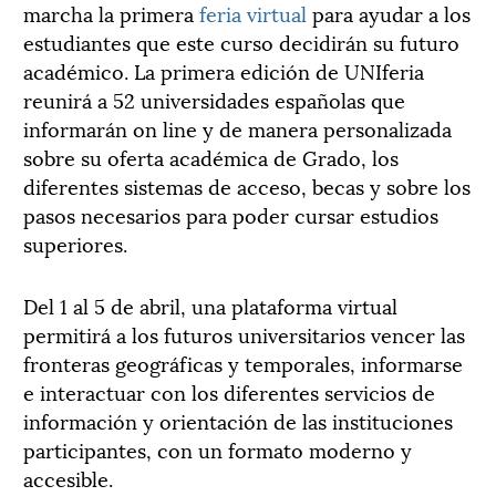
marcha la primera
feria virtual
para ayudar a los
estudiantes que este curso decidirán su futuro
académico. La primera edición de UNIferia
reunirá a 52 universidades españolas que
informarán on line y de manera personalizada
sobre su oferta académica de Grado, los
diferentes sistemas de acceso, becas y sobre los
pasos necesarios para poder cursar estudios
superiores.
Del 1 al 5 de abril, una plataforma virtual
permitirá a los futuros universitarios vencer las
fronteras geográficas y temporales, informarse
e interactuar con los diferentes servicios de
información y orientación de las instituciones
participantes, con un formato moderno y
accesible.