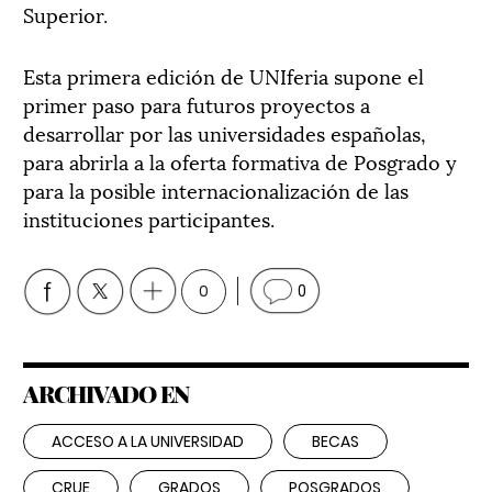
Superior.
Esta primera edición de UNIferia supone el
primer paso para futuros proyectos a
desarrollar por las universidades españolas,
para abrirla a la oferta formativa de Posgrado y
para la posible internacionalización de las
instituciones participantes.
0
0
ARCHIVADO EN
ACCESO A LA UNIVERSIDAD
BECAS
CRUE
GRADOS
POSGRADOS