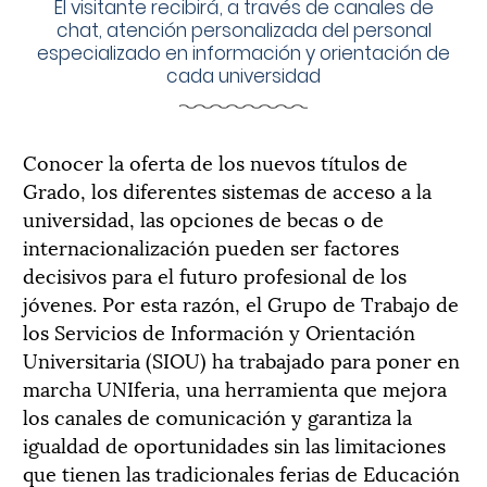
El visitante recibirá, a través de canales de
chat, atención personalizada del personal
especializado en información y orientación de
cada universidad
Conocer la oferta de los nuevos títulos de
Grado, los diferentes sistemas de acceso a la
universidad, las opciones de becas o de
internacionalización pueden ser factores
decisivos para el futuro profesional de los
jóvenes. Por esta razón, el Grupo de Trabajo de
los Servicios de Información y Orientación
Universitaria (SIOU) ha trabajado para poner en
marcha UNIferia, una herramienta que mejora
los canales de comunicación y garantiza la
igualdad de oportunidades sin las limitaciones
que tienen las tradicionales ferias de Educación