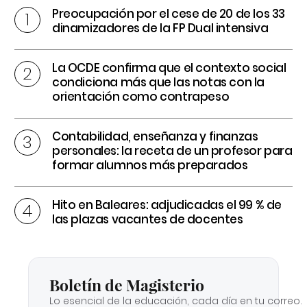
Preocupación por el cese de 20 de los 33
dinamizadores de la FP Dual intensiva
La OCDE confirma que el contexto social
condiciona más que las notas con la
orientación como contrapeso
Contabilidad, enseñanza y finanzas
personales: la receta de un profesor para
formar alumnos más preparados
Hito en Baleares: adjudicadas el 99 % de
las plazas vacantes de docentes
Boletín de Magisterio
Lo esencial de la educación, cada día en tu correo.