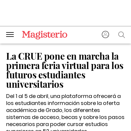
La CRUE pone en marcha la
primera feria virtual para los
futuros estudiantes
universitarios
Del 1 al 5 de abril, una plataforma ofrecerá a
los estudiantes información sobre la oferta
académica de Grado, los diferentes
sistemas de acceso, becas y sobre los pasos
necesarios para poder cursar estudios