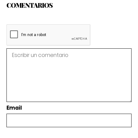
COMENTARIOS
Email