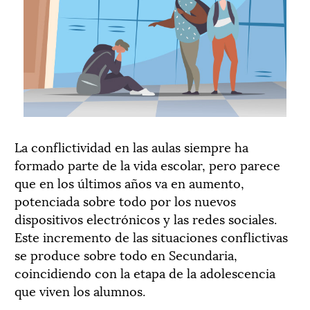
La conflictividad en las aulas siempre ha
formado parte de la vida escolar, pero parece
que en los últimos años va en aumento,
potenciada sobre todo por los nuevos
dispositivos electrónicos y las redes sociales.
Este incremento de las situaciones conflictivas
se produce sobre todo en Secundaria,
coincidiendo con la etapa de la adolescencia
que viven los alumnos.