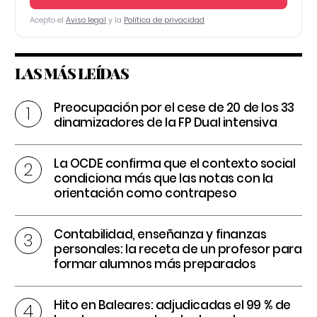
Acepto el
Aviso legal
y la
Política de privacidad
LAS MÁS LEÍDAS
Preocupación por el cese de 20 de los 33
dinamizadores de la FP Dual intensiva
La OCDE confirma que el contexto social
condiciona más que las notas con la
orientación como contrapeso
Contabilidad, enseñanza y finanzas
personales: la receta de un profesor para
formar alumnos más preparados
Hito en Baleares: adjudicadas el 99 % de