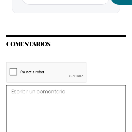
COMENTARIOS