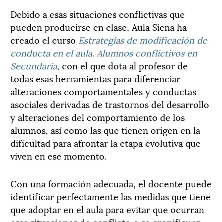
Debido a esas situaciones conflictivas que
pueden producirse en clase, Aula Siena ha
creado el curso
Estrategias de modificación de
conducta en el aula. Alumnos conflictivos en
Secundaria
, con el que dota al profesor de
todas esas herramientas para diferenciar
alteraciones comportamentales y conductas
asociales derivadas de trastornos del desarrollo
y alteraciones del comportamiento de los
alumnos, así como las que tienen origen en la
dificultad para afrontar la etapa evolutiva que
viven en ese momento.
Con una formación adecuada, el docente puede
identificar perfectamente las medidas que tiene
que adoptar en el aula para evitar que ocurran
esas situaciones de conflicto o se cronifiquen.