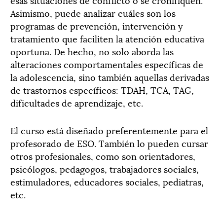
Asimismo, puede analizar cuáles son los
programas de prevención, intervención y
tratamiento que faciliten la atención educativa
oportuna. De hecho, no solo aborda las
alteraciones comportamentales específicas de
la adolescencia, sino también aquellas derivadas
de trastornos específicos: TDAH, TCA, TAG,
dificultades de aprendizaje, etc.
El curso está diseñado preferentemente para el
profesorado de ESO. También lo pueden cursar
otros profesionales, como son orientadores,
psicólogos, pedagogos, trabajadores sociales,
estimuladores, educadores sociales, pediatras,
etc.