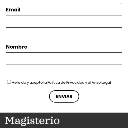
Email
Nombre
He leído y acepto la
Política de Privacidad
y el
Aviso Legal