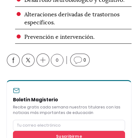
Alteraciones derivadas de trastornos
específicos.
Prevención e intervención.
0
0
Boletín Magisterio
Recibe gratis cada semana nuestros titulares con las
noticias más importantes de educación
Suscribirme