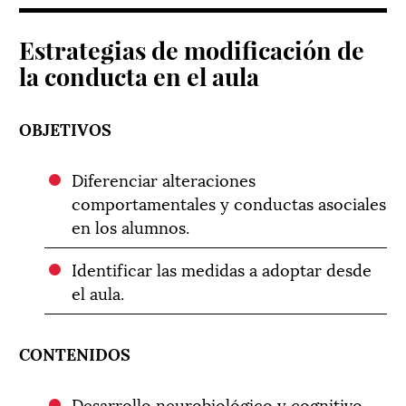
Estrategias de modificación de
la conducta en el aula
OBJETIVOS
Diferenciar alteraciones
comportamentales y conductas asociales
en los alumnos.
Identificar las medidas a adoptar desde
el aula.
CONTENIDOS
Desarrollo neurobiológico y cognitivo.